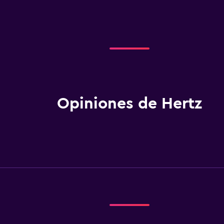
Opiniones de Hertz