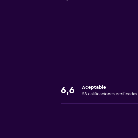
Aceptable
6,6
28 calificaciones verificadas