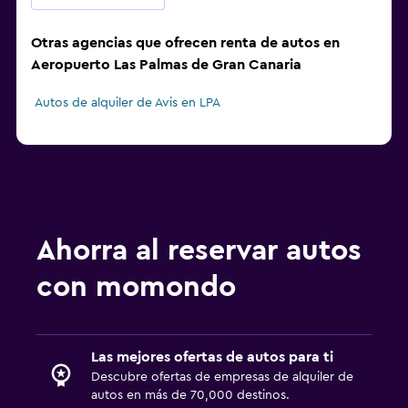
Otras agencias que ofrecen renta de autos en
Aeropuerto Las Palmas de Gran Canaria
Autos de alquiler de Avis en LPA
Ahorra al reservar autos
con momondo
Las mejores ofertas de autos para ti
Descubre ofertas de empresas de alquiler de
autos en más de 70,000 destinos.