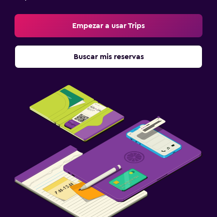
Empezar a usar Trips
Buscar mis reservas