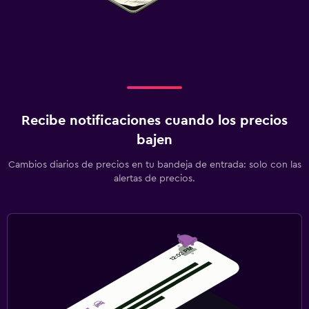
Recibe notificaciones cuando los precios
bajen
Cambios diarios de precios en tu bandeja de entrada: solo con las
alertas de precios.