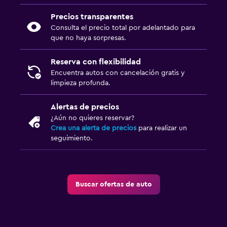
Precios transparentes
Consulta el precio total por adelantado para
que no haya sorpresas.
Reserva con flexibilidad
Encuentra autos con cancelación gratis y
limpieza profunda.
Alertas de precios
¿Aún no quieres reservar?
Crea una alerta de precios
para realizar un
seguimiento.
Buscar ofertas de auto