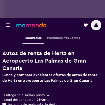
Sucursales
Preguntas frecuentes
Autos de renta de Hertz en
Aeropuerto Las Palmas de Gran
Canaria
Busca y compara excelentes ofertas de autos de renta
de Hertz en Aeropuerto Las Palmas de Gran Canaria
Entrega en el mismo punto
Edad del conductor:
25-26
Ver autos de renta solo de Hertz