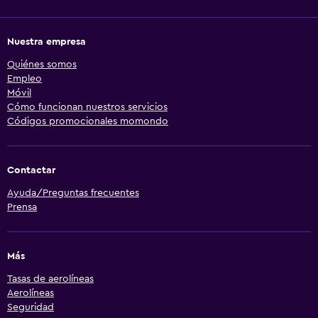
Nuestra empresa
Quiénes somos
Empleo
Móvil
Cómo funcionan nuestros servicios
Códigos promocionales momondo
Contactar
Ayuda/Preguntas frecuentes
Prensa
Más
Tasas de aerolíneas
Aerolíneas
Seguridad