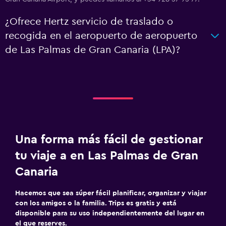
¿Ofrece Hertz servicio de traslado o
recogida en el aeropuerto de aeropuerto
de Las Palmas de Gran Canaria (LPA)?
Una forma más fácil de gestionar
tu viaje a en Las Palmas de Gran
Canaria
Hacemos que sea súper fácil planificar, organizar y viajar
con los amigos o la familia. Trips es gratis y está
disponible para su uso independientemente del lugar en
el que reserves.