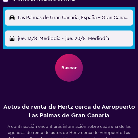
Las Palmas de Gran Canaria, España - Gran Canaria (LPA)
jue. 13/8
Mediodía
-
jue. 20/8
Mediodía
Buscar
Autos de renta de Hertz cerca de Aeropuerto
Las Palmas de Gran Canaria
A continuación encontrarás información sobre cada una de las
agencias de renta de autos de Hertz cerca de Aeropuerto Las