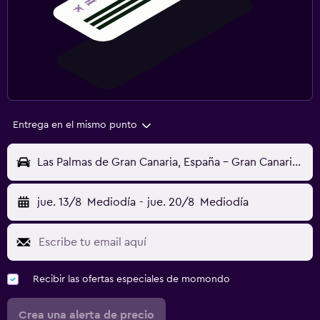
Entrega en el mismo punto
Las Palmas de Gran Canaria, España - Gran Canaria (LPA)
jue. 13/8
Mediodía
-
jue. 20/8
Mediodía
Recibir las ofertas especiales de momondo
Crea una alerta de precio