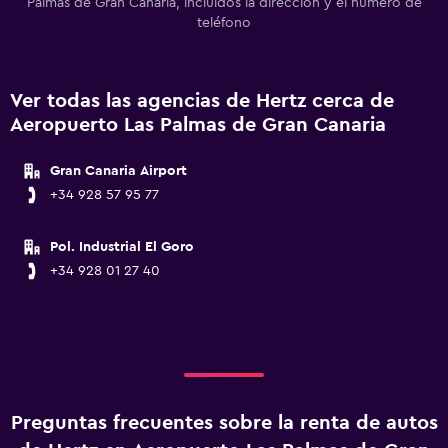
Palmas de Gran Canaria, incluidos la dirección y el número de
teléfono
Ver todas las agencias de Hertz cerca de
Aeropuerto Las Palmas de Gran Canaria
Gran Canaria Airport
+34 928 57 95 77
Pol. Industrial El Goro
+34 928 01 27 40
Preguntas frecuentes sobre la renta de autos