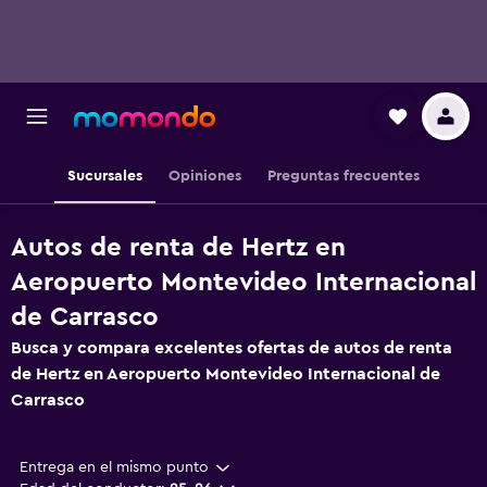
Sucursales
Opiniones
Preguntas frecuentes
Autos de renta de Hertz en
Aeropuerto Montevideo Internacional
de Carrasco
Busca y compara excelentes ofertas de autos de renta
de Hertz en Aeropuerto Montevideo Internacional de
Carrasco
Entrega en el mismo punto