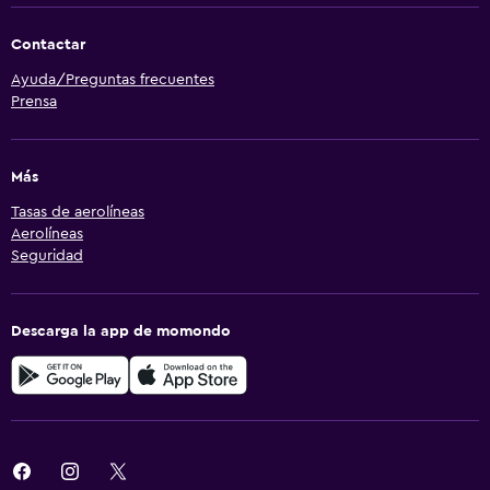
Contactar
Ayuda/Preguntas frecuentes
Prensa
Más
Tasas de aerolíneas
Aerolíneas
Seguridad
Descarga la app de momondo