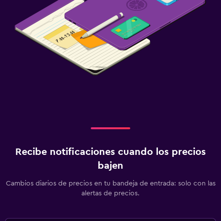
Recibe notificaciones cuando los precios
bajen
Cambios diarios de precios en tu bandeja de entrada: solo con las
alertas de precios.