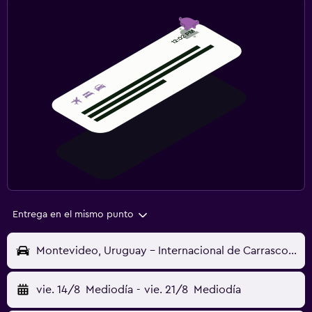
Entrega en el mismo punto
Montevideo, Uruguay - Internacional de Carrasco (MVD)
vie. 14/8
Mediodía
-
vie. 21/8
Mediodía