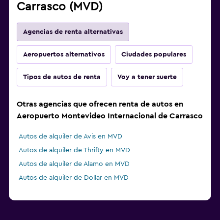
Carrasco (MVD)
Agencias de renta alternativas
Aeropuertos alternativos
Ciudades populares
Tipos de autos de renta
Voy a tener suerte
Otras agencias que ofrecen renta de autos en
Aeropuerto Montevideo Internacional de Carrasco
Autos de alquiler de Avis en MVD
Autos de alquiler de Thrifty en MVD
Autos de alquiler de Alamo en MVD
Autos de alquiler de Dollar en MVD