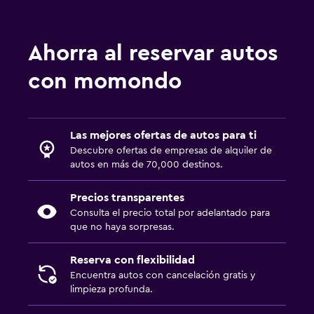
Ahorra al reservar autos
con momondo
Las mejores ofertas de autos para ti
Descubre ofertas de empresas de alquiler de
autos en más de 70,000 destinos.
Precios transparentes
Consulta el precio total por adelantado para
que no haya sorpresas.
Reserva con flexibilidad
Encuentra autos con cancelación gratis y
limpieza profunda.