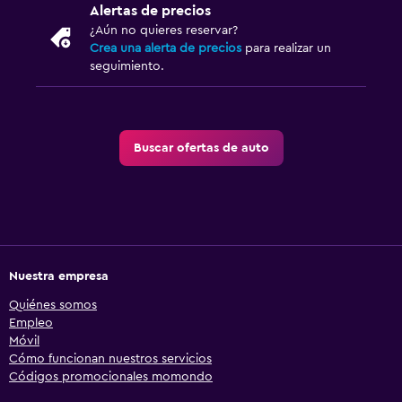
Alertas de precios
¿Aún no quieres reservar?
Crea una alerta de precios
para realizar un
seguimiento.
Buscar ofertas de auto
Nuestra empresa
Quiénes somos
Empleo
Móvil
Cómo funcionan nuestros servicios
Códigos promocionales momondo