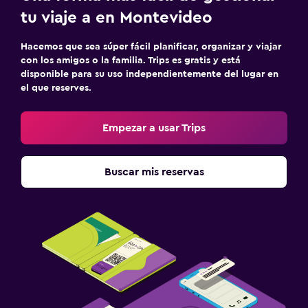
tu viaje a en Montevideo
Hacemos que sea súper fácil planificar, organizar y viajar
con los amigos o la familia. Trips es gratis y está
disponible para su uso independientemente del lugar en
el que reserves.
Empezar a usar Trips
Buscar mis reservas