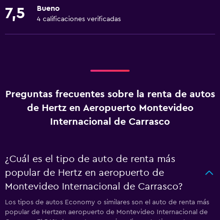
Bueno
7,5
4 calificaciones verificadas
Preguntas frecuentes sobre la renta de autos
de Hertz en Aeropuerto Montevideo
Internacional de Carrasco
¿Cuál es el tipo de auto de renta más
popular de Hertz en aeropuerto de
Montevideo Internacional de Carrasco?
Los tipos de autos Economy o similares son el auto de renta más
popular de Hertzen aeropuerto de Montevideo Internacional de