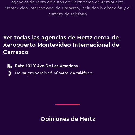
agencias de renta de autos de Hertz cerca de Aeropuerto
Montevideo Internacional de Carrasco, incluidos la dirección y el
número de teléfono
Ver todas las agencias de Hertz cerca de
Aeropuerto Montevideo Internacional de
Carrasco
Ruta 101 Y Ave De Las Americas
No se proporcionó número de teléfono
Opiniones de Hertz