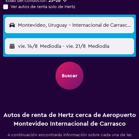
Edad del conductor:
25-26
Ver autos de renta solo de Hertz
Montevideo, Uruguay - Internacional de Carrasco (MVD)
vie. 14/8
Mediodía
-
vie. 21/8
Mediodía
Buscar
Autos de renta de Hertz cerca de Aeropuerto
Montevideo Internacional de Carrasco
A continuación encontrarás información sobre cada una de las