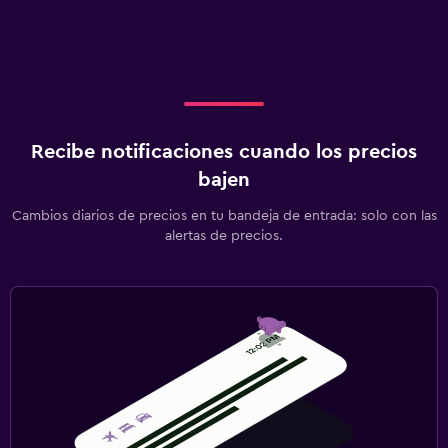
Recibe notificaciones cuando los precios
bajen
Cambios diarios de precios en tu bandeja de entrada: solo con las
alertas de precios.