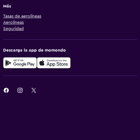
Más
Tasas de aerolíneas
Aerolíneas
Seguridad
Descarga la app de momondo