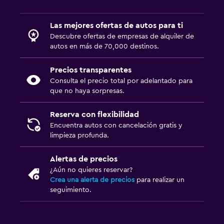
Las mejores ofertas de autos para ti
Descubre ofertas de empresas de alquiler de
autos en más de 70,000 destinos.
Precios transparentes
Consulta el precio total por adelantado para
que no haya sorpresas.
Reserva con flexibilidad
Encuentra autos con cancelación gratis y
limpieza profunda.
Alertas de precios
¿Aún no quieres reservar?
Crea una alerta de precios
para realizar un
seguimiento.