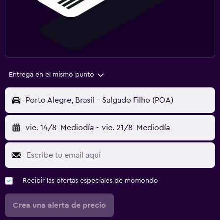
Entrega en el mismo punto
Porto Alegre, Brasil - Salgado Filho (POA)
vie. 14/8
Mediodía
-
vie. 21/8
Mediodía
Recibir las ofertas especiales de momondo
Crea una alerta de precio