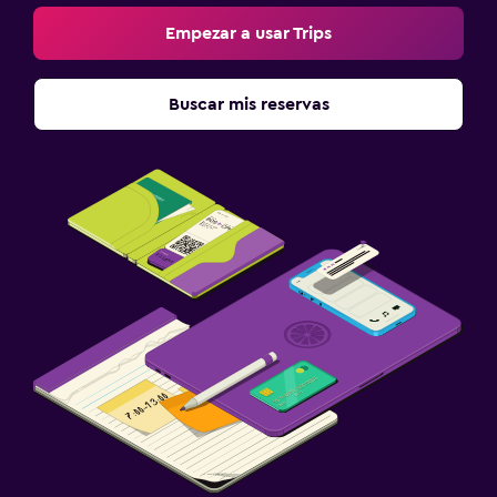
Empezar a usar Trips
Buscar mis reservas