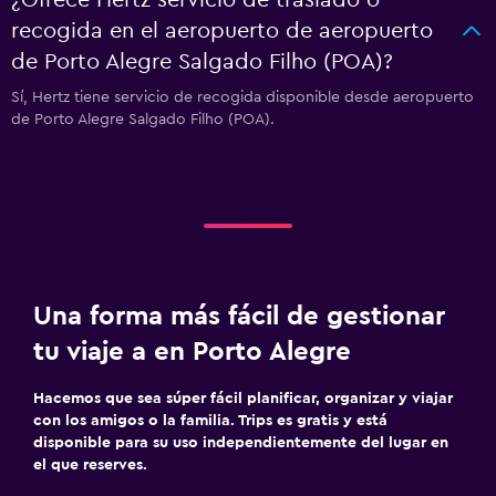
¿Ofrece Hertz servicio de traslado o
recogida en el aeropuerto de aeropuerto
de Porto Alegre Salgado Filho (POA)?
Sí, Hertz tiene servicio de recogida disponible desde aeropuerto
de Porto Alegre Salgado Filho (POA).
Una forma más fácil de gestionar
tu viaje a en Porto Alegre
Hacemos que sea súper fácil planificar, organizar y viajar
con los amigos o la familia. Trips es gratis y está
disponible para su uso independientemente del lugar en
el que reserves.