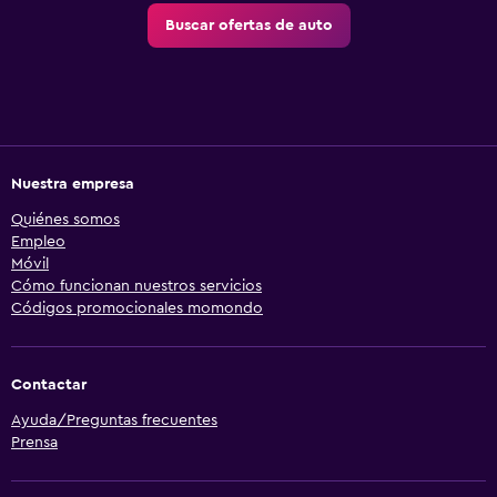
Buscar ofertas de auto
Nuestra empresa
Quiénes somos
Empleo
Móvil
Cómo funcionan nuestros servicios
Códigos promocionales momondo
Contactar
Ayuda/Preguntas frecuentes
Prensa