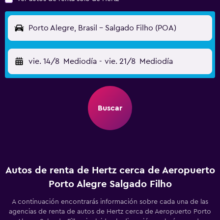
Porto Alegre, Brasil - Salgado Filho (POA)
vie. 14/8
Mediodía
-
vie. 21/8
Mediodía
Buscar
Autos de renta de Hertz cerca de Aeropuerto
Porto Alegre Salgado Filho
A continuación encontrarás información sobre cada una de las
agencias de renta de autos de Hertz cerca de Aeropuerto Porto