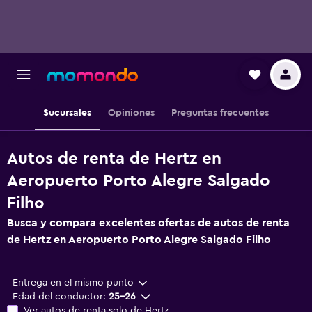
Sucursales
Opiniones
Preguntas frecuentes
Autos de renta de Hertz en
Aeropuerto Porto Alegre Salgado
Filho
Busca y compara excelentes ofertas de autos de renta
de Hertz en Aeropuerto Porto Alegre Salgado Filho
Entrega en el mismo punto
Edad del conductor:
25-26
Ver autos de renta solo de Hertz