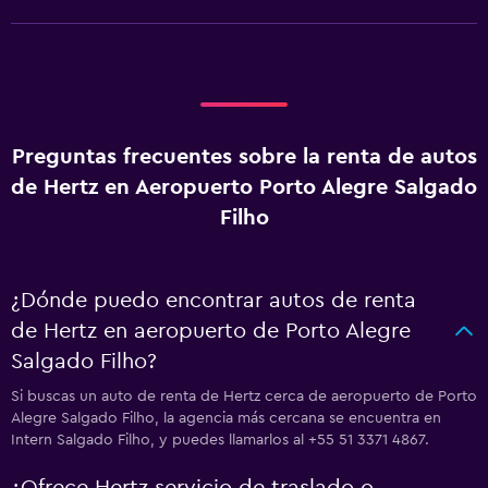
Preguntas frecuentes sobre la renta de autos
de Hertz en Aeropuerto Porto Alegre Salgado
Filho
¿Dónde puedo encontrar autos de renta
de Hertz en aeropuerto de Porto Alegre
Salgado Filho?
Si buscas un auto de renta de Hertz cerca de aeropuerto de Porto
Alegre Salgado Filho, la agencia más cercana se encuentra en
Intern Salgado Filho, y puedes llamarlos al +55 51 3371 4867.