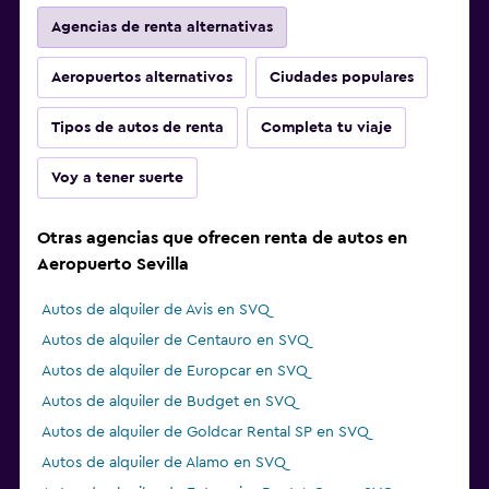
Agencias de renta alternativas
Aeropuertos alternativos
Ciudades populares
Tipos de autos de renta
Completa tu viaje
Voy a tener suerte
Otras agencias que ofrecen renta de autos en
Aeropuerto Sevilla
Autos de alquiler de Avis en SVQ
Autos de alquiler de Centauro en SVQ
Autos de alquiler de Europcar en SVQ
Autos de alquiler de Budget en SVQ
Autos de alquiler de Goldcar Rental SP en SVQ
Autos de alquiler de Alamo en SVQ