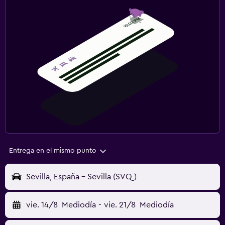
Entrega en el mismo punto
Sevilla, España - Sevilla (SVQ)
vie. 14/8
Mediodía
-
vie. 21/8
Mediodía