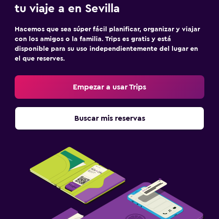
tu viaje a en Sevilla
Hacemos que sea súper fácil planificar, organizar y viajar
con los amigos o la familia. Trips es gratis y está
disponible para su uso independientemente del lugar en
el que reserves.
Empezar a usar Trips
Buscar mis reservas