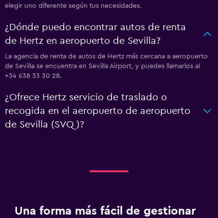
elegir uno diferente según tus necesidades.
¿Dónde puedo encontrar autos de renta
de Hertz en aeropuerto de Sevilla?
La agencia de renta de autos de Hertz más cercana a aeropuerto
de Sevilla se encuentra en Sevilla Airport, y puedes llamarlos al
+34 638 33 30 28.
¿Ofrece Hertz servicio de traslado o
recogida en el aeropuerto de aeropuerto
de Sevilla (SVQ)?
Una forma más fácil de gestionar