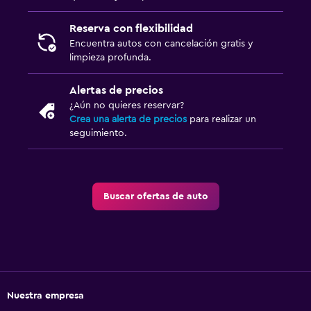
Reserva con flexibilidad
Encuentra autos con cancelación gratis y
limpieza profunda.
Alertas de precios
¿Aún no quieres reservar?
Crea una alerta de precios
para realizar un
seguimiento.
Buscar ofertas de auto
Nuestra empresa