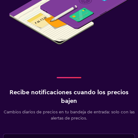
Recibe notificaciones cuando los precios
bajen
Cambios diarios de precios en tu bandeja de entrada: solo con las
alertas de precios.