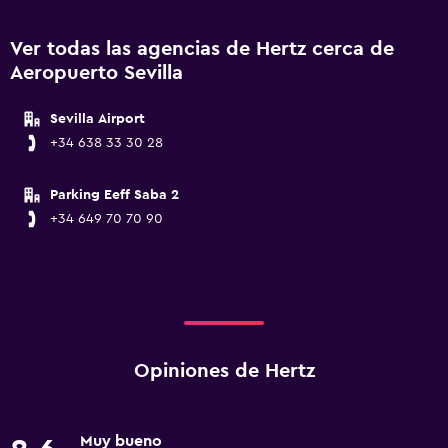
Ver todas las agencias de Hertz cerca de
Aeropuerto Sevilla
Sevilla Airport
+34 638 33 30 28
Parking Eeff Saba 2
+34 649 70 70 90
Opiniones de Hertz
Muy bueno