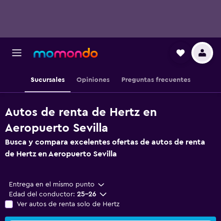
Sucursales
Opiniones
Preguntas frecuentes
Autos de renta de Hertz en
Aeropuerto Sevilla
Busca y compara excelentes ofertas de autos de renta
de Hertz en Aeropuerto Sevilla
Entrega en el mismo punto
Edad del conductor:
25-26
Ver autos de renta solo de Hertz