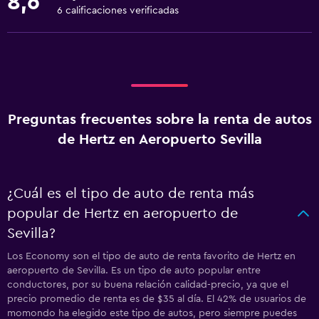
8,6
6 calificaciones verificadas
Preguntas frecuentes sobre la renta de autos
de Hertz en Aeropuerto Sevilla
¿Cuál es el tipo de auto de renta más
popular de Hertz en aeropuerto de
Sevilla?
Los Economy son el tipo de auto de renta favorito de Hertz en
aeropuerto de Sevilla. Es un tipo de auto popular entre
conductores, por su buena relación calidad-precio, ya que el
precio promedio de renta es de $35 al día. El 42% de usuarios de
momondo ha elegido este tipo de autos, pero siempre puedes