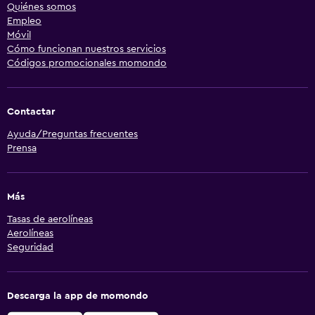
Quiénes somos
Empleo
Móvil
Cómo funcionan nuestros servicios
Códigos promocionales momondo
Contactar
Ayuda/Preguntas frecuentes
Prensa
Más
Tasas de aerolíneas
Aerolíneas
Seguridad
Descarga la app de momondo