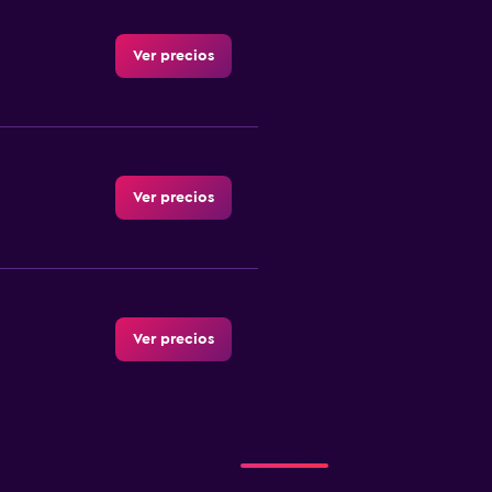
Ver precios
Ver precios
Ver precios
r
Ver precios