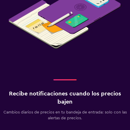
Recibe notificaciones cuando los precios
bajen
Cambios diarios de precios en tu bandeja de entrada: solo con las
alertas de precios.