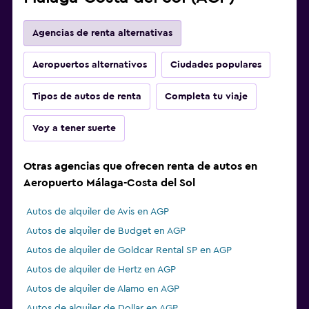
Agencias de renta alternativas
Aeropuertos alternativos
Ciudades populares
Tipos de autos de renta
Completa tu viaje
Voy a tener suerte
Otras agencias que ofrecen renta de autos en
Aeropuerto Málaga-Costa del Sol
Autos de alquiler de Avis en AGP
Autos de alquiler de Budget en AGP
Autos de alquiler de Goldcar Rental SP en AGP
Autos de alquiler de Hertz en AGP
Autos de alquiler de Alamo en AGP
Autos de alquiler de Dollar en AGP