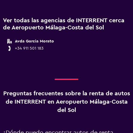
Ver todas las agencias de INTERRENT cerca
de Aeropuerto Málaga-Costa del Sol
Avda Garcia Morato
+34 911 501 183
Preguntas frecuentes sobre la renta de autos
de INTERRENT en Aeropuerto Málaga-Costa
del Sol
¿Dónde puedo encontrar autos de renta