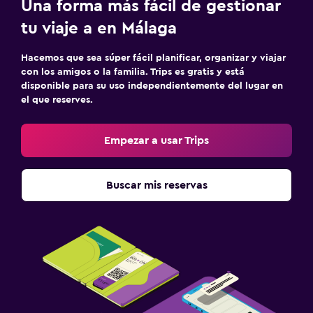
Una forma más fácil de gestionar
tu viaje a en Málaga
Hacemos que sea súper fácil planificar, organizar y viajar
con los amigos o la familia. Trips es gratis y está
disponible para su uso independientemente del lugar en
el que reserves.
Empezar a usar Trips
Buscar mis reservas