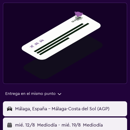
Entrega en el mismo punto
Málaga, España - Málaga-Costa del Sol (AGP)
mié. 12/8
Mediodía
-
mié. 19/8
Mediodía