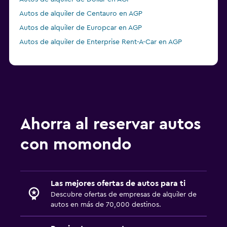
Autos de alquiler de Centauro en AGP
Autos de alquiler de Europcar en AGP
Autos de alquiler de Enterprise Rent-A-Car en AGP
Ahorra al reservar autos
con momondo
Las mejores ofertas de autos para ti
Descubre ofertas de empresas de alquiler de
autos en más de 70,000 destinos.