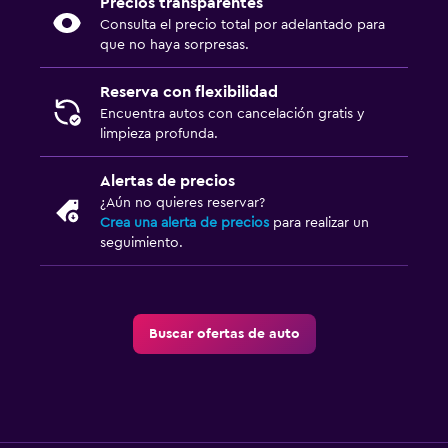
Precios transparentes
Consulta el precio total por adelantado para
que no haya sorpresas.
Reserva con flexibilidad
Encuentra autos con cancelación gratis y
limpieza profunda.
Alertas de precios
¿Aún no quieres reservar?
Crea una alerta de precios
para realizar un
seguimiento.
Buscar ofertas de auto