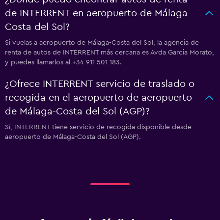
de INTERRENT en aeropuerto de Málaga-
Costa del Sol?
Si vuelas a aeropuerto de Málaga-Costa del Sol, la agencia de
renta de autos de INTERRENT más cercana es Avda Garcia Morato,
y puedes llamarlos al +34 911 501 183.
¿Ofrece INTERRENT servicio de traslado o
recogida en el aeropuerto de aeropuerto
de Málaga-Costa del Sol (AGP)?
Sí, INTERRENT tiene servicio de recogida disponible desde
aeropuerto de Málaga-Costa del Sol (AGP).