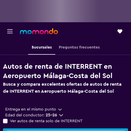
Sucursales
Preguntas frecuentes
Autos de renta de INTERRENT en
Aeropuerto Málaga-Costa del Sol
Busca y compara excelentes ofertas de autos de renta
de INTERRENT en Aeropuerto Málaga-Costa del Sol
Entrega en el mismo punto
Edad del conductor:
25-26
Ver autos de renta solo de INTERRENT