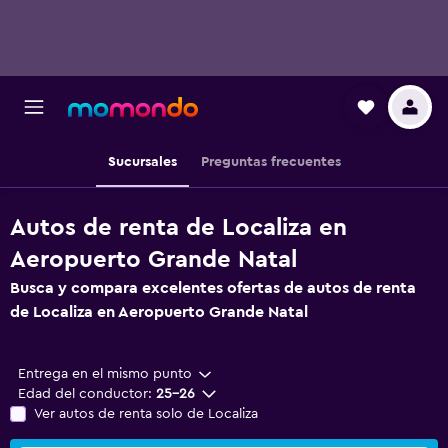
Sucursales
Preguntas frecuentes
Autos de renta de Localiza en
Aeropuerto Grande Natal
Busca y compara excelentes ofertas de autos de renta
de Localiza en Aeropuerto Grande Natal
Entrega en el mismo punto
Edad del conductor:
25-26
Ver autos de renta solo de Localiza