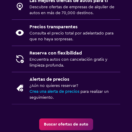
Las mejores ofertas de autos para ti
Descubre ofertas de empresas de alquiler de
autos en más de 70,000 destinos.
Precios transparentes
Consulta el precio total por adelantado para
que no haya sorpresas.
Reserva con flexibilidad
Encuentra autos con cancelación gratis y
limpieza profunda.
Alertas de precios
¿Aún no quieres reservar?
Crea una alerta de precios
para realizar un
seguimiento.
Buscar ofertas de auto