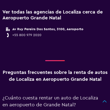
Ver todas las agencias de Localiza cerca de
Aeropuerto Grande Natal
Av Ruy Pereira Dos Santos, 3100, Aeroporto
+55 800 979 2020
Preguntas frecuentes sobre la renta de autos
de Localiza en Aeropuerto Grande Natal
¿Cuánto cuesta rentar un auto de Localiza
en aeropuerto de Grande Natal?