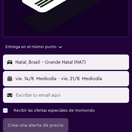
Entrega en el mismo punto
Natal, Brasil - Grande Natal (NAT)
vie. 14/8
Mediodía
-
vie. 21/8
Mediodía
Recibir las ofertas especiales de momondo
Crea una alerta de precio