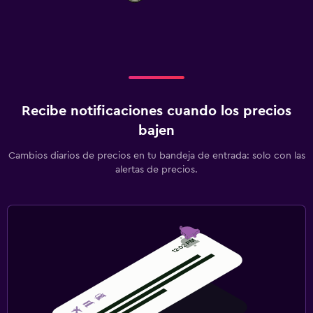
Recibe notificaciones cuando los precios
bajen
Cambios diarios de precios en tu bandeja de entrada: solo con las
alertas de precios.