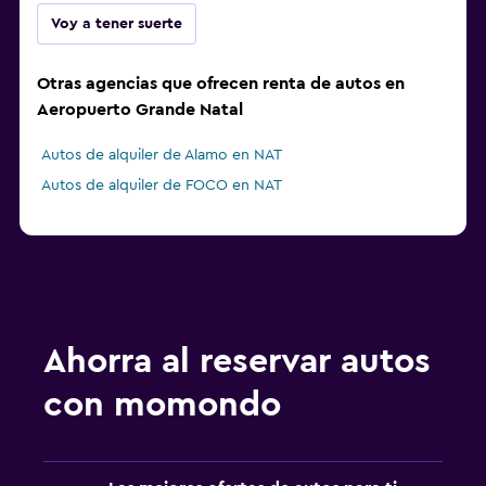
Voy a tener suerte
Otras agencias que ofrecen renta de autos en
Aeropuerto Grande Natal
Autos de alquiler de Alamo en NAT
Autos de alquiler de FOCO en NAT
Ahorra al reservar autos
con momondo