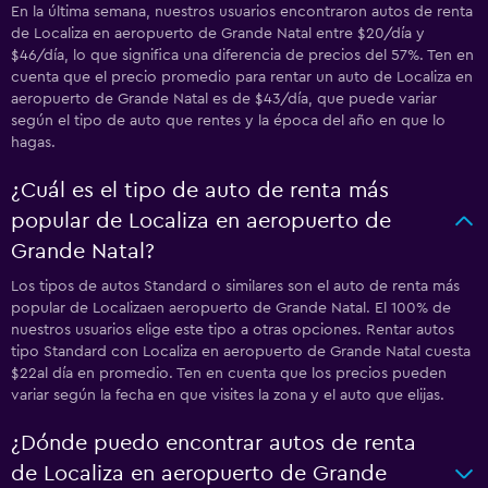
En la última semana, nuestros usuarios encontraron autos de renta
de Localiza en aeropuerto de Grande Natal entre $20/día y
$46/día, lo que significa una diferencia de precios del 57%. Ten en
cuenta que el precio promedio para rentar un auto de Localiza en
aeropuerto de Grande Natal es de $43/día, que puede variar
según el tipo de auto que rentes y la época del año en que lo
hagas.
¿Cuál es el tipo de auto de renta más
popular de Localiza en aeropuerto de
Grande Natal?
Los tipos de autos Standard o similares son el auto de renta más
popular de Localizaen aeropuerto de Grande Natal. El 100% de
nuestros usuarios elige este tipo a otras opciones. Rentar autos
tipo Standard con Localiza en aeropuerto de Grande Natal cuesta
$22al día en promedio. Ten en cuenta que los precios pueden
variar según la fecha en que visites la zona y el auto que elijas.
¿Dónde puedo encontrar autos de renta
de Localiza en aeropuerto de Grande