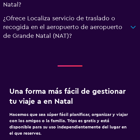
Natal?
¿Ofrece Localiza servicio de traslado o
recogida en el aeropuerto de aeropuerto
de Grande Natal (NAT)?
Una forma más fácil de gestionar
tu viaje a en Natal
Hacemos que sea súper fácil planificar, organizar y viajar
con los amigos o la familia. Trips es gratis y está
disponible para su uso independientemente del lugar en
el que reserves.