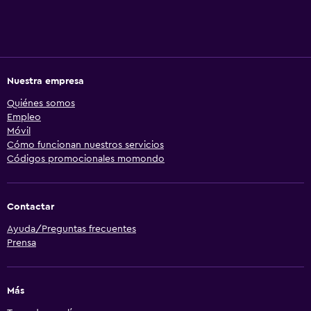
Nuestra empresa
Quiénes somos
Empleo
Móvil
Cómo funcionan nuestros servicios
Códigos promocionales momondo
Contactar
Ayuda/Preguntas frecuentes
Prensa
Más