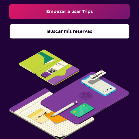
Empezar a usar Trips
Buscar mis reservas