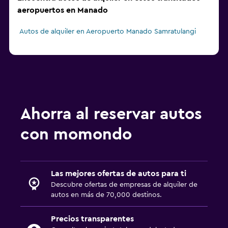
aeropuertos en Manado
Autos de alquiler en Aeropuerto Manado Samratulangi
Ahorra al reservar autos
con momondo
Las mejores ofertas de autos para ti
Descubre ofertas de empresas de alquiler de
autos en más de 70,000 destinos.
Precios transparentes