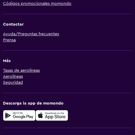
Códigos promocionales momondo
Contactar
Ayuda/Preguntas frecuentes
Prensa
Más
Tasas de aerolíneas
Aerolíneas
Seguridad
Descarga la app de momondo