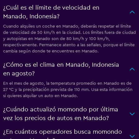
¿Cuál es el límite de velocidad en
Manado, Indonesia?
Cuando alquiles un coche en Manado, deberás respetar el límite
de velocidad de 50 km/h en la ciudad. Los límites fuera de ciudad
y autopistas en Manado son de 80 km/h y 100 km/h,
respectivamente. Permanece atento a las señales, porque el límite
cambia según donde te encuentres en Manado.
¿Cómo es el clima en Manado, Indonesia
en agosto?
En el mes de agosto, la temperatura promedio en Manado es de
27 °C y la precipitación prevista de 110 mm. Usa esta información
si quieres alquilar un auto en Manado.
¿Cuándo actualizó momondo por última
vez los precios de autos en Manado?
¿En cuántos operadores busca momondo