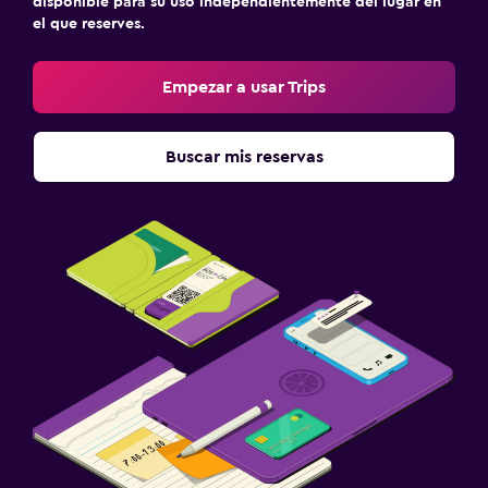
disponible para su uso independientemente del lugar en
el que reserves.
Empezar a usar Trips
Buscar mis reservas