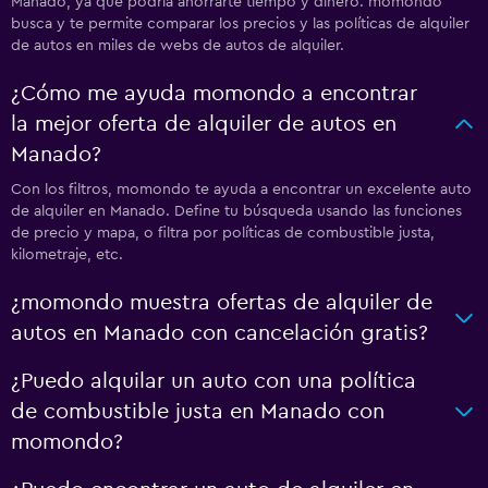
Manado, ya que podría ahorrarte tiempo y dinero. momondo
busca y te permite comparar los precios y las políticas de alquiler
de autos en miles de webs de autos de alquiler.
¿Cómo me ayuda momondo a encontrar
la mejor oferta de alquiler de autos en
Manado?
Con los filtros, momondo te ayuda a encontrar un excelente auto
de alquiler en Manado. Define tu búsqueda usando las funciones
de precio y mapa, o filtra por políticas de combustible justa,
kilometraje, etc.
¿momondo muestra ofertas de alquiler de
autos en Manado con cancelación gratis?
¿Puedo alquilar un auto con una política
de combustible justa en Manado con
momondo?