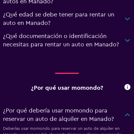
autos en Manado?
¿Qué edad se debe tener para rentar un
auto en Manado?
¿Qué documentación o identificación
necesitas para rentar un auto en Manado?
¿Por qué usar momondo?
¿Por qué debería usar momondo para
reservar un auto de alquiler en Manado?
Deberías usar momondo para reservar un auto de alquiler en