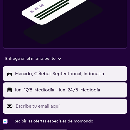
Entrega en el mismo punto
Manado, Célebes Septentrional, Indonesia
lun. 17/8
Mediodía
-
lun. 24/8
Mediodía
Recibir las ofertas especiales de momondo