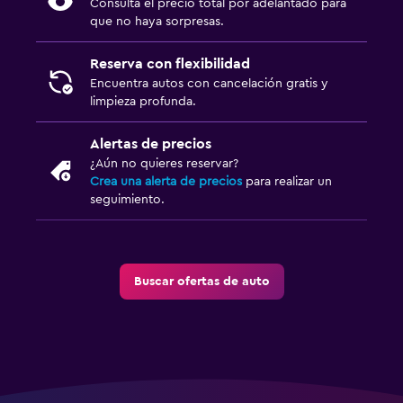
Consulta el precio total por adelantado para
que no haya sorpresas.
Reserva con flexibilidad
Encuentra autos con cancelación gratis y
limpieza profunda.
Alertas de precios
¿Aún no quieres reservar?
Crea una alerta de precios
para realizar un
seguimiento.
Buscar ofertas de auto