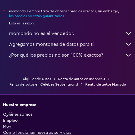
momondo siempre trata de obtener precios exactos, sin embargo,
*
los precios no están garantizados
.
Esta es la razón:
momondo no es el vendedor.
Agregamos montones de datos para ti
¿Por qué los precios no son 100% exactos?
Alquiler de autos
Renta de autos en Indonesia
Renta de autos en Célebes Septentrional
Renta de autos Manado
Nuestra empresa
Quiénes somos
Empleo
Móvil
Cómo funcionan nuestros servicios