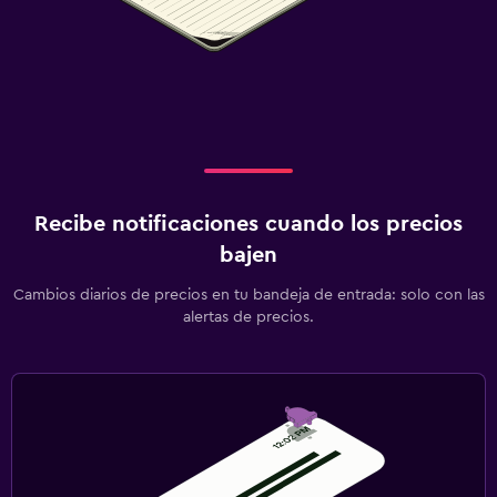
Recibe notificaciones cuando los precios
bajen
Cambios diarios de precios en tu bandeja de entrada: solo con las
alertas de precios.