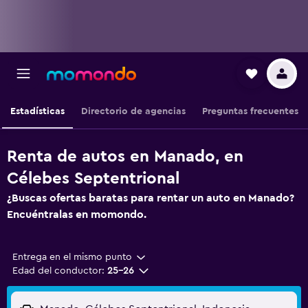
Estadísticas
Directorio de agencias
Preguntas frecuentes
Renta de autos en Manado, en
Célebes Septentrional
¿Buscas ofertas baratas para rentar un auto en Manado?
Encuéntralas en momondo.
Entrega en el mismo punto
Edad del conductor:
25-26