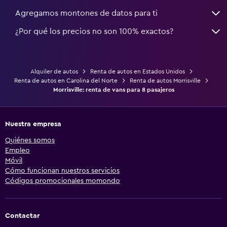
Agregamos montones de datos para ti
¿Por qué los precios no son 100% exactos?
Alquiler de autos
Renta de autos en Estados Unidos
Renta de autos en Carolina del Norte
Renta de autos Morrisville
Morrisville: renta de vans para 8 pasajeros
Nuestra empresa
Quiénes somos
Empleo
Móvil
Cómo funcionan nuestros servicios
Códigos promocionales momondo
Contactar