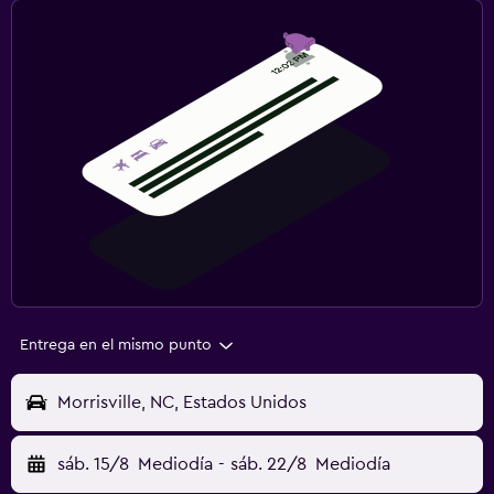
Entrega en el mismo punto
Morrisville, NC, Estados Unidos
sáb. 15/8
Mediodía
-
sáb. 22/8
Mediodía