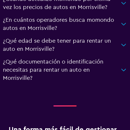
vez los precios de autos en Morrisville?
¿En cuántos operadores busca momondo
autos en Morrisville?
¿Qué edad se debe tener para rentar un
auto en Morrisville?
¿Qué documentación o identificación
necesitas para rentar un auto en
Morrisville?
Una forma más fácil de gestionar