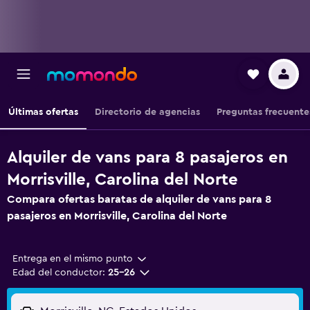
Últimas ofertas
Directorio de agencias
Preguntas frecuente
Alquiler de vans para 8 pasajeros en
Morrisville, Carolina del Norte
Compara ofertas baratas de alquiler de vans para 8
pasajeros en Morrisville, Carolina del Norte
Entrega en el mismo punto
Edad del conductor:
25-26