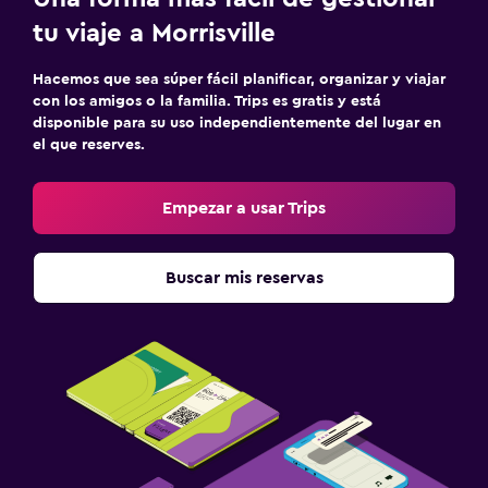
tu viaje a Morrisville
Hacemos que sea súper fácil planificar, organizar y viajar
con los amigos o la familia. Trips es gratis y está
disponible para su uso independientemente del lugar en
el que reserves.
Empezar a usar Trips
Buscar mis reservas