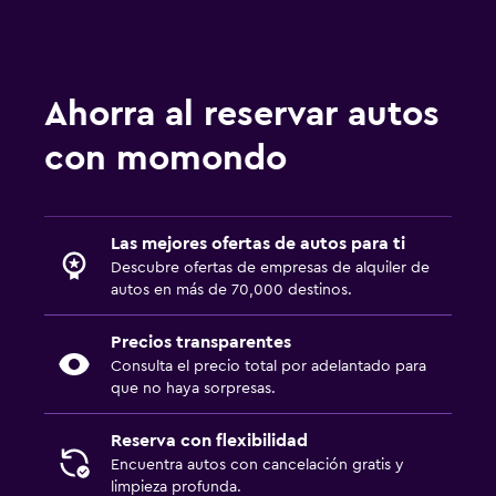
Ahorra al reservar autos
con momondo
Las mejores ofertas de autos para ti
Descubre ofertas de empresas de alquiler de
autos en más de 70,000 destinos.
Precios transparentes
Consulta el precio total por adelantado para
que no haya sorpresas.
Reserva con flexibilidad
Encuentra autos con cancelación gratis y
limpieza profunda.