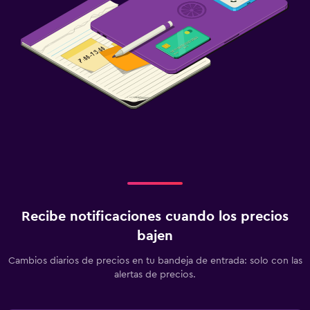
Recibe notificaciones cuando los precios
bajen
Cambios diarios de precios en tu bandeja de entrada: solo con las
alertas de precios.