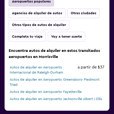
Aeropuertos populares
Agencias de alquiler de autos
Otras ciudades
Otros tipos de autos de alquiler
Completa tu viaje
Voy a tener suerte
Encuentra autos de alquiler en estos transitados
aeropuertos en Morrisville
a partir de $37
Autos de alquiler en Aeropuerto
Internacional de Raleigh-Durham
Autos de alquiler en Aeropuerto Greensboro Piedmont
Triad
Autos de alquiler en Aeropuerto Fayetteville
Autos de alquiler en Aeropuerto Jacksonville Albert J Ellis