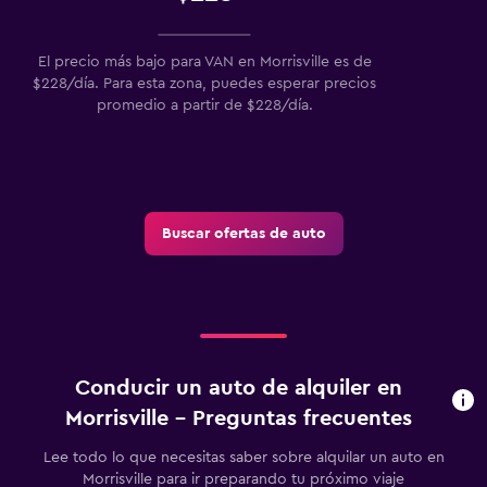
El precio más bajo para VAN en Morrisville es de
$228/día. Para esta zona, puedes esperar precios
promedio a partir de $228/día.
Buscar ofertas de auto
Conducir un auto de alquiler en
Morrisville - Preguntas frecuentes
Lee todo lo que necesitas saber sobre alquilar un auto en
Morrisville para ir preparando tu próximo viaje