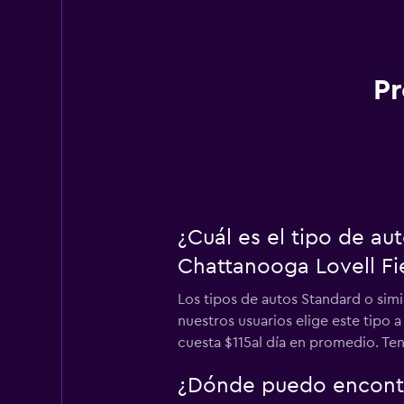
Pr
¿Cuál es el tipo de a
Chattanooga Lovell Fi
Los tipos de autos Standard o sim
nuestros usuarios elige este tipo 
cuesta $115al día en promedio. Ten 
¿Dónde puedo encontr