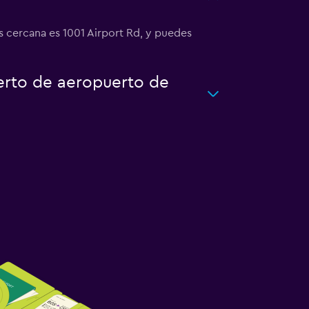
s cercana es 1001 Airport Rd, y puedes
uerto de aeropuerto de