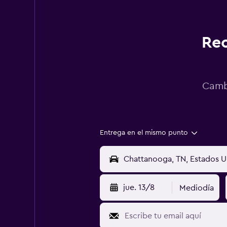
Rec
Cambi
Entrega en el mismo punto
jue. 13/8
Mediodía