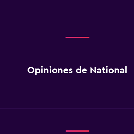
Opiniones de National