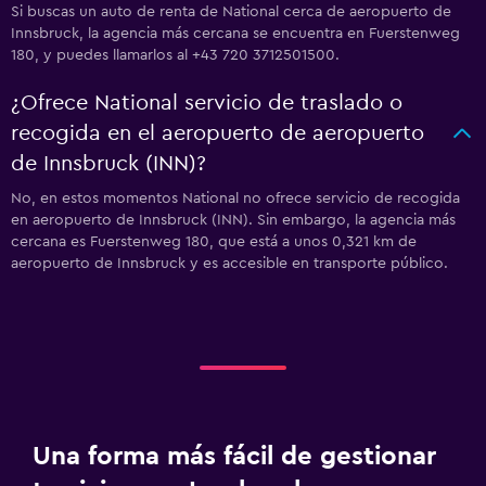
Si buscas un auto de renta de National cerca de aeropuerto de
Innsbruck, la agencia más cercana se encuentra en Fuerstenweg
180, y puedes llamarlos al +43 720 3712501500.
¿Ofrece National servicio de traslado o
recogida en el aeropuerto de aeropuerto
de Innsbruck (INN)?
No, en estos momentos National no ofrece servicio de recogida
en aeropuerto de Innsbruck (INN). Sin embargo, la agencia más
cercana es Fuerstenweg 180, que está a unos 0,321 km de
aeropuerto de Innsbruck y es accesible en transporte público.
Una forma más fácil de gestionar