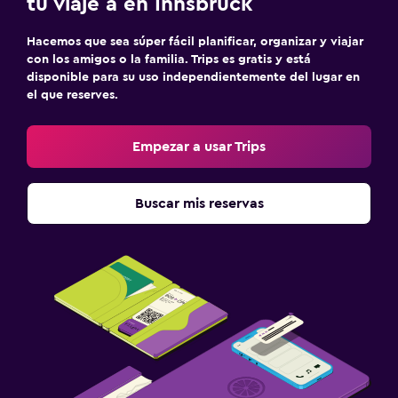
tu viaje a en Innsbruck
Hacemos que sea súper fácil planificar, organizar y viajar
con los amigos o la familia. Trips es gratis y está
disponible para su uso independientemente del lugar en
el que reserves.
Empezar a usar Trips
Buscar mis reservas