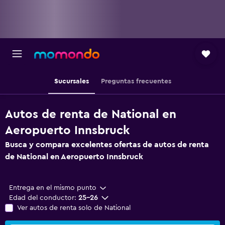
Sucursales
Preguntas frecuentes
Autos de renta de National en
Aeropuerto Innsbruck
Busca y compara excelentes ofertas de autos de renta
de National en Aeropuerto Innsbruck
Entrega en el mismo punto
Edad del conductor:
25-26
Ver autos de renta solo de National