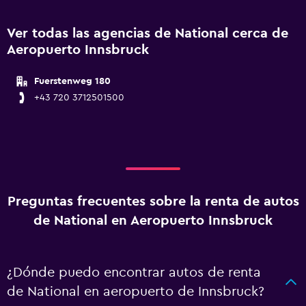
Ver todas las agencias de National cerca de
Aeropuerto Innsbruck
Fuerstenweg 180
+43 720 3712501500
Preguntas frecuentes sobre la renta de autos
de National en Aeropuerto Innsbruck
¿Dónde puedo encontrar autos de renta
de National en aeropuerto de Innsbruck?