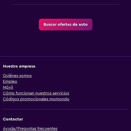
Buscar ofertas de auto
Nuestra empresa
Quiénes somos
Empleo
Móvil
Cómo funcionan nuestros servicios
Códigos promocionales momondo
Contactar
Ayuda/Preguntas frecuentes