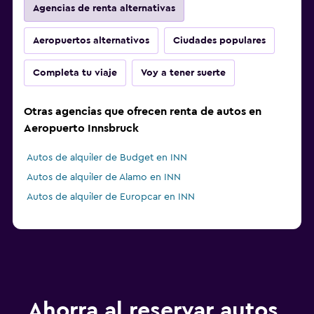
Agencias de renta alternativas
Aeropuertos alternativos
Ciudades populares
Completa tu viaje
Voy a tener suerte
Otras agencias que ofrecen renta de autos en
Aeropuerto Innsbruck
Autos de alquiler de Budget en INN
Autos de alquiler de Alamo en INN
Autos de alquiler de Europcar en INN
Ahorra al reservar autos