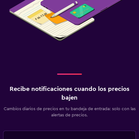
Recibe notificaciones cuando los precios
bajen
Cambios diarios de precios en tu bandeja de entrada: solo con las
alertas de precios.