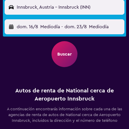
Innsbruck, Austria - Innsbruck (INN)
dom. 16/8
Mediodía
-
dom. 23/8
Mediodía
Buscar
Autos de renta de National cerca de
Aeropuerto Innsbruck
A continuación encontrarás información sobre cada una de las
agencias de renta de autos de National cerca de Aeropuerto
Innsbruck, incluidos la dirección y el número de teléfono