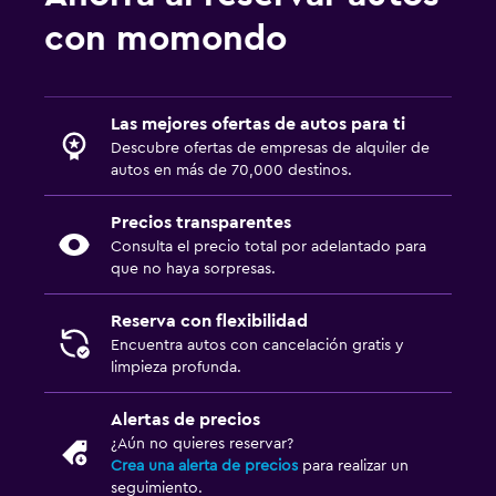
con momondo
Las mejores ofertas de autos para ti
Descubre ofertas de empresas de alquiler de
autos en más de 70,000 destinos.
Precios transparentes
Consulta el precio total por adelantado para
que no haya sorpresas.
Reserva con flexibilidad
Encuentra autos con cancelación gratis y
limpieza profunda.
Alertas de precios
¿Aún no quieres reservar?
Crea una alerta de precios
para realizar un
seguimiento.