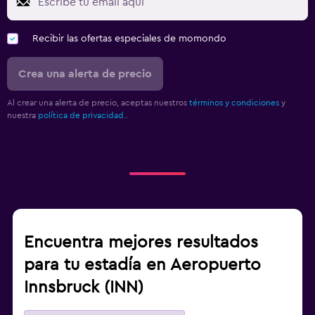
Recibir las ofertas especiales de momondo
Crea una alerta de precio
Al crear una alerta de precio, aceptas nuestros
términos y condiciones
y
nuestra
política de privacidad.
.
Encuentra mejores resultados
para tu estadía en Aeropuerto
Innsbruck (INN)