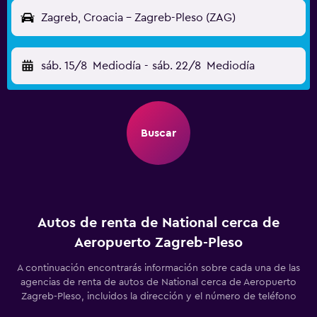
Zagreb, Croacia - Zagreb-Pleso (ZAG)
sáb. 15/8
Mediodía
-
sáb. 22/8
Mediodía
Buscar
Autos de renta de National cerca de
Aeropuerto Zagreb-Pleso
A continuación encontrarás información sobre cada una de las
agencias de renta de autos de National cerca de Aeropuerto
Zagreb-Pleso, incluidos la dirección y el número de teléfono