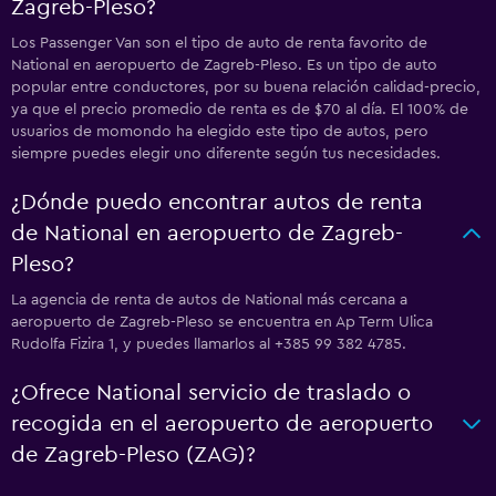
Zagreb-Pleso?
Los Passenger Van son el tipo de auto de renta favorito de
National en aeropuerto de Zagreb-Pleso. Es un tipo de auto
popular entre conductores, por su buena relación calidad-precio,
ya que el precio promedio de renta es de $70 al día. El 100% de
usuarios de momondo ha elegido este tipo de autos, pero
siempre puedes elegir uno diferente según tus necesidades.
¿Dónde puedo encontrar autos de renta
de National en aeropuerto de Zagreb-
Pleso?
La agencia de renta de autos de National más cercana a
aeropuerto de Zagreb-Pleso se encuentra en Ap Term Ulica
Rudolfa Fizira 1, y puedes llamarlos al +385 99 382 4785.
¿Ofrece National servicio de traslado o
recogida en el aeropuerto de aeropuerto
de Zagreb-Pleso (ZAG)?