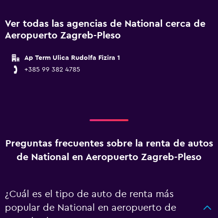
Ver todas las agencias de National cerca de
Aeropuerto Zagreb-Pleso
Ap Term Ulica Rudolfa Fizira 1
+385 99 382 4785
Preguntas frecuentes sobre la renta de autos
de National en Aeropuerto Zagreb-Pleso
¿Cuál es el tipo de auto de renta más
popular de National en aeropuerto de