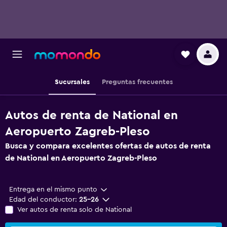
Sucursales
Preguntas frecuentes
Autos de renta de National en
Aeropuerto Zagreb-Pleso
Busca y compara excelentes ofertas de autos de renta
de National en Aeropuerto Zagreb-Pleso
Entrega en el mismo punto
Edad del conductor:
25-26
Ver autos de renta solo de National