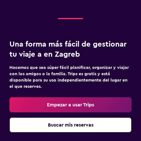
Una forma más fácil de gestionar
tu viaje a en Zagreb
Hacemos que sea súper fácil planificar, organizar y viajar
con los amigos o la familia. Trips es gratis y está
disponible para su uso independientemente del lugar en
el que reserves.
Empezar a usar Trips
Buscar mis reservas