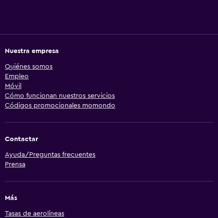
Nuestra empresa
Quiénes somos
Empleo
Móvil
Cómo funcionan nuestros servicios
Códigos promocionales momondo
Contactar
Ayuda/Preguntas frecuentes
Prensa
Más
Tasas de aerolíneas