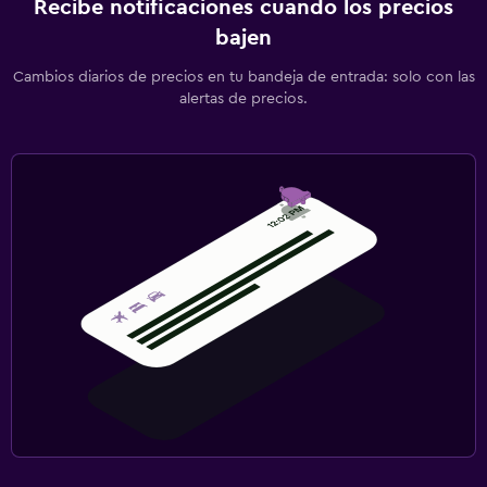
Recibe notificaciones cuando los precios
bajen
Cambios diarios de precios en tu bandeja de entrada: solo con las
alertas de precios.