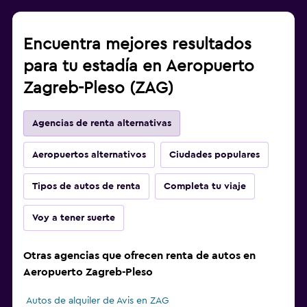
Encuentra mejores resultados
para tu estadía en Aeropuerto
Zagreb-Pleso (ZAG)
Agencias de renta alternativas
Aeropuertos alternativos
Ciudades populares
Tipos de autos de renta
Completa tu viaje
Voy a tener suerte
Otras agencias que ofrecen renta de autos en
Aeropuerto Zagreb-Pleso
Autos de alquiler de Avis en ZAG