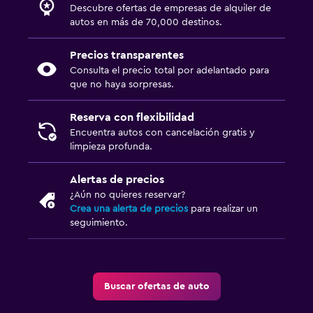
Descubre ofertas de empresas de alquiler de
autos en más de 70,000 destinos.
Precios transparentes
Consulta el precio total por adelantado para
que no haya sorpresas.
Reserva con flexibilidad
Encuentra autos con cancelación gratis y
limpieza profunda.
Alertas de precios
¿Aún no quieres reservar?
Crea una alerta de precios
para realizar un
seguimiento.
Buscar ofertas de auto