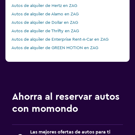
Autos de alquiler de Hertz en ZAG
Autos de alquiler de Alamo en ZAG
Autos de alquiler de Dollar en ZAG
Autos de alquiler de Thrifty en ZAG
Autos de alquiler de Enterprise Rent-A-Car en ZAG
Autos de alquiler de GREEN MOTION en ZAG
Ahorra al reservar autos
con momondo
Las mejores ofertas de autos para ti