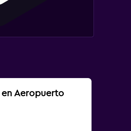
a en Aeropuerto