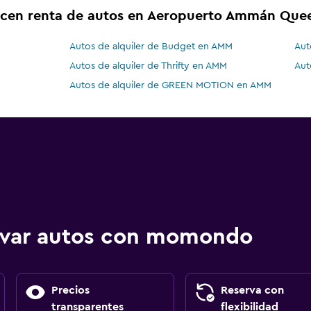
ecen renta de autos en Aeropuerto Ammán Quee
Autos de alquiler de Budget en AMM
Aut
M
Autos de alquiler de Thrifty en AMM
Aut
Autos de alquiler de GREEN MOTION en AMM
ervar autos con momondo
Precios
Reserva con
transparentes
flexibilidad