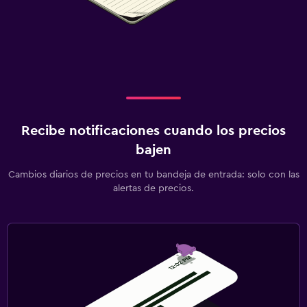
Recibe notificaciones cuando los precios
bajen
Cambios diarios de precios en tu bandeja de entrada: solo con las
alertas de precios.