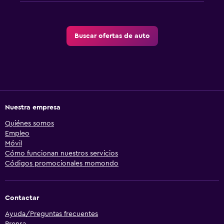
Buscar ofertas de auto
Nuestra empresa
Quiénes somos
Empleo
Móvil
Cómo funcionan nuestros servicios
Códigos promocionales momondo
Contactar
Ayuda/Preguntas frecuentes