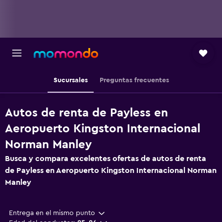
Sucursales
Preguntas frecuentes
Autos de renta de Payless en
Aeropuerto Kingston Internacional
Norman Manley
Busca y compara excelentes ofertas de autos de renta
de Payless en Aeropuerto Kingston Internacional Norman
Manley
Entrega en el mismo punto