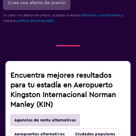
Crea una alerta de precio
Al crear una alerta de precio, aceptas nuestros
términos y condiciones
y
nuestra
política de privacidad.
.
Encuentra mejores resultados
para tu estadía en Aeropuerto
Kingston Internacional Norman
Manley (KIN)
Agencias de renta alternativas
Aeropuertos alternativos
Ciudades populares