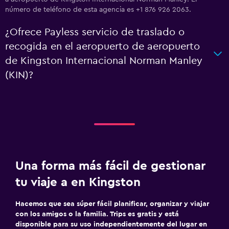
número de teléfono de esta agencia es +1 876 926 2063.
¿Ofrece Payless servicio de traslado o
recogida en el aeropuerto de aeropuerto
de Kingston Internacional Norman Manley
(KIN)?
Una forma más fácil de gestionar
tu viaje a en Kingston
Hacemos que sea súper fácil planificar, organizar y viajar
con los amigos o la familia. Trips es gratis y está
disponible para su uso independientemente del lugar en