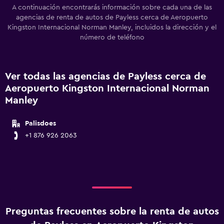
A continuación encontrarás información sobre cada una de las
agencias de renta de autos de Payless cerca de Aeropuerto
Kingston Internacional Norman Manley, incluidos la dirección y el
número de teléfono
Ver todas las agencias de Payless cerca de
Aeropuerto Kingston Internacional Norman
Manley
Palisdoes
+1 876 926 2063
Preguntas frecuentes sobre la renta de autos