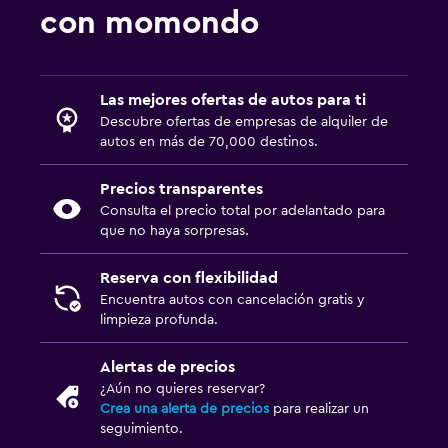
con momondo
Las mejores ofertas de autos para ti
Descubre ofertas de empresas de alquiler de
autos en más de 70,000 destinos.
Precios transparentes
Consulta el precio total por adelantado para
que no haya sorpresas.
Reserva con flexibilidad
Encuentra autos con cancelación gratis y
limpieza profunda.
Alertas de precios
¿Aún no quieres reservar?
Crea una alerta de precios
para realizar un
seguimiento.