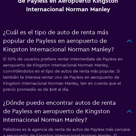
de Payless en Aeropuerto Kingston
Internacional Norman Manley
¿Cuál es el tipo de auto de renta más
popular de Payless en aeropuerto de
Kingston Internacional Norman Manley?
El 50% de usuarios prefiere rentar Intermediate de Payless en
aeropuerto de Kingston Internacional Norman Manley,
convirtiéndolos en el tipo de autos de renta más popular. Si
también te interesa rentar uno de Payless en aeropuerto de
Kingston Internacional Norman Manley, ten en cuenta que el
precio promedio es de $48 al día.
¿Dónde puedo encontrar autos de renta
de Payless en aeropuerto de Kingston
Internacional Norman Manley?
Palisdoes es la agencia de renta de autos de Payless más cercana
a aeropuerto de Kingston Internacional Norman Manley. El