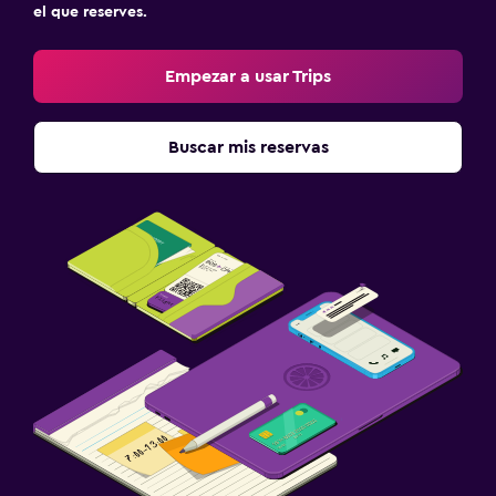
el que reserves.
Empezar a usar Trips
Buscar mis reservas