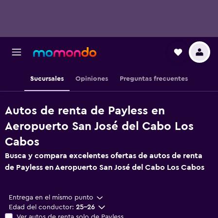
Sucursales
Opiniones
Preguntas frecuentes
Autos de renta de Payless en
Aeropuerto San José del Cabo Los
Cabos
Busca y compara excelentes ofertas de autos de renta
de Payless en Aeropuerto San José del Cabo Los Cabos
Entrega en el mismo punto
Edad del conductor:
25-26
Ver autos de renta solo de Payless