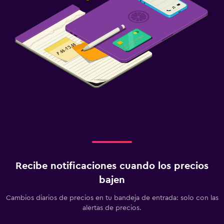
Recibe notificaciones cuando los precios
bajen
Cambios diarios de precios en tu bandeja de entrada: solo con las
alertas de precios.