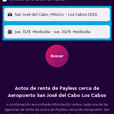
San José del Cabo, México - Los Cabos (SJD)
jue. 13/8
Mediodía
-
jue. 20/8
Mediodía
Buscar
Autos de renta de Payless cerca de
Aeropuerto San José del Cabo Los Cabos
A continuación encontrarás información sobre cada una de las
agencias de renta de autos de Payless cerca de Aeropuerto San