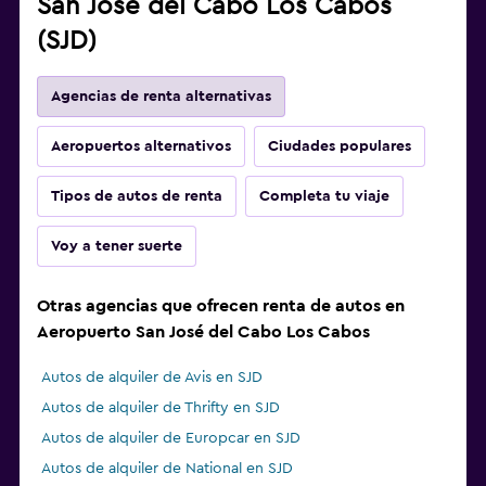
San José del Cabo Los Cabos
(SJD)
Agencias de renta alternativas
Aeropuertos alternativos
Ciudades populares
Tipos de autos de renta
Completa tu viaje
Voy a tener suerte
Otras agencias que ofrecen renta de autos en
Aeropuerto San José del Cabo Los Cabos
Autos de alquiler de Avis en SJD
Autos de alquiler de Thrifty en SJD
Autos de alquiler de Europcar en SJD
Autos de alquiler de National en SJD