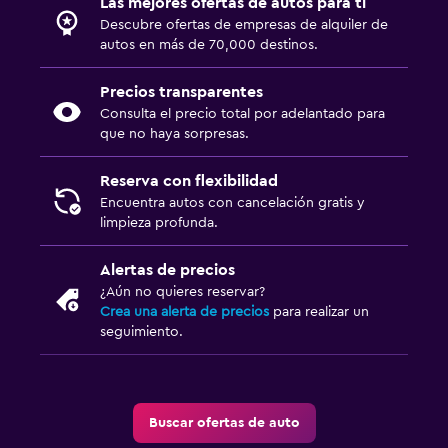
Las mejores ofertas de autos para ti
Descubre ofertas de empresas de alquiler de
autos en más de 70,000 destinos.
Precios transparentes
Consulta el precio total por adelantado para
que no haya sorpresas.
Reserva con flexibilidad
Encuentra autos con cancelación gratis y
limpieza profunda.
Alertas de precios
¿Aún no quieres reservar?
Crea una alerta de precios
para realizar un
seguimiento.
Buscar ofertas de auto