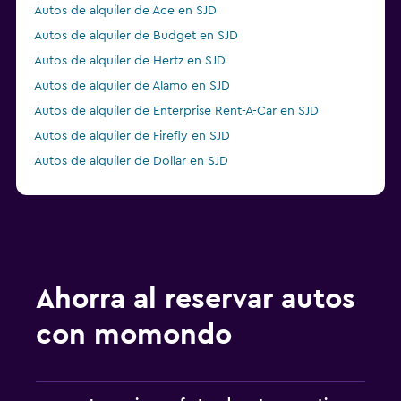
Autos de alquiler de Ace en SJD
Autos de alquiler de Budget en SJD
Autos de alquiler de Hertz en SJD
Autos de alquiler de Alamo en SJD
Autos de alquiler de Enterprise Rent-A-Car en SJD
Autos de alquiler de Firefly en SJD
Autos de alquiler de Dollar en SJD
Autos de alquiler de Economy Rent a Car en SJD
Ahorra al reservar autos
con momondo