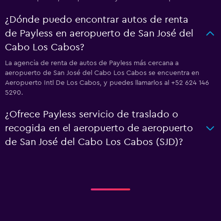
¿Dónde puedo encontrar autos de renta
de Payless en aeropuerto de San José del
Cabo Los Cabos?
La agencia de renta de autos de Payless más cercana a
aeropuerto de San José del Cabo Los Cabos se encuentra en
Aeropuerto Intl De Los Cabos, y puedes llamarlos al +52 624 146
5290.
¿Ofrece Payless servicio de traslado o
recogida en el aeropuerto de aeropuerto
de San José del Cabo Los Cabos (SJD)?