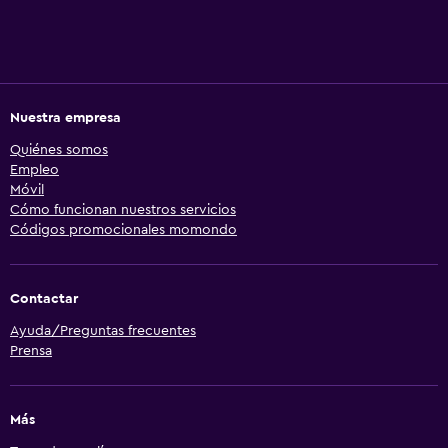
Nuestra empresa
Quiénes somos
Empleo
Móvil
Cómo funcionan nuestros servicios
Códigos promocionales momondo
Contactar
Ayuda/Preguntas frecuentes
Prensa
Más