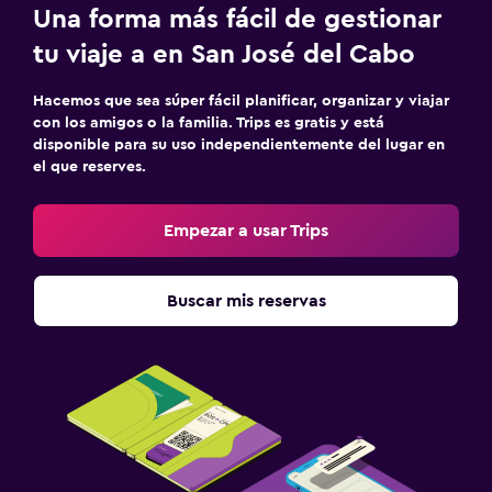
Una forma más fácil de gestionar
tu viaje a en San José del Cabo
Hacemos que sea súper fácil planificar, organizar y viajar
con los amigos o la familia. Trips es gratis y está
disponible para su uso independientemente del lugar en
el que reserves.
Empezar a usar Trips
Buscar mis reservas