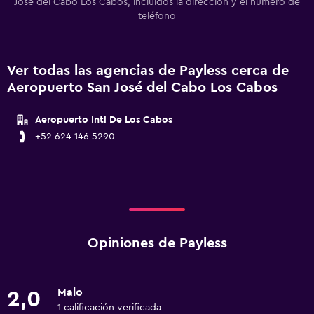
José del Cabo Los Cabos, incluidos la dirección y el número de
teléfono
Ver todas las agencias de Payless cerca de
Aeropuerto San José del Cabo Los Cabos
Aeropuerto Intl De Los Cabos
+52 624 146 5290
Opiniones de Payless
Malo
2,0
1 calificación verificada