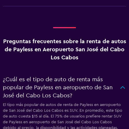
Preguntas frecuentes sobre la renta de autos
de Payless en Aeropuerto San José del Cabo
Los Cabos
¿Cuál es el tipo de auto de renta más
popular de Payless en aeropuerto de San
José del Cabo Los Cabos?
El tipo más popular de autos de renta de Payless en aeropuerto
de San José del Cabo Los Cabos es SUV. En promedio, este tipo
de auto cuesta $15 al día. El 75% de usuarios prefiere rentar SUV
de Payless en aeropuerto de San José del Cabo Los Cabos
debido al precio, la disponibilidad y las actividades planeadas.