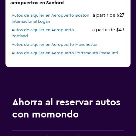
aeropuertos en Sanford
a partir de $27
Autos de alquiler en Aeropuerto Boston
Internacional Logan
a partir de $43
Autos de alquiler en Aeropuerto
Portland
Autos de alquiler en Aeropuerto Manchester
Autos de alquiler en Aeropuerto Portsmouth Pease Intl
Ahorra al reservar autos
con momondo