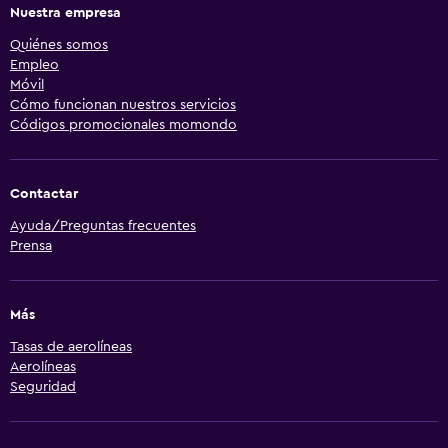
Nuestra empresa
Quiénes somos
Empleo
Móvil
Cómo funcionan nuestros servicios
Códigos promocionales momondo
Contactar
Ayuda/Preguntas frecuentes
Prensa
Más
Tasas de aerolíneas
Aerolíneas
Seguridad