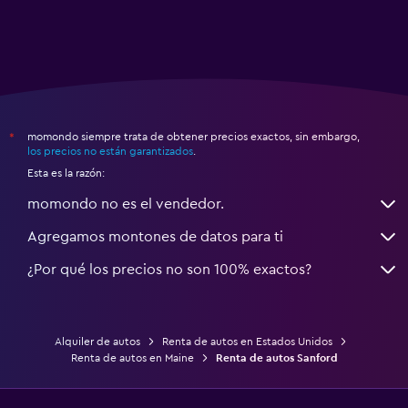
momondo siempre trata de obtener precios exactos, sin embargo,
*
los precios no están garantizados
.
Esta es la razón:
momondo no es el vendedor.
Agregamos montones de datos para ti
¿Por qué los precios no son 100% exactos?
Alquiler de autos
Renta de autos en Estados Unidos
Renta de autos en Maine
Renta de autos Sanford