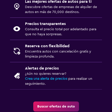
Las mejores ofertas de autos para ti
Descubre ofertas de empresas de alquiler de
autos en más de 70,000 destinos.
Precios transparentes
Consulta el precio total por adelantado para
que no haya sorpresas.
Reserva con flexibilidad
Encuentra autos con cancelación gratis y
limpieza profunda.
Alertas de precios
¿Aún no quieres reservar?
Crea una alerta de precios
para realizar un
seguimiento.
Buscar ofertas de auto