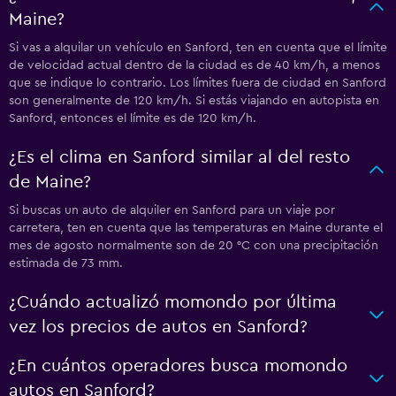
Maine?
Si vas a alquilar un vehículo en Sanford, ten en cuenta que el límite
de velocidad actual dentro de la ciudad es de 40 km/h, a menos
que se indique lo contrario. Los límites fuera de ciudad en Sanford
son generalmente de 120 km/h. Si estás viajando en autopista en
Sanford, entonces el límite es de 120 km/h.
¿Es el clima en Sanford similar al del resto
de Maine?
Si buscas un auto de alquiler en Sanford para un viaje por
carretera, ten en cuenta que las temperaturas en Maine durante el
mes de agosto normalmente son de 20 °C con una precipitación
estimada de 73 mm.
¿Cuándo actualizó momondo por última
vez los precios de autos en Sanford?
¿En cuántos operadores busca momondo
autos en Sanford?