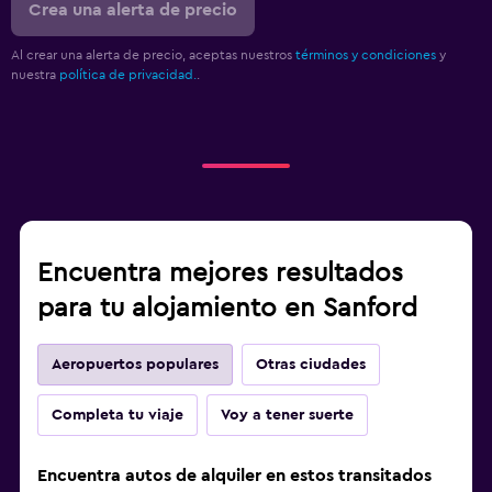
Crea una alerta de precio
Al crear una alerta de precio, aceptas nuestros
términos y condiciones
y
nuestra
política de privacidad.
.
Encuentra mejores resultados
para tu alojamiento en Sanford
Aeropuertos populares
Otras ciudades
Completa tu viaje
Voy a tener suerte
Encuentra autos de alquiler en estos transitados