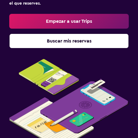
el que reserves.
Empezar a usar Trips
Buscar mis reservas