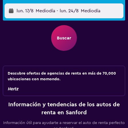
lun. 17/8
Mediodía
-
lun. 24/8
Mediodía
Buscar
Descubre ofertas de agencias de renta en más de 70,000
ubicaciones con momondo.
Información y tendencias de los autos de
renta en Sanford
Información útil para ayudarte a reservar el auto de renta perfecto