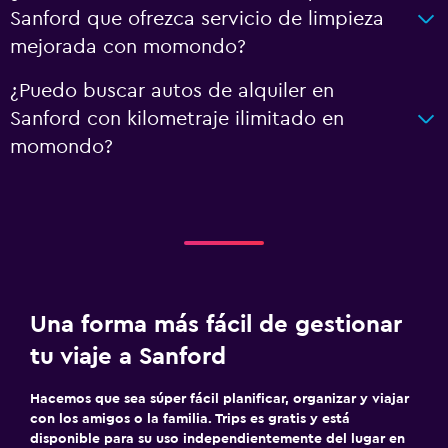
Sanford que ofrezca servicio de limpieza
mejorada con momondo?
¿Puedo buscar autos de alquiler en
Sanford con kilometraje ilimitado en
momondo?
Una forma más fácil de gestionar
tu viaje a Sanford
Hacemos que sea súper fácil planificar, organizar y viajar
con los amigos o la familia. Trips es gratis y está
disponible para su uso independientemente del lugar en