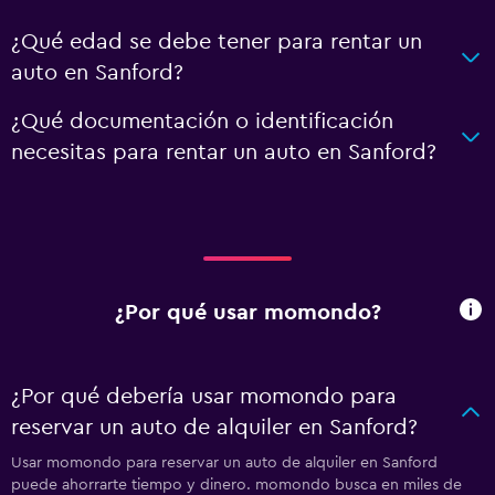
¿Qué edad se debe tener para rentar un
auto en Sanford?
¿Qué documentación o identificación
necesitas para rentar un auto en Sanford?
¿Por qué usar momondo?
¿Por qué debería usar momondo para
reservar un auto de alquiler en Sanford?
Usar momondo para reservar un auto de alquiler en Sanford
puede ahorrarte tiempo y dinero. momondo busca en miles de