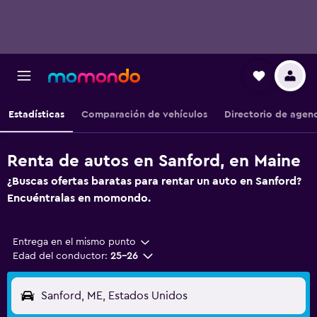
Estadísticas
Comparación de vehículos
Directorio de agen
Renta de autos en Sanford, en Maine
¿Buscas ofertas baratas para rentar un auto en Sanford?
Encuéntralas en momondo.
Entrega en el mismo punto
Edad del conductor:
25-26
Sanford, ME, Estados Unidos