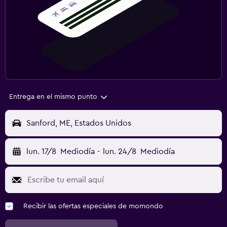
Entrega en el mismo punto
Sanford, ME, Estados Unidos
lun. 17/8
Mediodía
-
lun. 24/8
Mediodía
Recibir las ofertas especiales de momondo