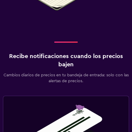
Recibe notificaciones cuando los precios
bajen
Cambios diarios de precios en tu bandeja de entrada: solo con las
alertas de precios.