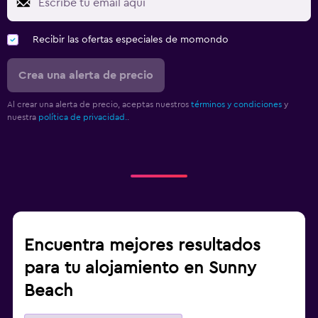
Recibir las ofertas especiales de momondo
Crea una alerta de precio
Al crear una alerta de precio, aceptas nuestros
términos y condiciones
y
nuestra
política de privacidad.
.
Encuentra mejores resultados
para tu alojamiento en Sunny
Beach