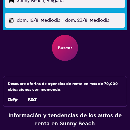
Sunny Beach, Bulgaria
dom. 16/8
Mediodía
-
dom. 23/8
Mediodía
Buscar
Descubre ofertas de agencias de renta en más de 70,000
ubicaciones con momondo.
Información y tendencias de los autos de
renta en Sunny Beach