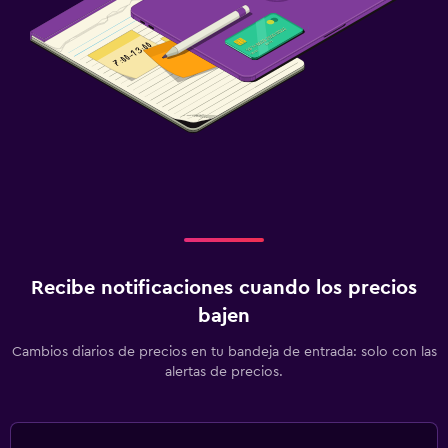
Recibe notificaciones cuando los precios
bajen
Cambios diarios de precios en tu bandeja de entrada: solo con las
alertas de precios.