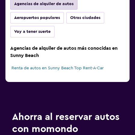
Agencias de alquiler de autos
Aeropuertos populares
Otras ciudades
Voy a tener suerte
Agencias de alquiler de autos más conocidas en
Sunny Beach
Renta de autos en Sunny Beach Top Rent-A-Car
Ahorra al reservar autos
con momondo