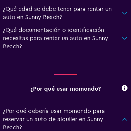
¿Qué edad se debe tener para rentar un
auto en Sunny Beach?
¿Qué documentación o identificación
necesitas para rentar un auto en Sunny
Beach?
¿Por qué usar momondo?
¿Por qué debería usar momondo para
reservar un auto de alquiler en Sunny
Beach?