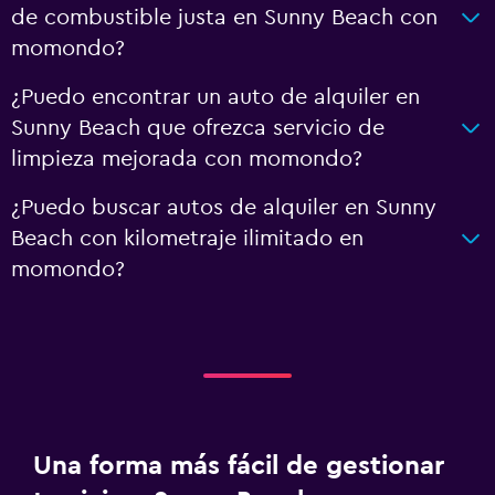
de combustible justa en Sunny Beach con
momondo?
¿Puedo encontrar un auto de alquiler en
Sunny Beach que ofrezca servicio de
limpieza mejorada con momondo?
¿Puedo buscar autos de alquiler en Sunny
Beach con kilometraje ilimitado en
momondo?
Una forma más fácil de gestionar