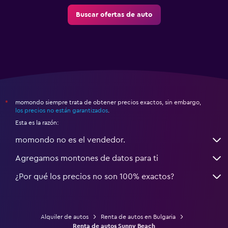
Buscar ofertas de auto
momondo siempre trata de obtener precios exactos, sin embargo,
*
los precios no están garantizados
.
Esta es la razón:
momondo no es el vendedor.
Agregamos montones de datos para ti
¿Por qué los precios no son 100% exactos?
Alquiler de autos
Renta de autos en Bulgaria
Renta de autos Sunny Beach