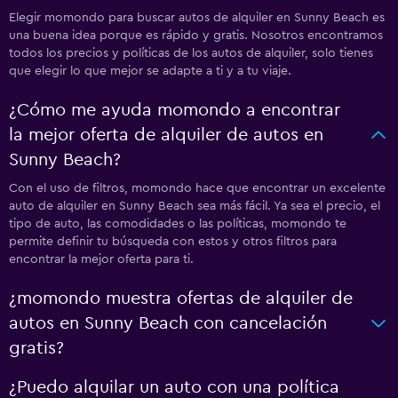
Elegir momondo para buscar autos de alquiler en Sunny Beach es
una buena idea porque es rápido y gratis. Nosotros encontramos
todos los precios y políticas de los autos de alquiler, solo tienes
que elegir lo que mejor se adapte a ti y a tu viaje.
¿Cómo me ayuda momondo a encontrar
la mejor oferta de alquiler de autos en
Sunny Beach?
Con el uso de filtros, momondo hace que encontrar un excelente
auto de alquiler en Sunny Beach sea más fácil. Ya sea el precio, el
tipo de auto, las comodidades o las políticas, momondo te
permite definir tu búsqueda con estos y otros filtros para
encontrar la mejor oferta para ti.
¿momondo muestra ofertas de alquiler de
autos en Sunny Beach con cancelación
gratis?
¿Puedo alquilar un auto con una política