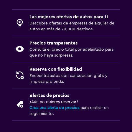
Las mejores ofertas de autos para ti
Descubre ofertas de empresas de alquiler de
autos en más de 70,000 destinos.
Precios transparentes
Consulta el precio total por adelantado para
que no haya sorpresas.
Reserva con flexibilidad
Encuentra autos con cancelación gratis y
limpieza profunda.
Alertas de precios
¿Aún no quieres reservar?
Crea una alerta de precios
para realizar un
seguimiento.