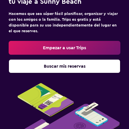
tu viaje a Sunny Beach
Hacemos que sea súper fácil planificar, organizar y viajar
con los amigos o la familia. Trips es gratis y está
disponible para su uso independientemente del lugar en
el que reserves.
Empezar a usar Trips
Buscar mis reservas