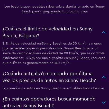
Lee todo lo que necesitas saber sobre alquilar un auto en Sunny
Beach para ir preparando tu próximo viaje
¿Cuál es el límite de velocidad en Sunny
Beach, Bulgaria?
El límite de velocidad en Sunny Beach es de 50 km/h, a menos
que las señales especifiquen otra cosa. Sunny Beach tiene un
límite de velocidad fuera de ciudad de 90 km/h, que se controla
estrictamente. Si vas por una autopista en Sunny Beach, recuerda
que el límite es generalmente de 140 km/h.
¿Cuándo actualizó momondo por última
vez los precios de autos en Sunny Beach?
Los precios de autos en Sunny Beach se actualizan todos los días.
¿En cuántos operadores busca momondo
autos en Sunny Beach?