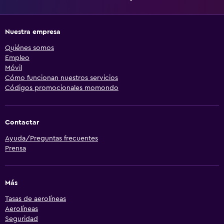
Nuestra empresa
Quiénes somos
Empleo
Móvil
Cómo funcionan nuestros servicios
Códigos promocionales momondo
Contactar
Ayuda/Preguntas frecuentes
Prensa
Más
Tasas de aerolíneas
Aerolíneas
Seguridad