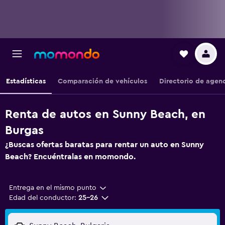
Estadísticas
Comparación de vehículos
Directorio de agen
Renta de autos en Sunny Beach, en
Burgas
¿Buscas ofertas baratas para rentar un auto en Sunny
Beach? Encuéntralas en momondo.
Entrega en el mismo punto
Edad del conductor:
25-26