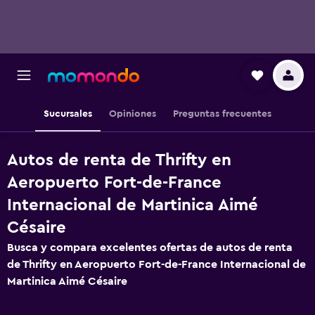
Sucursales
Opiniones
Preguntas frecuentes
Autos de renta de Thrifty en
Aeropuerto Fort-de-France
Internacional de Martinica Aimé
Césaire
Busca y compara excelentes ofertas de autos de renta
de Thrifty en Aeropuerto Fort-de-France Internacional de
Martinica Aimé Césaire