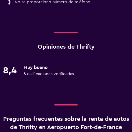
No se proporcionó número de teléfono
Opiniones de Thrifty
Muy bueno
8,4
5 calificaciones verificadas
Preguntas frecuentes sobre la renta de autos
de Thrifty en Aeropuerto Fort-de-France