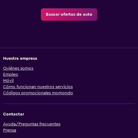
Buscar ofertas de auto
Nuestra empresa
Quiénes somos
Empleo
Móvil
Cómo funcionan nuestros servicios
Códigos promocionales momondo
Contactar
Ayuda/Preguntas frecuentes
Prensa