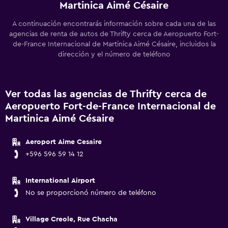
Martinica Aimé Césaire
A continuación encontrarás información sobre cada una de las
agencias de renta de autos de Thrifty cerca de Aeropuerto Fort-
de-France Internacional de Martinica Aimé Césaire, incluidos la
dirección y el número de teléfono
Ver todas las agencias de Thrifty cerca de
Aeropuerto Fort-de-France Internacional de
Martinica Aimé Césaire
Aeroport Aime Cesaire
+596 596 59 14 12
International Airport
No se proporcionó número de teléfono
Village Creole, Rue Chacha