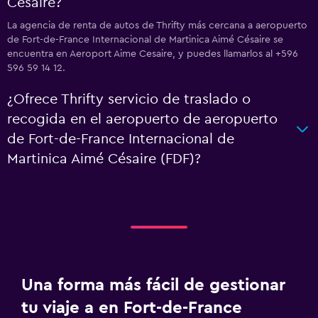
Césaire?
La agencia de renta de autos de Thrifty más cercana a aeropuerto
de Fort-de-France Internacional de Martinica Aimé Césaire se
encuentra en Aeroport Aime Cesaire, y puedes llamarlos al +596
596 59 14 12.
¿Ofrece Thrifty servicio de traslado o
recogida en el aeropuerto de aeropuerto
de Fort-de-France Internacional de
Martinica Aimé Césaire (FDF)?
Una forma más fácil de gestionar
tu viaje a en Fort-de-France