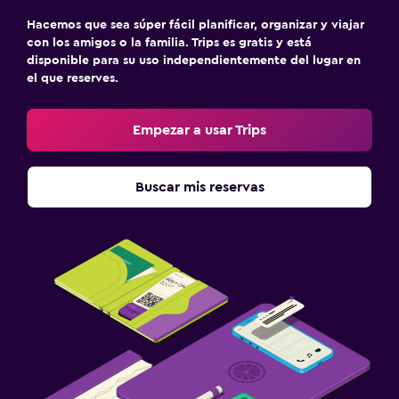
Hacemos que sea súper fácil planificar, organizar y viajar
con los amigos o la familia. Trips es gratis y está
disponible para su uso independientemente del lugar en
el que reserves.
Empezar a usar Trips
Buscar mis reservas