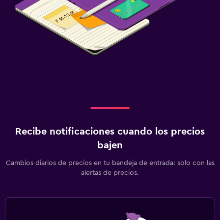
Recibe notificaciones cuando los precios
bajen
Cambios diarios de precios en tu bandeja de entrada: solo con las
alertas de precios.