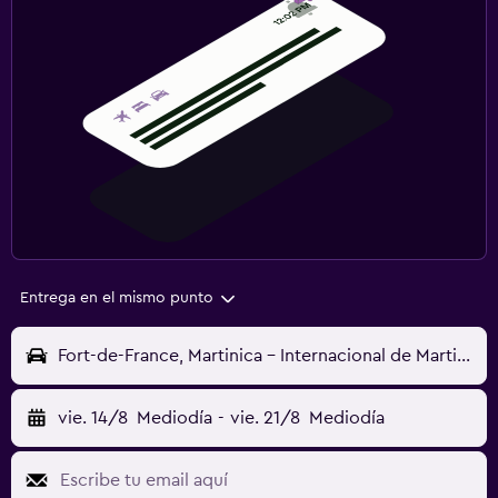
Entrega en el mismo punto
Fort-de-France, Martinica - Internacional de Martinica Aimé Césaire (FDF)
vie. 14/8
Mediodía
-
vie. 21/8
Mediodía