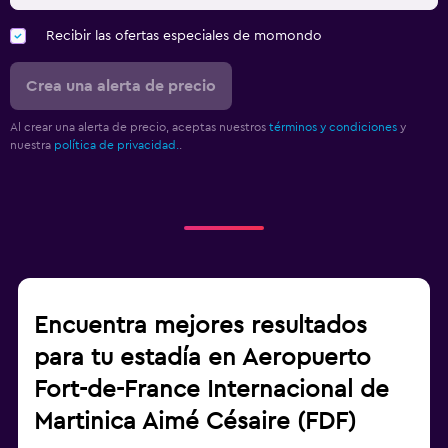
Recibir las ofertas especiales de momondo
Crea una alerta de precio
Al crear una alerta de precio, aceptas nuestros
términos y condiciones
y
nuestra
política de privacidad.
.
Encuentra mejores resultados
para tu estadía en Aeropuerto
Fort-de-France Internacional de
Martinica Aimé Césaire (FDF)