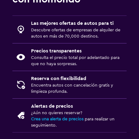
Las mejores ofertas de autos para ti
Descubre ofertas de empresas de alquiler de
autos en más de 70,000 destinos.
Precios transparentes
Consulta el precio total por adelantado para
que no haya sorpresas.
Reserva con flexibilidad
Encuentra autos con cancelación gratis y
limpieza profunda.
Alertas de precios
¿Aún no quieres reservar?
Crea una alerta de precios
para realizar un
seguimiento.