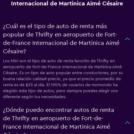
Internacional de Martinica Aimé Césaire
¿Cuál es el tipo de auto de renta más
popular de Thrifty en aeropuerto de Fort-
de-France Internacional de Martinica Aimé
Césaire?
Los Mini son el tipo de auto de renta favorito de Thrifty en
aeropuerto de Fort-de-France Internacional de Martinica Aimé
Césaire. Es un tipo de auto popular entre conductores, por su
buena relación calidad-precio, ya que el precio promedio de
renta es de $33 al día. El 100% de usuarios de momondo ha
elegido este tipo de autos, pero siempre puedes elegir uno
diferente según tus necesidades.
¿Dónde puedo encontrar autos de renta
de Thrifty en aeropuerto de Fort-de-
France Internacional de Martinica Aimé