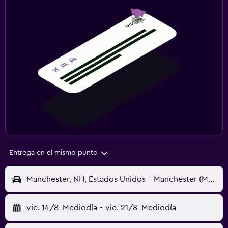
Entrega en el mismo punto
Manchester, NH, Estados Unidos - Manchester (MHT)
vie. 14/8
Mediodía
-
vie. 21/8
Mediodía