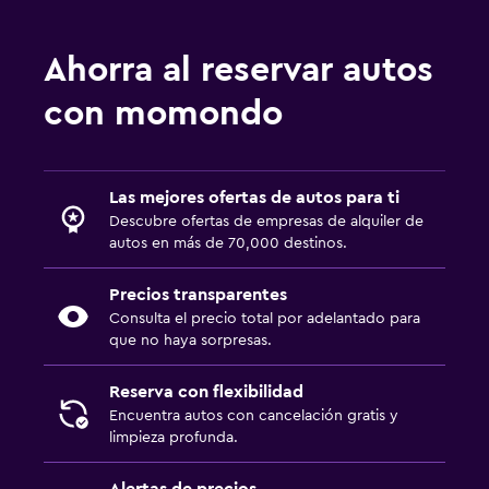
Ahorra al reservar autos
con momondo
Las mejores ofertas de autos para ti
Descubre ofertas de empresas de alquiler de
autos en más de 70,000 destinos.
Precios transparentes
Consulta el precio total por adelantado para
que no haya sorpresas.
Reserva con flexibilidad
Encuentra autos con cancelación gratis y
limpieza profunda.