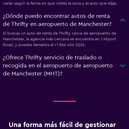
variar según la fecha en que visites la zona y el auto que elijas.
¿Dónde puedo encontrar autos de renta
de Thrifty en aeropuerto de Manchester?
Si buscas un auto de renta de Thrifty cerca de aeropuerto de
Manchester, la agencia más cercana se encuentra en 1 Airport
Road, y puedes llamarlos al +1 866 434 2226.
¿Ofrece Thrifty servicio de traslado o
recogida en el aeropuerto de aeropuerto
de Manchester (MHT)?
Una forma más fácil de gestionar