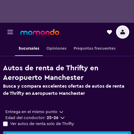
Sucursales
Opiniones
Preguntas frecuentes
Autos de renta de Thrifty en
Aeropuerto Manchester
Busca y compara excelentes ofertas de autos de renta
de Thrifty en Aeropuerto Manchester
Entrega en el mismo punto
Edad del conductor:
25-26
Ver autos de renta solo de Thrifty