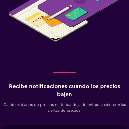
Recibe notificaciones cuando los precios
bajen
Cambios diarios de precios en tu bandeja de entrada: solo con las
alertas de precios.