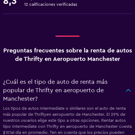
8,3
12 calificaciones verificadas
Preguntas frecuentes sobre la renta de autos
de Thrifty en Aeropuerto Manchester
¿Cuál es el tipo de auto de renta más
popular de Thrifty en aeropuerto de
Manchester?
Los tipos de autos Intermediate o similares son el auto de renta
más popular de Thriftyen aeropuerto de Manchester. El 29% de
nuestros usuarios elige este tipo a otras opciones. Rentar autos
tipo Intermediate con Thrifty en aeropuerto de Manchester cuesta
$101al día en promedio. Ten en cuenta que los precios pueden