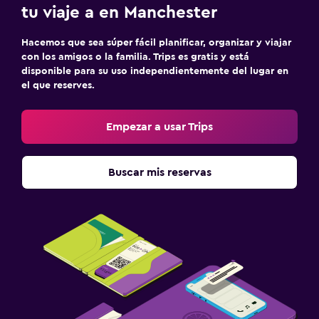
tu viaje a en Manchester
Hacemos que sea súper fácil planificar, organizar y viajar
con los amigos o la familia. Trips es gratis y está
disponible para su uso independientemente del lugar en
el que reserves.
Empezar a usar Trips
Buscar mis reservas