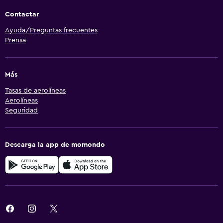
Contactar
Ayuda/Preguntas frecuentes
Prensa
Más
Tasas de aerolíneas
Aerolíneas
Seguridad
Descarga la app de momondo