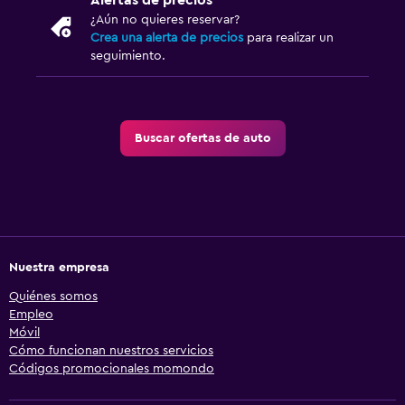
Alertas de precios
¿Aún no quieres reservar?
Crea una alerta de precios
para realizar un
seguimiento.
Buscar ofertas de auto
Nuestra empresa
Quiénes somos
Empleo
Móvil
Cómo funcionan nuestros servicios
Códigos promocionales momondo