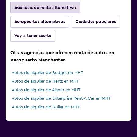
Agencias de renta alternativas
Aeropuertos alternativos
Ciudades populares
Voy a tener suerte
Otras agencias que ofrecen renta de autos en
Aeropuerto Manchester
Autos de alquiler de Budget en MHT
Autos de alquiler de Hertz en MHT
Autos de alquiler de Alamo en MHT
Autos de alquiler de Enterprise Rent-A-Car en MHT
Autos de alquiler de Dollar en MHT