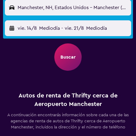
Manchester, NH, Estados Unidos - Manchester (MHT)
vie. 14/8
Mediodía
-
vie. 21/8
Mediodía
Buscar
Autos de renta de Thrifty cerca de
Aeropuerto Manchester
A continuación encontrarás información sobre cada una de las
agencias de renta de autos de Thrifty cerca de Aeropuerto
Manchester, incluidos la dirección y el número de teléfono