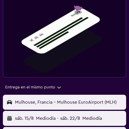
Entrega en el mismo punto
Mulhouse, Francia - Mulhouse EuroAirport (MLH)
sáb. 15/8
Mediodía
-
sáb. 22/8
Mediodía