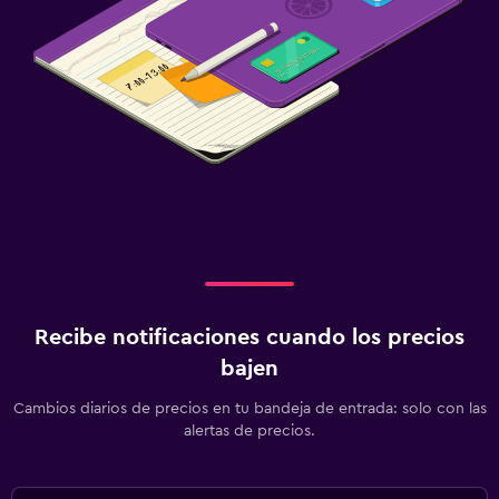
Recibe notificaciones cuando los precios
bajen
Cambios diarios de precios en tu bandeja de entrada: solo con las
alertas de precios.