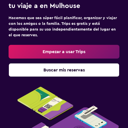
tu viaje a en Mulhouse
Hacemos que sea súper fácil planificar, organizar y viajar
con los amigos o la familia. Trips es gratis y está
disponible para su uso independientemente del lugar en
el que reserves.
Empezar a usar Trips
Buscar mis reservas