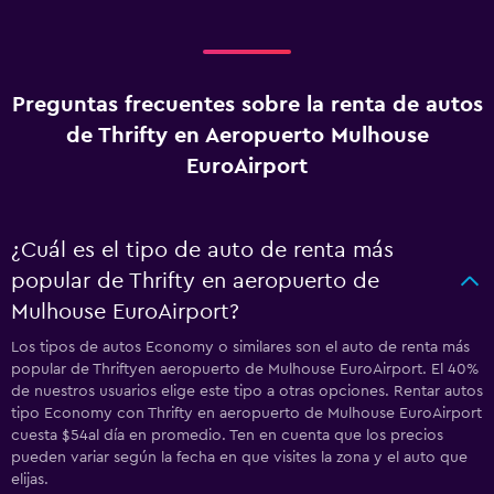
Preguntas frecuentes sobre la renta de autos
de Thrifty en Aeropuerto Mulhouse
EuroAirport
¿Cuál es el tipo de auto de renta más
popular de Thrifty en aeropuerto de
Mulhouse EuroAirport?
Los tipos de autos Economy o similares son el auto de renta más
popular de Thriftyen aeropuerto de Mulhouse EuroAirport. El 40%
de nuestros usuarios elige este tipo a otras opciones. Rentar autos
tipo Economy con Thrifty en aeropuerto de Mulhouse EuroAirport
cuesta $54al día en promedio. Ten en cuenta que los precios
pueden variar según la fecha en que visites la zona y el auto que
elijas.