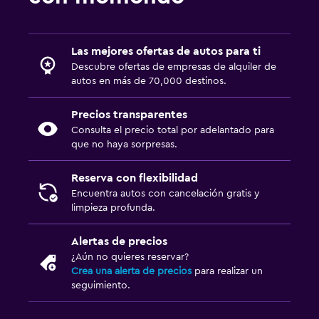
Las mejores ofertas de autos para ti
Descubre ofertas de empresas de alquiler de
autos en más de 70,000 destinos.
Precios transparentes
Consulta el precio total por adelantado para
que no haya sorpresas.
Reserva con flexibilidad
Encuentra autos con cancelación gratis y
limpieza profunda.
Alertas de precios
¿Aún no quieres reservar?
Crea una alerta de precios
para realizar un
seguimiento.