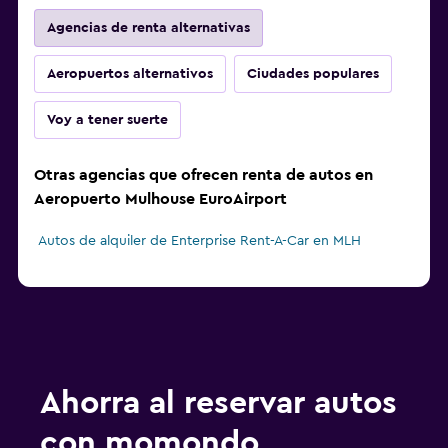
Agencias de renta alternativas
Aeropuertos alternativos
Ciudades populares
Voy a tener suerte
Otras agencias que ofrecen renta de autos en
Aeropuerto Mulhouse EuroAirport
Autos de alquiler de Enterprise Rent-A-Car en MLH
Ahorra al reservar autos
con momondo