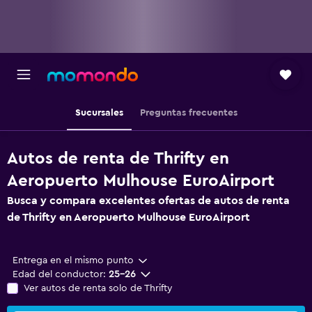
Sucursales
Preguntas frecuentes
Autos de renta de Thrifty en
Aeropuerto Mulhouse EuroAirport
Busca y compara excelentes ofertas de autos de renta
de Thrifty en Aeropuerto Mulhouse EuroAirport
Entrega en el mismo punto
Edad del conductor:
25-26
Ver autos de renta solo de Thrifty