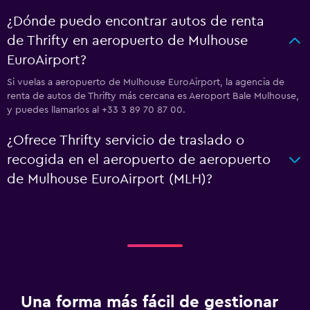
¿Dónde puedo encontrar autos de renta
de Thrifty en aeropuerto de Mulhouse
EuroAirport?
Si vuelas a aeropuerto de Mulhouse EuroAirport, la agencia de
renta de autos de Thrifty más cercana es Aeroport Bale Mulhouse,
y puedes llamarlos al +33 3 89 70 87 00.
¿Ofrece Thrifty servicio de traslado o
recogida en el aeropuerto de aeropuerto
de Mulhouse EuroAirport (MLH)?
Una forma más fácil de gestionar