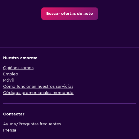
Buscar ofertas de auto
Nuestra empresa
Quiénes somos
Empleo
Móvil
Cómo funcionan nuestros servicios
Códigos promocionales momondo
Contactar
Ayuda/Preguntas frecuentes
Prensa