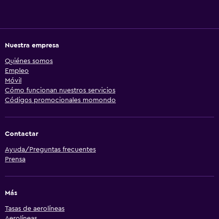
Nuestra empresa
Quiénes somos
Empleo
Móvil
Cómo funcionan nuestros servicios
Códigos promocionales momondo
Contactar
Ayuda/Preguntas frecuentes
Prensa
Más
Tasas de aerolíneas
Aerolíneas