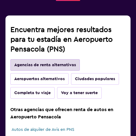
Encuentra mejores resultados
para tu estadía en Aeropuerto
Pensacola (PNS)
Agencias de renta alternativas
Aeropuertos alternativos
Ciudades populares
Completa tu viaje
Voy a tener suerte
Otras agencias que ofrecen renta de autos en
Aeropuerto Pensacola
Autos de alquiler de Avis en PNS