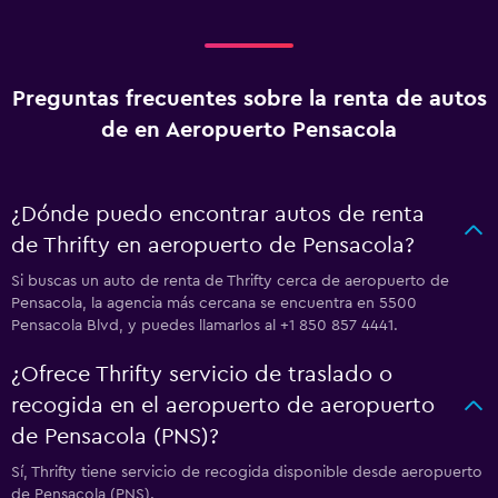
Preguntas frecuentes sobre la renta de autos
de en Aeropuerto Pensacola
¿Dónde puedo encontrar autos de renta
de Thrifty en aeropuerto de Pensacola?
Si buscas un auto de renta de Thrifty cerca de aeropuerto de
Pensacola, la agencia más cercana se encuentra en 5500
Pensacola Blvd, y puedes llamarlos al +1 850 857 4441.
¿Ofrece Thrifty servicio de traslado o
recogida en el aeropuerto de aeropuerto
de Pensacola (PNS)?
Sí, Thrifty tiene servicio de recogida disponible desde aeropuerto
de Pensacola (PNS).