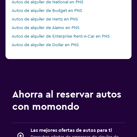
Autos de alquiler de National en PNS
Autos de alquiler de Budget en PNS
Autos de alquiler de Hertz en PNS
Autos de alquiler de Alamo en PNS
Autos de alquiler de Enterprise Rent-A-Car en PNS
Autos de alquiler de Dollar en PNS
Ahorra al reservar autos
con momondo
Las mejores ofertas de autos para ti