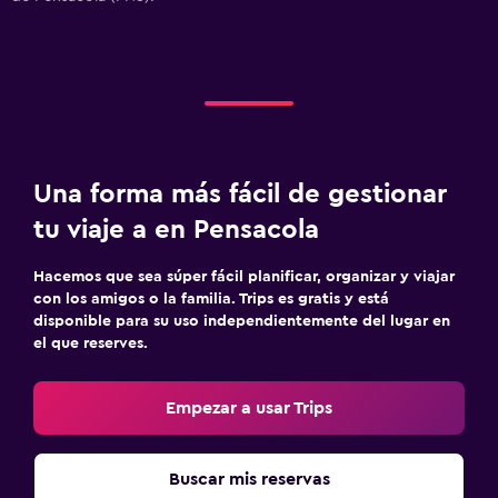
Una forma más fácil de gestionar
tu viaje a en Pensacola
Hacemos que sea súper fácil planificar, organizar y viajar
con los amigos o la familia. Trips es gratis y está
disponible para su uso independientemente del lugar en
el que reserves.
Empezar a usar Trips
Buscar mis reservas