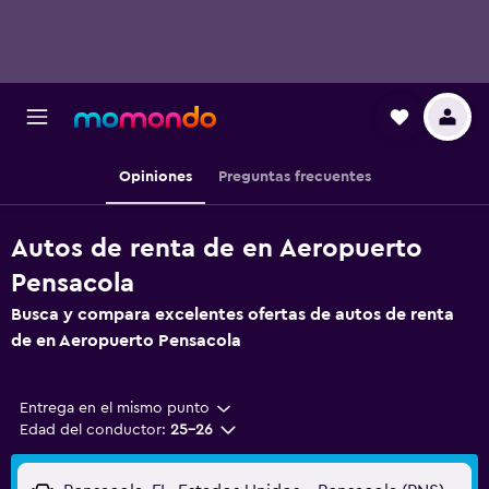
Opiniones
Preguntas frecuentes
Autos de renta de en Aeropuerto
Pensacola
Busca y compara excelentes ofertas de autos de renta
de en Aeropuerto Pensacola
Entrega en el mismo punto
Edad del conductor:
25-26