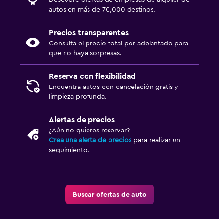
Descubre ofertas de empresas de alquiler de
autos en más de 70,000 destinos.
Precios transparentes
Consulta el precio total por adelantado para
que no haya sorpresas.
Reserva con flexibilidad
Encuentra autos con cancelación gratis y
limpieza profunda.
Alertas de precios
¿Aún no quieres reservar?
Crea una alerta de precios
para realizar un
seguimiento.
Buscar ofertas de auto