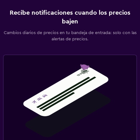
Recibe notificaciones cuando los precios
bajen
Cambios diarios de precios en tu bandeja de entrada: solo con las
alertas de precios.