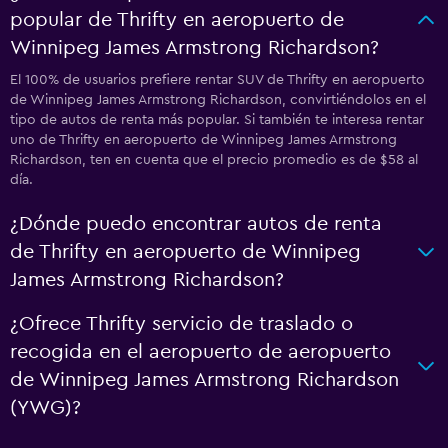
popular de Thrifty en aeropuerto de
Winnipeg James Armstrong Richardson?
El 100% de usuarios prefiere rentar SUV de Thrifty en aeropuerto
de Winnipeg James Armstrong Richardson, convirtiéndolos en el
tipo de autos de renta más popular. Si también te interesa rentar
uno de Thrifty en aeropuerto de Winnipeg James Armstrong
Richardson, ten en cuenta que el precio promedio es de $58 al
día.
¿Dónde puedo encontrar autos de renta
de Thrifty en aeropuerto de Winnipeg
James Armstrong Richardson?
¿Ofrece Thrifty servicio de traslado o
recogida en el aeropuerto de aeropuerto
de Winnipeg James Armstrong Richardson
(YWG)?