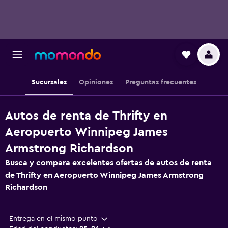
Sucursales
Opiniones
Preguntas frecuentes
Autos de renta de Thrifty en
Aeropuerto Winnipeg James
Armstrong Richardson
Busca y compara excelentes ofertas de autos de renta
de Thrifty en Aeropuerto Winnipeg James Armstrong
Richardson
Entrega en el mismo punto