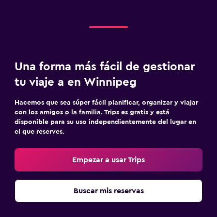
Una forma más fácil de gestionar
tu viaje a en Winnipeg
Hacemos que sea súper fácil planificar, organizar y viajar
con los amigos o la familia. Trips es gratis y está
disponible para su uso independientemente del lugar en
el que reserves.
Empezar a usar Trips
Buscar mis reservas