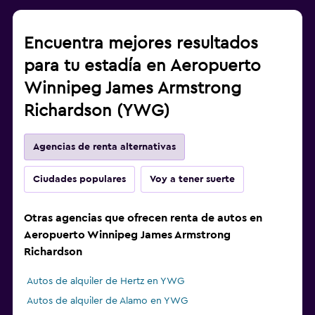
Encuentra mejores resultados
para tu estadía en Aeropuerto
Winnipeg James Armstrong
Richardson (YWG)
Agencias de renta alternativas
Ciudades populares
Voy a tener suerte
Otras agencias que ofrecen renta de autos en
Aeropuerto Winnipeg James Armstrong
Richardson
Autos de alquiler de Hertz en YWG
Autos de alquiler de Alamo en YWG