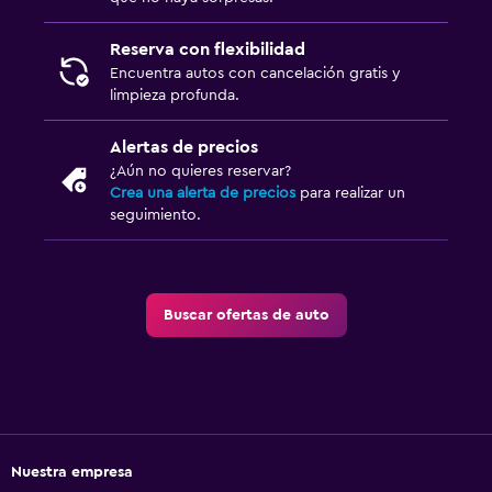
Reserva con flexibilidad
Encuentra autos con cancelación gratis y
limpieza profunda.
Alertas de precios
¿Aún no quieres reservar?
Crea una alerta de precios
para realizar un
seguimiento.
Buscar ofertas de auto
Nuestra empresa