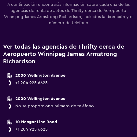
A continuación encontrarás información sobre cada una de las
agencias de renta de autos de Thrifty cerca de Aeropuerto
Winnipeg James Armstrong Richardson, incluidos la dirección y el
número de teléfono
Ver todas las agencias de Thrifty cerca de
Aeropuerto Winnipeg James Armstrong
Richardson
2000 Wellington Avenue
+1 204 925 6625
2000 Wellington Avenue
No se proporcionó número de teléfono
10 Hangar Line Road
+1 204 925 6625