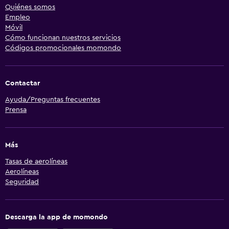
Quiénes somos
Empleo
Móvil
Cómo funcionan nuestros servicios
Códigos promocionales momondo
Contactar
Ayuda/Preguntas frecuentes
Prensa
Más
Tasas de aerolíneas
Aerolíneas
Seguridad
Descarga la app de momondo