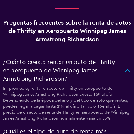
Preguntas frecuentes sobre la renta de autos
de Thrifty en Aeropuerto Winnipeg James
Armstrong Richardson
¿Cuánto cuesta rentar un auto de Thrifty
en aeropuerto de Winnipeg James
Armstrong Richardson?
En promedio, rentar un auto de Thrifty en aeropuerto de
Winnipeg James Armstrong Richardson cuesta $59 al día.
Dependiendo de la época del año y del tipo de auto que rentes,
puedes llegar a pagar hasta $114 al día o tan solo $54 al día. El
precio de un auto de renta de Thrifty en aeropuerto de Winnipeg
James Armstrong Richardson normalmente varía un 53%.
¿Cuál es el tipo de auto de renta más