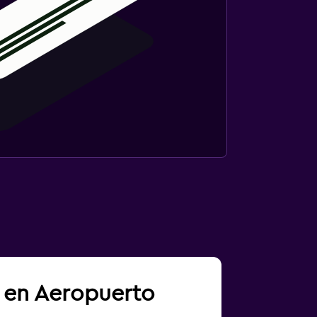
a en Aeropuerto