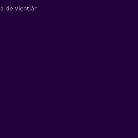
ra de Vientián