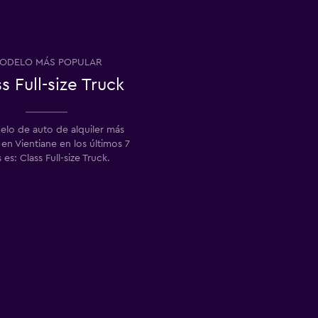
ODELO MÁS POPULAR
s Full-size Truck
elo de auto de alquiler más
en Vientiane en los últimos 7
 es: Class Full-size Truck.