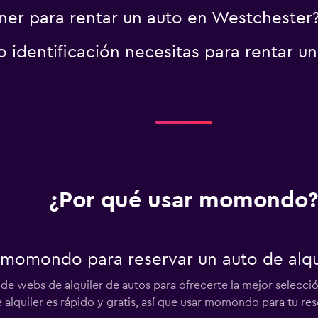
er para rentar un auto en Westchester
identificación necesitas para rentar u
¿Por qué usar momondo?
 momondo para reservar un auto de alqu
webs de alquiler de autos para ofrecerte la mejor selección 
alquiler es rápido y gratis, así que usar momondo para tu res