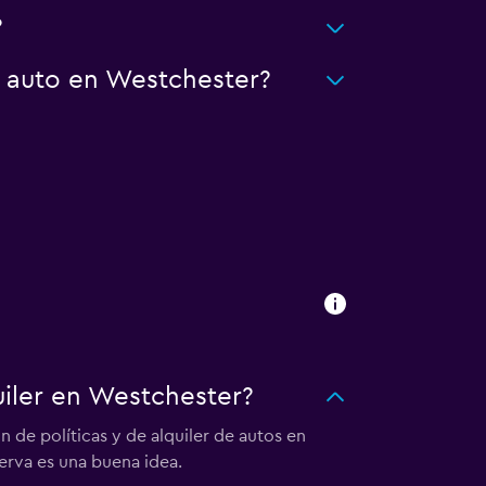
?
n auto en Westchester?
iler en Westchester?
de políticas y de alquiler de autos en
erva es una buena idea.