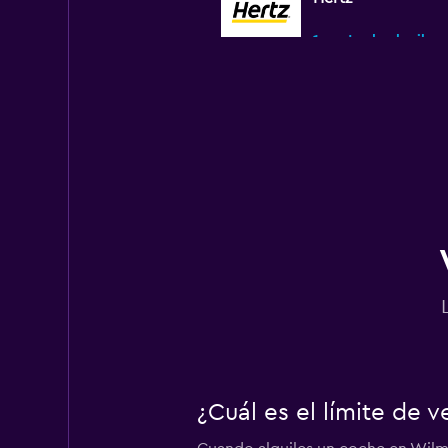
1 punto de alquiler
¿Cuál es el límite de 