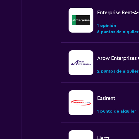
Enterprise Rent-A
1 opinión
6 puntos de alquiler
Arow Enterprises 
2 puntos de alquiler
Easirent
1 punto de alquiler
Hertz