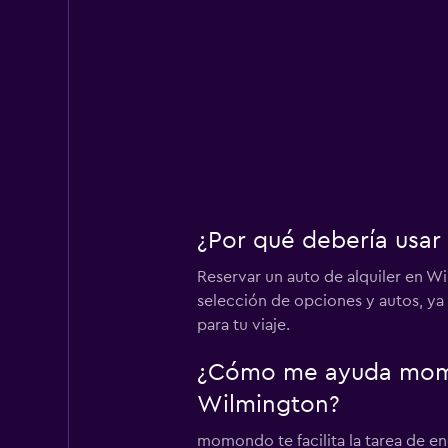
¿Por qué debería usar
Reservar un auto de alquiler en 
selección de opciones y autos, ya
para tu viaje.
¿Cómo me ayuda momon
Wilmington?
momondo te facilita la tarea de e