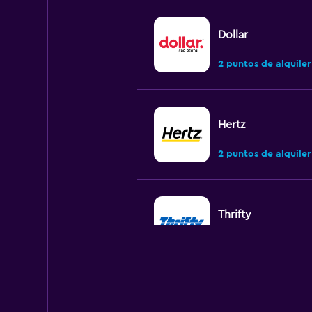
Dollar
2 puntos de alquiler
Hertz
2 puntos de alquiler
Thrifty
3 puntos de alquiler