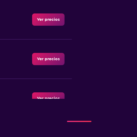
Ver precios
Ver precios
Ver precios