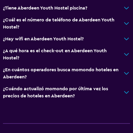
¿Tiene Aberdeen Youth Hostel piscina?
¿Cuál es el número de teléfono de Aberdeen Youth
Hostel?
¿Hay wifi en Aberdeen Youth Hostel?
¿A qué hora es el check-out en Aberdeen Youth
Hostel?
¿En cuántos operadores busca momondo hoteles en
Aberdeen?
¿Cuándo actualizó momondo por última vez los
precios de hoteles en Aberdeen?