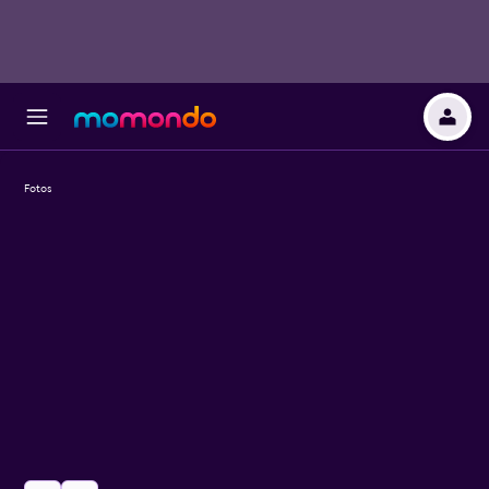
Fotos