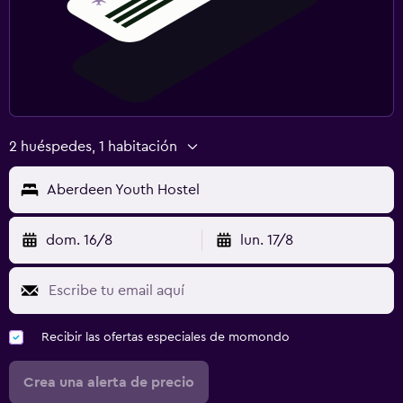
2 huéspedes, 1 habitación
Aberdeen Youth Hostel
dom. 16/8
lun. 17/8
Recibir las ofertas especiales de momondo
Crea una alerta de precio