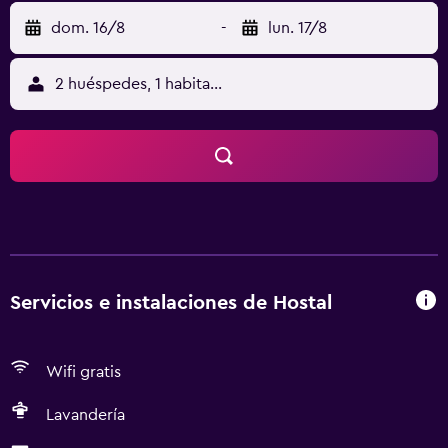
dom. 16/8
-
lun. 17/8
2 huéspedes, 1 habitación
Servicios e instalaciones de Hostal
Wifi gratis
Lavandería