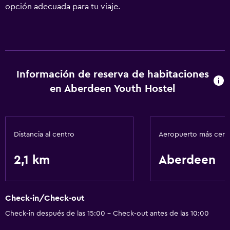
opción adecuada para tu viaje.
Información de reserva de habitaciones
en Aberdeen Youth Hostel
Distancia al centro
Aeropuerto más cer
2,1 km
Aberdeen
Check-in/Check-out
Check-in después de las 15:00 - Check-out antes de las 10:00