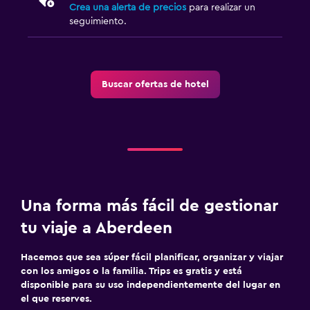
Crea una alerta de precios
para realizar un
seguimiento.
Buscar ofertas de hotel
Una forma más fácil de gestionar
tu viaje a Aberdeen
Hacemos que sea súper fácil planificar, organizar y viajar
con los amigos o la familia. Trips es gratis y está
disponible para su uso independientemente del lugar en
el que reserves.