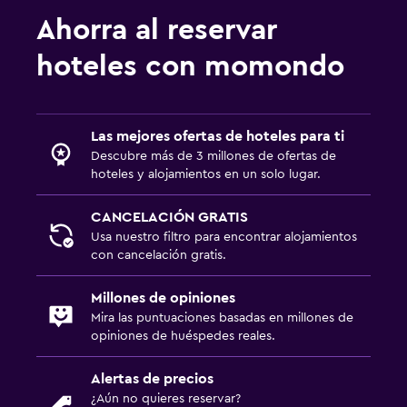
Ahorra al reservar
hoteles con momondo
Las mejores ofertas de hoteles para ti
Descubre más de 3 millones de ofertas de
hoteles y alojamientos en un solo lugar.
CANCELACIÓN GRATIS
Usa nuestro filtro para encontrar alojamientos
con cancelación gratis.
Millones de opiniones
Mira las puntuaciones basadas en millones de
opiniones de huéspedes reales.
Alertas de precios
¿Aún no quieres reservar?