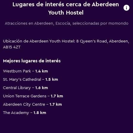
Lugares de interés cerca de Aberdeen
Youth Hostel
Atracciones en Aberdeen, Escocia, seleccionadas por momondo
Ubicación de Aberdeen Youth Hostel: 8 Queen's Road, Aberdeen,
AB15 4ZT
Mejores lugares de interés
Westburn Park
1.4 km
St. Mary's Cathedral
1.5 km
Central Library
1.6 km
Union Terrace Gardens
1.7 km
Aberdeen City Centre
1.7 km
The Academy
1.8 km