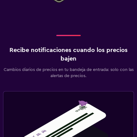
Recibe notificaciones cuando los precios
bajen
Cambios diarios de precios en tu bandeja de entrada: solo con las
alertas de precios.