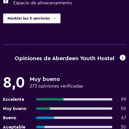
Espacio de almacenamiento
Mostrar los 3 servicios
Opiniones de Aberdeen Youth Hostel
8,0
Muy bueno
275 opiniones verificadas
Excelente
99
Muy bueno
50
Bueno
67
Aceptable
30