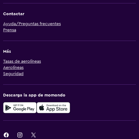
Contactar
Ayuda/Preguntas frecuentes
Prensa
Más
Tasas de aerolíneas
Aerolíneas
Seguridad
Descarga la app de momondo