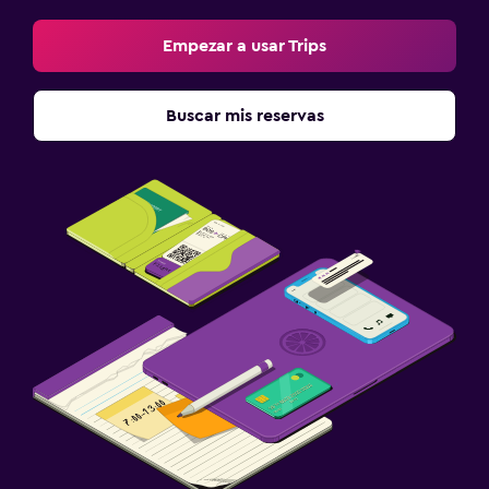
Empezar a usar Trips
Buscar mis reservas