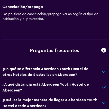
Cancelación/prepago
Las políticas de cancelación/prepago varían según el tipo de
habitación y el proveedor.
Preguntas frecuentes
¿En qué se diferencia Aberdeen Youth Hostel de
otros hoteles de 2 estrellas en Aberdeen?
¿A qué distancia está Aberdeen Youth Hostel de
Aberdeen?
¿Cuál es la mejor manera de llegar a Aberdeen Youth
Hostel desde Aberdeen?