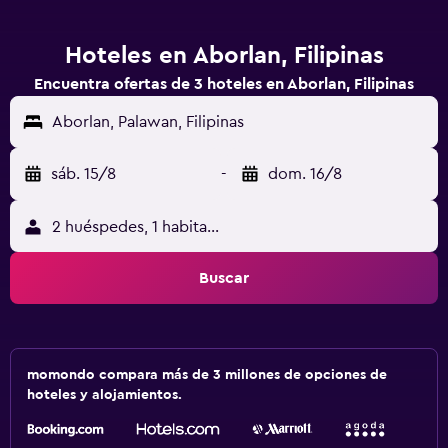
Hoteles en Aborlan, Filipinas
Encuentra ofertas de 3 hoteles en Aborlan, Filipinas
Aborlan, Palawan, Filipinas
sáb. 15/8
-
dom. 16/8
2 huéspedes, 1 habitación
Buscar
momondo compara más de 3 millones de opciones de
hoteles y alojamientos.