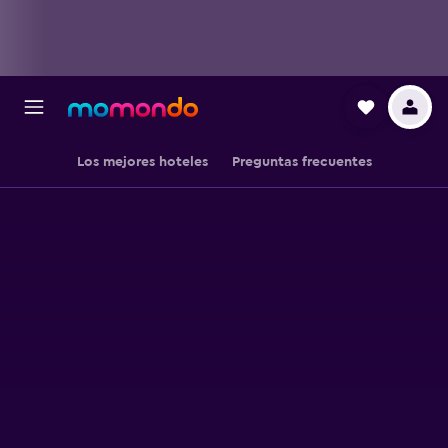
Los mejores hoteles
Preguntas frecuentes