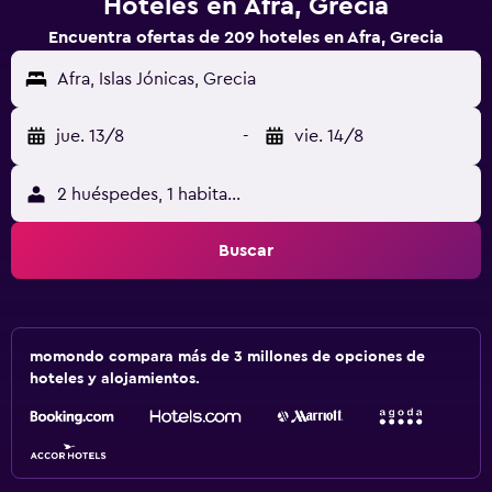
Hoteles en Afra, Grecia
Encuentra ofertas de 209 hoteles en Afra, Grecia
Afra, Islas Jónicas, Grecia
jue. 13/8
-
vie. 14/8
2 huéspedes, 1 habitación
Buscar
momondo compara más de 3 millones de opciones de
hoteles y alojamientos.