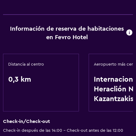
Información de reserva de habitaciones
en Fevro Hotel
Distancia al centro
Aeropuerto más cer
0,3 km
Internaciona
Heraclión N
Kazantzakis
Check-in/Check-out
Check-in después de las 14:00 - Check-out antes de las 12:00