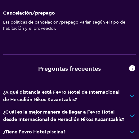
Cancelación/prepago
Las políticas de cancelación/prepago varían según el tipo de
habitación y el proveedor.
Preguntas frecuentes
¿A qué distancia está Fevro Hotel de Internacional
de Heraclión Nikos Kazantzakis?
¿Cuál es la mejor manera de llegar a Fevro Hotel
desde Internacional de Heraclión Nikos Kazantzakis?
¿Tiene Fevro Hotel piscina?