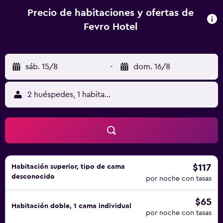
Precio de habitaciones y ofertas de
Fevro Hotel
sáb. 15/8
-
dom. 16/8
2 huéspedes, 1 habitación
$117
Habitación superior, tipo de cama
desconocido
por noche con tasas
$65
Habitación doble, 1 cama individual
por noche con tasas