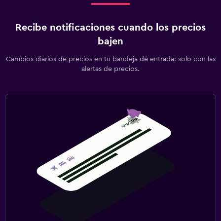
Recibe notificaciones cuando los precios
bajen
Cambios diarios de precios en tu bandeja de entrada: solo con las
alertas de precios.