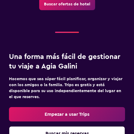
Buscar ofertas de hotel
Una forma más fácil de gestionar
tu viaje a Agia Galini
Hacemos que sea súper fácil planificar, organizar y viajar
con los amigos o la familia. Trips es gratis y está
disponible para su uso independientemente del lugar en
el que reserves.
Empezar a usar Trips
Buscar mis reservas