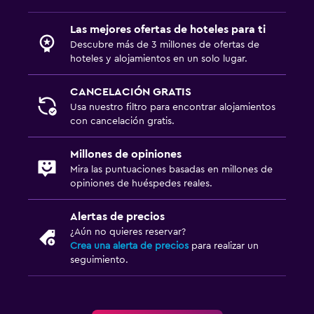
Las mejores ofertas de hoteles para ti
Descubre más de 3 millones de ofertas de
hoteles y alojamientos en un solo lugar.
CANCELACIÓN GRATIS
Usa nuestro filtro para encontrar alojamientos
con cancelación gratis.
Millones de opiniones
Mira las puntuaciones basadas en millones de
opiniones de huéspedes reales.
Alertas de precios
¿Aún no quieres reservar?
Crea una alerta de precios
para realizar un
seguimiento.