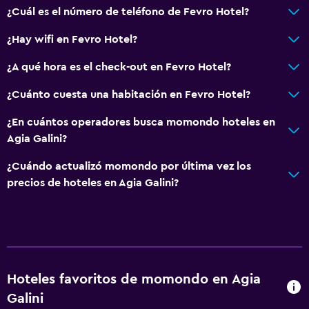
¿Cuál es el número de teléfono de Fevro Hotel?
¿Hay wifi en Fevro Hotel?
¿A qué hora es el check-out en Fevro Hotel?
¿Cuánto cuesta una habitación en Fevro Hotel?
¿En cuántos operadores busca momondo hoteles en
Agia Galini?
¿Cuándo actualizó momondo por última vez los
precios de hoteles en Agia Galini?
Hoteles favoritos de momondo en Agia
Galini