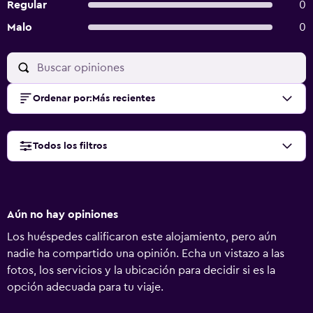
Regular
0
Malo
0
Ordenar por
:
Más recientes
Todos los filtros
Aún no hay opiniones
Los huéspedes calificaron este alojamiento, pero aún
nadie ha compartido una opinión. Echa un vistazo a las
fotos, los servicios y la ubicación para decidir si es la
opción adecuada para tu viaje.