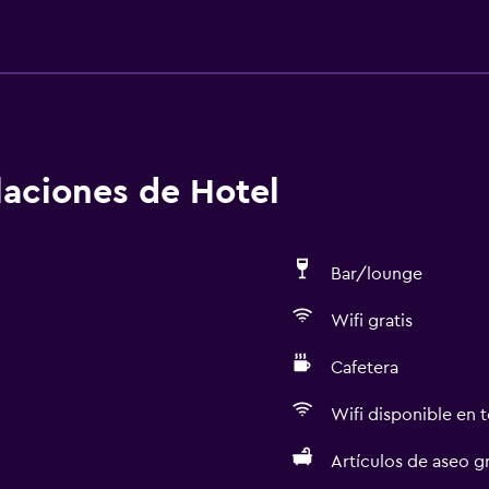
alaciones de Hotel
Bar/lounge
Wifi gratis
Cafetera
Wifi disponible en t
Artículos de aseo gr