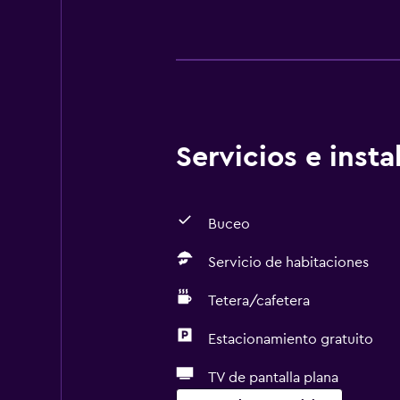
Servicios e inst
Buceo
Servicio de habitaciones
Tetera/cafetera
Estacionamiento gratuito
TV de pantalla plana