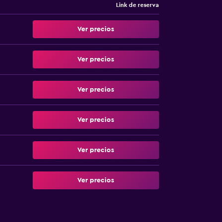
Link de reserva
Ver precios
Ver precios
Ver precios
Ver precios
Ver precios
Ver precios