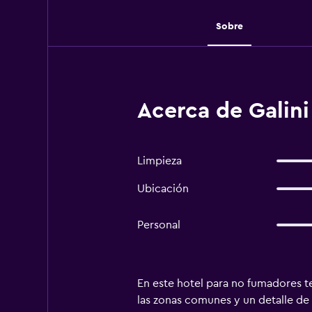
Sobre
Acerca de Galini
Limpieza
Ubicación
Personal
En este hotel para no fumadores ten
las zonas comunes y un detalle de 