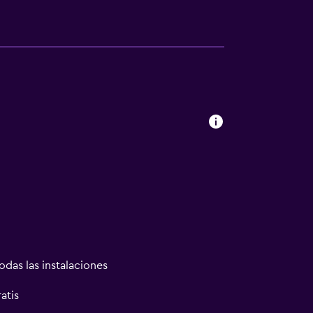
odas las instalaciones
atis