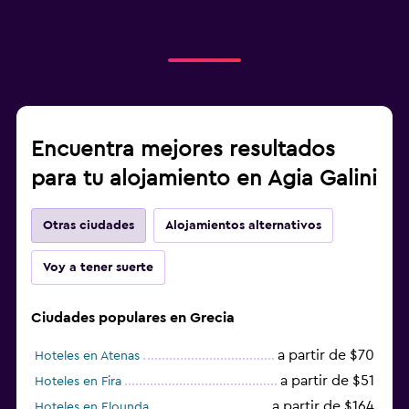
Encuentra mejores resultados
para tu alojamiento en Agia Galini
Otras ciudades
Alojamientos alternativos
Voy a tener suerte
Ciudades populares en Grecia
a partir de $70
Hoteles en Atenas
a partir de $51
Hoteles en Fira
a partir de $164
Hoteles en Elounda