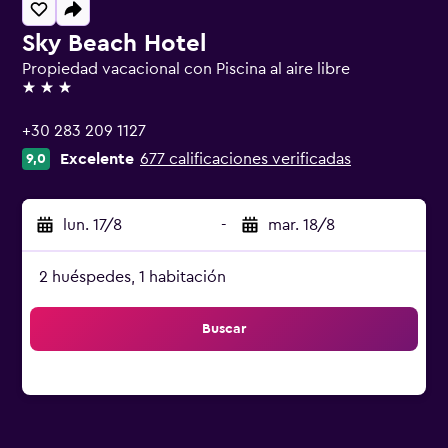
Sky Beach Hotel
Propiedad vacacional con Piscina al aire libre
3 estrellas
+30 283 209 1127
Excelente
677 calificaciones verificadas
9,0
lun. 17/8
-
mar. 18/8
2 huéspedes, 1 habitación
Buscar