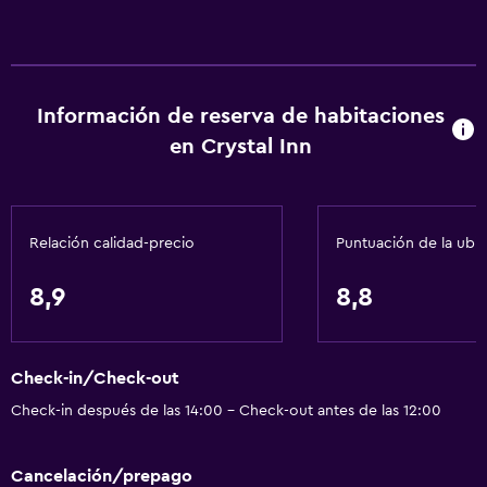
Información de reserva de habitaciones
en Crystal Inn
Relación calidad-precio
Puntuación de la ubi
8,9
8,8
Check-in/Check-out
Check-in después de las 14:00 - Check-out antes de las 12:00
Cancelación/prepago