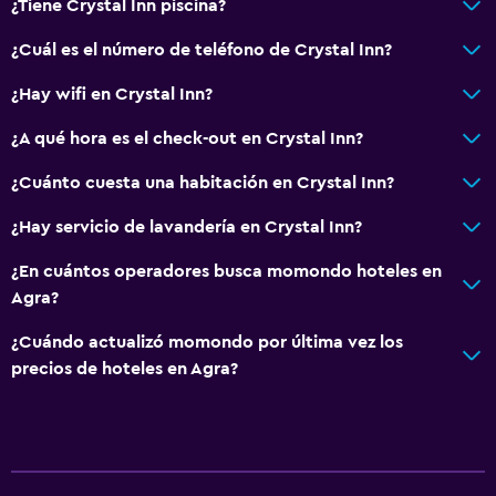
¿Tiene Crystal Inn piscina?
¿Cuál es el número de teléfono de Crystal Inn?
¿Hay wifi en Crystal Inn?
¿A qué hora es el check-out en Crystal Inn?
¿Cuánto cuesta una habitación en Crystal Inn?
¿Hay servicio de lavandería en Crystal Inn?
¿En cuántos operadores busca momondo hoteles en
Agra?
¿Cuándo actualizó momondo por última vez los
precios de hoteles en Agra?