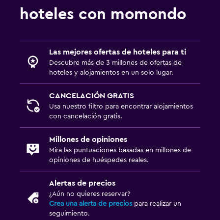
hoteles con momondo
Las mejores ofertas de hoteles para ti
Descubre más de 3 millones de ofertas de
hoteles y alojamientos en un solo lugar.
CANCELACIÓN GRATIS
Usa nuestro filtro para encontrar alojamientos
con cancelación gratis.
Millones de opiniones
Mira las puntuaciones basadas en millones de
opiniones de huéspedes reales.
Alertas de precios
¿Aún no quieres reservar?
Crea una alerta de precios
para realizar un
seguimiento.