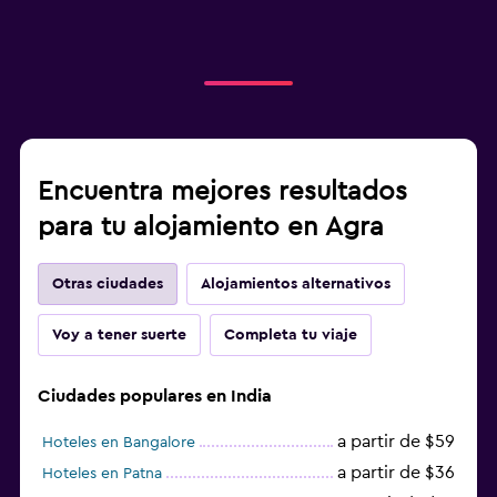
Encuentra mejores resultados
para tu alojamiento en Agra
Otras ciudades
Alojamientos alternativos
Voy a tener suerte
Completa tu viaje
Ciudades populares en India
a partir de $59
Hoteles en Bangalore
a partir de $36
Hoteles en Patna