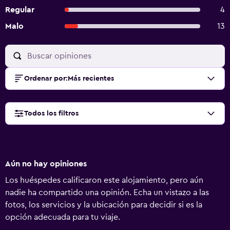
Regular
4
Malo
13
Ordenar por
:
Más recientes
Todos los filtros
Aún no hay opiniones
Los huéspedes calificaron este alojamiento, pero aún
nadie ha compartido una opinión. Echa un vistazo a las
fotos, los servicios y la ubicación para decidir si es la
opción adecuada para tu viaje.