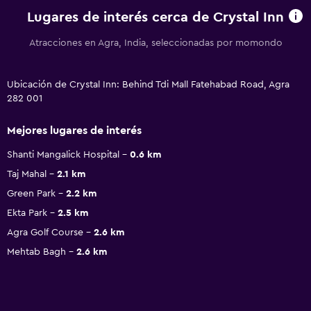
Lugares de interés cerca de Crystal Inn
Atracciones en Agra, India, seleccionadas por momondo
Ubicación de Crystal Inn: Behind Tdi Mall Fatehabad Road, Agra
282 001
Mejores lugares de interés
Shanti Mangalick Hospital
0.6 km
Taj Mahal
2.1 km
Green Park
2.2 km
Ekta Park
2.5 km
Agra Golf Course
2.6 km
Mehtab Bagh
2.6 km