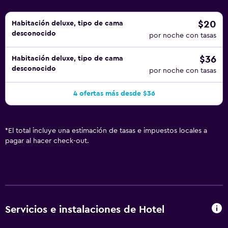
$20
Habitación deluxe, tipo de cama
desconocido
por noche con tasas
$36
Habitación deluxe, tipo de cama
desconocido
por noche con tasas
4 ofertas más desde $36
*
El total incluye una estimación de tasas e impuestos locales a
pagar al hacer check-out.
Servicios e instalaciones de Hotel