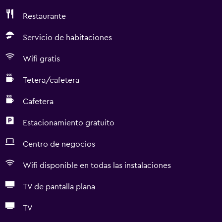
Restaurante
Servicio de habitaciones
Wifi gratis
Tetera/cafetera
Cafetera
Estacionamiento gratuito
Centro de negocios
Wifi disponible en todas las instalaciones
TV de pantalla plana
TV