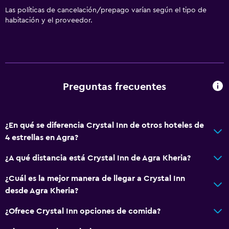
Las políticas de cancelación/prepago varían según el tipo de
habitación y el proveedor.
Preguntas frecuentes
¿En qué se diferencia Crystal Inn de otros hoteles de
4 estrellas en Agra?
¿A qué distancia está Crystal Inn de Agra Kheria?
¿Cuál es la mejor manera de llegar a Crystal Inn
desde Agra Kheria?
¿Ofrece Crystal Inn opciones de comida?