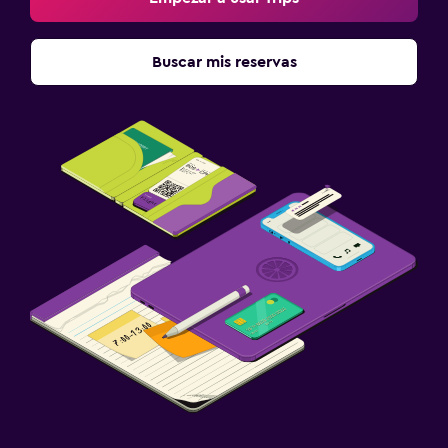
Buscar mis reservas