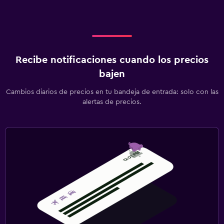
Recibe notificaciones cuando los precios
bajen
Cambios diarios de precios en tu bandeja de entrada: solo con las
alertas de precios.