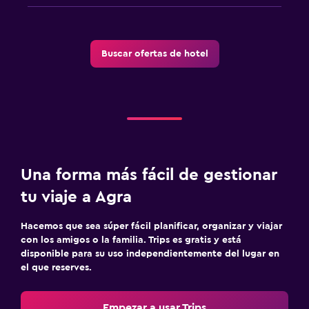
Buscar ofertas de hotel
Una forma más fácil de gestionar
tu viaje a Agra
Hacemos que sea súper fácil planificar, organizar y viajar
con los amigos o la familia. Trips es gratis y está
disponible para su uso independientemente del lugar en
el que reserves.
Empezar a usar Trips