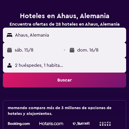
Hoteles en Ahaus, Alemania
Encuentra ofertas de 28 hoteles en Ahaus, Alemania
Ahaus, Alemania
sáb. 15/8
-
dom. 16/8
2 huéspedes, 1 habitación
Buscar
momondo compara más de 3 millones de opciones de
hoteles y alojamientos.