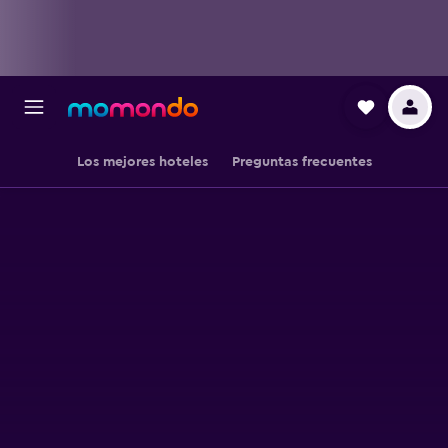
Los mejores hoteles
Preguntas frecuentes