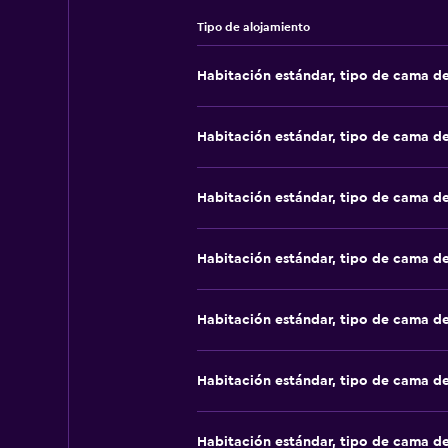
Tipo de alojamiento
Habitación estándar, tipo de cama d
Habitación estándar, tipo de cama d
Habitación estándar, tipo de cama d
Habitación estándar, tipo de cama d
Habitación estándar, tipo de cama d
Habitación estándar, tipo de cama d
Habitación estándar, tipo de cama d