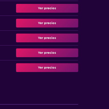
Ver precios
Ver precios
Ver precios
Ver precios
Ver precios