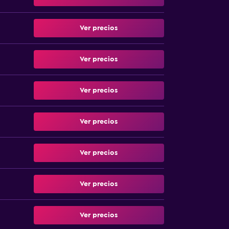
Ver precios
Ver precios
Ver precios
Ver precios
Ver precios
Ver precios
Ver precios