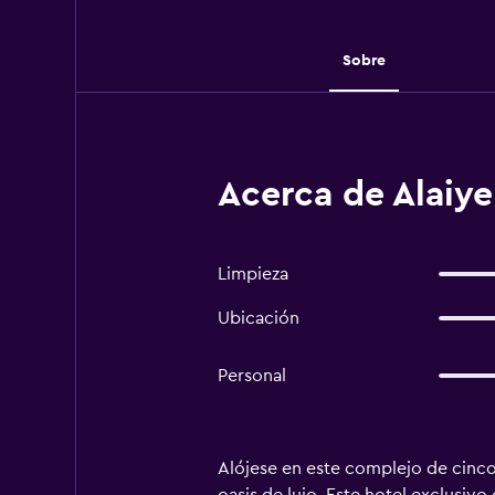
Sobre
Acerca de Alaiye
Limpieza
Ubicación
Personal
Alójese en este complejo de cinco 