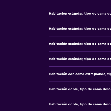
Habitación estándar, tipo de cama d
Habitación estándar, tipo de cama d
Habitación estándar, tipo de cama d
Habitación estándar, tipo de cama d
Habitación con cama extragrande, t
Habitación doble, tipo de cama des
Habitación doble, tipo de cama des