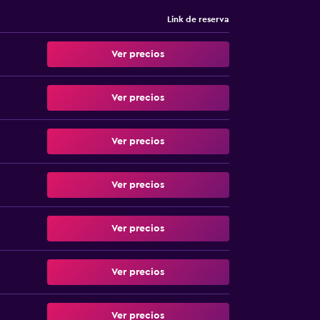
Link de reserva
Ver precios
Ver precios
Ver precios
Ver precios
Ver precios
Ver precios
Ver precios