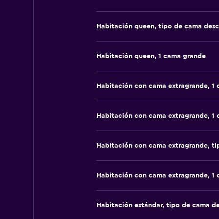
Habitación queen, tipo de cama des
Habitación queen, 1 cama grande
Habitación con cama extragrande, 1
Habitación con cama extragrande, 1
Habitación con cama extragrande, t
Habitación con cama extragrande, 1
Habitación estándar, tipo de cama d