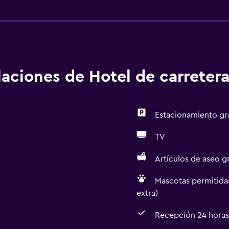
alaciones de Hotel de carreter
Estacionamiento gr
TV
Artículos de aseo gr
Mascotas permitidas
extra)
Recepción 24 horas