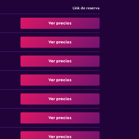
Link de reserva
Ver precios
Ver precios
Ver precios
Ver precios
Ver precios
Ver precios
Ver precios