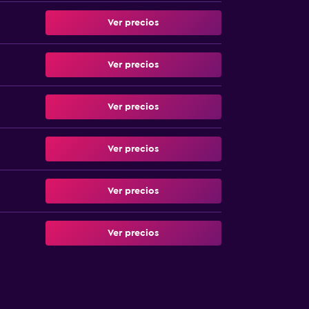
Ver precios
Ver precios
Ver precios
Ver precios
Ver precios
Ver precios