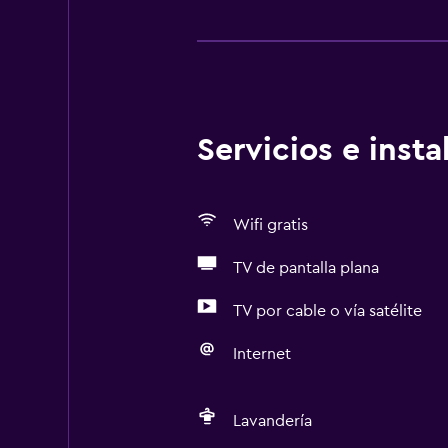
Servicios e inst
Wifi gratis
TV de pantalla plana
TV por cable o vía satélite
Internet
Lavandería