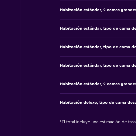
Habitación estándar, 2 camas grande
Habitación estándar, tipo de cama d
Habitación estándar, tipo de cama d
Habitación estándar, tipo de cama d
Habitación estándar, 2 camas grande
Habitación deluxe, tipo de cama de
*
El total incluye una estimación de tas