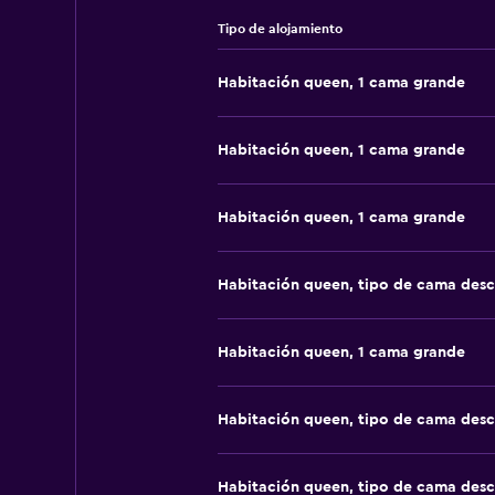
Tipo de alojamiento
Habitación queen, 1 cama grande
Habitación queen, 1 cama grande
Habitación queen, 1 cama grande
Habitación queen, tipo de cama des
Habitación queen, 1 cama grande
Habitación queen, tipo de cama des
Habitación queen, tipo de cama des