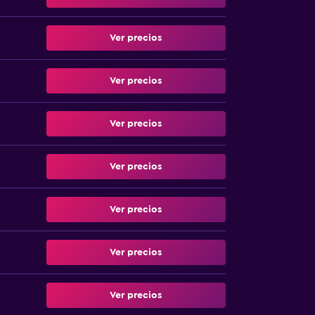
Ver precios
Ver precios
Ver precios
Ver precios
Ver precios
Ver precios
Ver precios