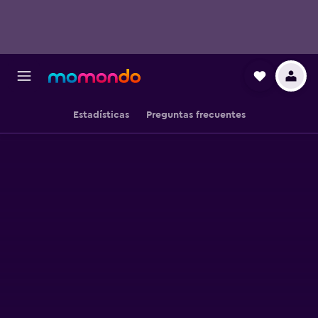
Estadísticas
Preguntas frecuentes