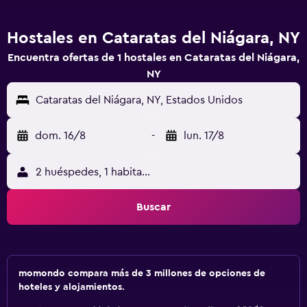
Hostales en Cataratas del Niágara, NY
Encuentra ofertas de 1 hostales en Cataratas del Niágara,
NY
Cataratas del Niágara, NY, Estados Unidos
dom. 16/8
-
lun. 17/8
2 huéspedes, 1 habitación
Buscar
momondo compara más de 3 millones de opciones de
hoteles y alojamientos.