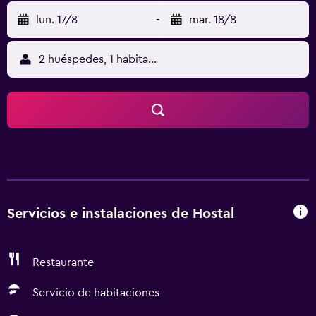
lun. 17/8
-
mar. 18/8
2 huéspedes, 1 habitación
Servicios e instalaciones de Hostal
Restaurante
Servicio de habitaciones