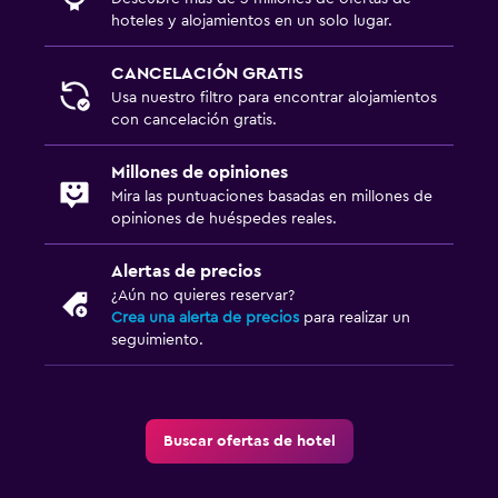
hoteles y alojamientos en un solo lugar.
CANCELACIÓN GRATIS
Usa nuestro filtro para encontrar alojamientos
con cancelación gratis.
Millones de opiniones
Mira las puntuaciones basadas en millones de
opiniones de huéspedes reales.
Alertas de precios
¿Aún no quieres reservar?
Crea una alerta de precios
para realizar un
seguimiento.
Buscar ofertas de hotel