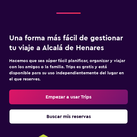
Una forma más fácil de gestionar
tu viaje a Alcalá de Henares
Hacemos que sea súper fácil planificar, organizar y viajar
con los amigos o la familia. Trips es gratis y está
disponible para su uso independientemente del lugar en
el que reserves.
Empezar a usar Trips
Buscar mis reservas