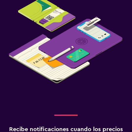
Recibe notificaciones cuando los precios