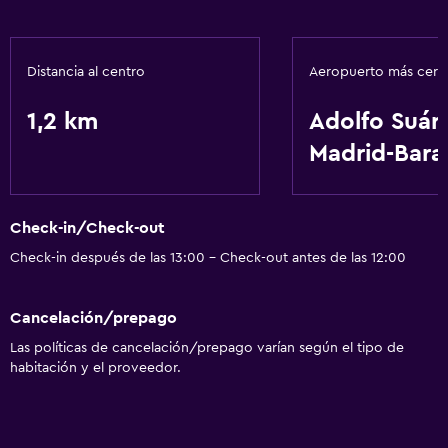
Distancia al centro
Aeropuerto más cer
1,2 km
Adolfo Suár
Madrid-Bara
Check-in/Check-out
Check-in después de las 13:00 - Check-out antes de las 12:00
Cancelación/prepago
Las políticas de cancelación/prepago varían según el tipo de
habitación y el proveedor.