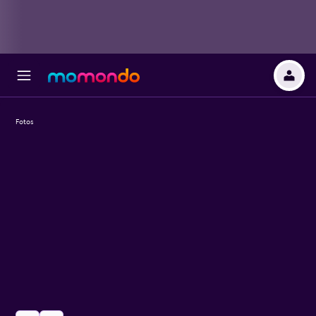
Fotos