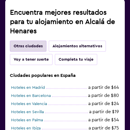
Encuentra mejores resultados
para tu alojamiento en Alcalá de
Henares
Otras ciudades
Alojamientos alternativos
Voy a tener suerte
Completa tu viaje
Ciudades populares en España
a partir de $64
Hoteles en Madrid
a partir de $80
Hoteles en Barcelona
a partir de $24
Hoteles en Valencia
a partir de $19
Hoteles en Sevilla
a partir de $54
Hoteles en Palma
a partir de $75
Hoteles en Ibiza