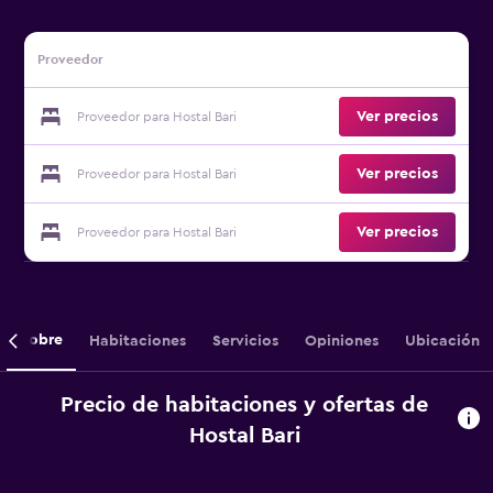
Proveedor
Ver precios
Proveedor para Hostal Bari
Ver precios
Proveedor para Hostal Bari
Ver precios
Proveedor para Hostal Bari
Sobre
Habitaciones
Servicios
Opiniones
Ubicación
Precio de habitaciones y ofertas de
Hostal Bari