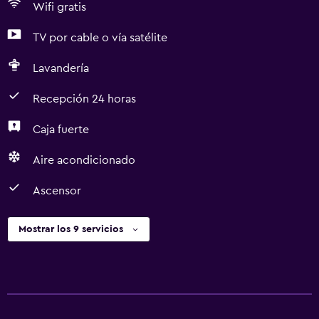
Wifi gratis
TV por cable o vía satélite
Lavandería
Recepción 24 horas
Caja fuerte
Aire acondicionado
Ascensor
Mostrar los 9 servicios