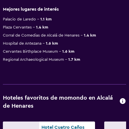
Mejores lugares de interés
Palacio de Laredo
1.1 km
Plaza Cervantes
1.4 km
Corral de Comedias de Alcalá de Henares
1.4 km
Hospital de Antezana
1.6 km
Cervantes Birthplace Museum
1.6 km
Regional Archaeological Museum
1.7 km
Hoteles favoritos de momondo en Alcalá
de Henares
Hotel Cuatro Caños