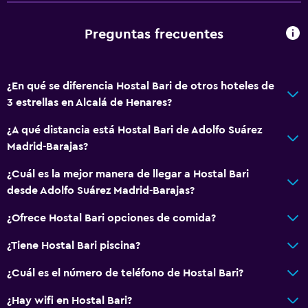
Preguntas frecuentes
¿En qué se diferencia Hostal Bari de otros hoteles de
3 estrellas en Alcalá de Henares?
¿A qué distancia está Hostal Bari de Adolfo Suárez
Madrid-Barajas?
¿Cuál es la mejor manera de llegar a Hostal Bari
desde Adolfo Suárez Madrid-Barajas?
¿Ofrece Hostal Bari opciones de comida?
¿Tiene Hostal Bari piscina?
¿Cuál es el número de teléfono de Hostal Bari?
¿Hay wifi en Hostal Bari?