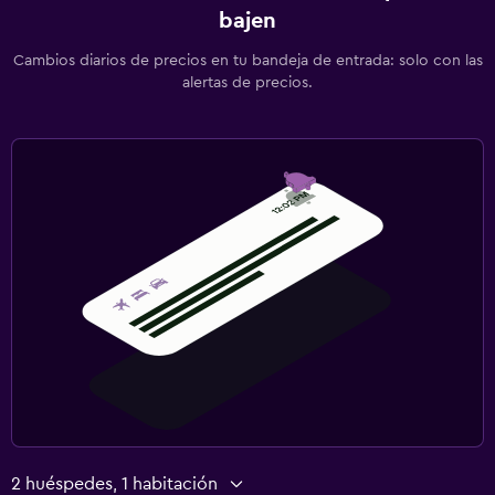
bajen
Cambios diarios de precios en tu bandeja de entrada: solo con las
alertas de precios.
2 huéspedes, 1 habitación