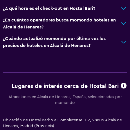
¿A qué hora es el check-out en Hostal Bari?
¿En cuántos operadores busca momondo hoteles en
Alcalá de Henares?
¿Cuándo actualizó momondo por última vez los
precios de hoteles en Alcalá de Henares?
Lugares de interés cerca de Hostal Bari
Atracciones en Alcalá de Henares, España, seleccionadas por
momondo
Ubicación de Hostal Bari: Via Complutense, 112, 28805 Alcalá de
Henares, Madrid (Provincia)