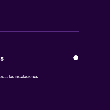
s
odas las instalaciones