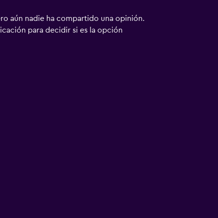
ero aún nadie ha compartido una opinión.
bicación para decidir si es la opción