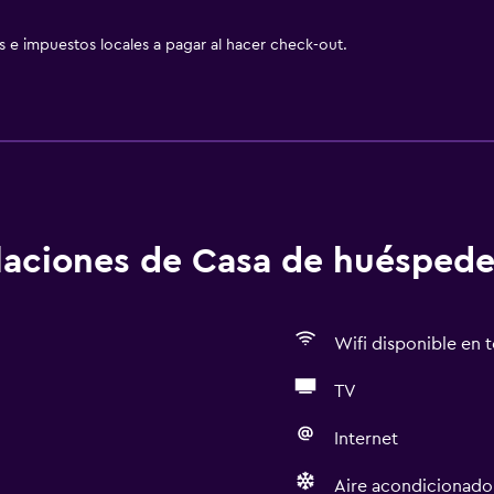
as e impuestos locales a pagar al hacer check-out.
alaciones de Casa de huéspede
Wifi disponible en t
TV
Internet
Aire acondicionado