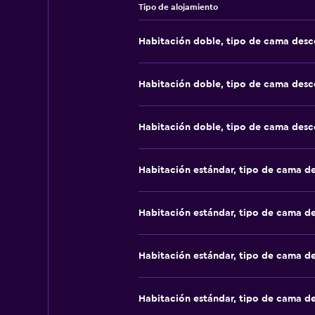
Tipo de alojamiento
Habitación doble, tipo de cama des
Habitación doble, tipo de cama des
Habitación doble, tipo de cama des
Habitación estándar, tipo de cama d
Habitación estándar, tipo de cama d
Habitación estándar, tipo de cama d
Habitación estándar, tipo de cama d