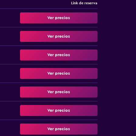
Link de reserva
Ver precios
Ver precios
Ver precios
Ver precios
Ver precios
Ver precios
Ver precios