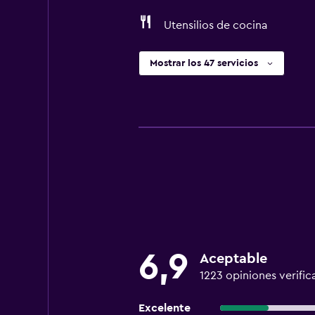
Utensilios de cocina
Mostrar los 47 servicios
6,9
Aceptable
1223 opiniones verific
Excelente