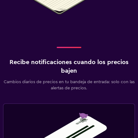
Recibe notificaciones cuando los precios
bajen
Cambios diarios de precios en tu bandeja de entrada: solo con las
alertas de precios.