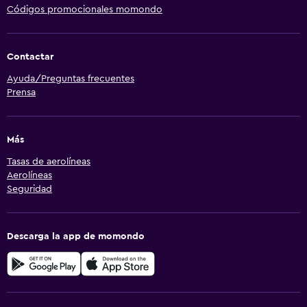
Códigos promocionales momondo
Contactar
Ayuda/Preguntas frecuentes
Prensa
Más
Tasas de aerolíneas
Aerolíneas
Seguridad
Descarga la app de momondo