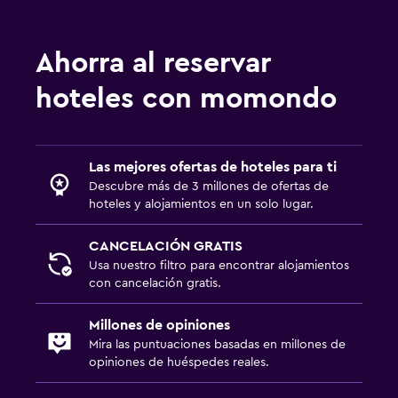
Ahorra al reservar
hoteles con momondo
Las mejores ofertas de hoteles para ti
Descubre más de 3 millones de ofertas de
hoteles y alojamientos en un solo lugar.
CANCELACIÓN GRATIS
Usa nuestro filtro para encontrar alojamientos
con cancelación gratis.
Millones de opiniones
Mira las puntuaciones basadas en millones de
opiniones de huéspedes reales.