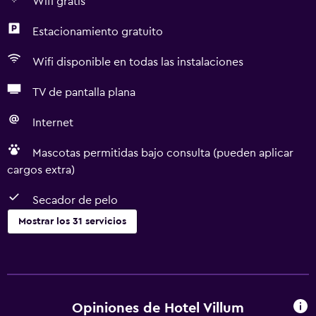
Wifi gratis
Estacionamiento gratuito
Wifi disponible en todas las instalaciones
TV de pantalla plana
Internet
Mascotas permitidas bajo consulta (pueden aplicar
cargos extra)
Secador de pelo
Mostrar los 31 servicios
Servicios básicos
Wifi gratis
Wifi disponible en todas las instalaciones
Opiniones de Hotel Villum