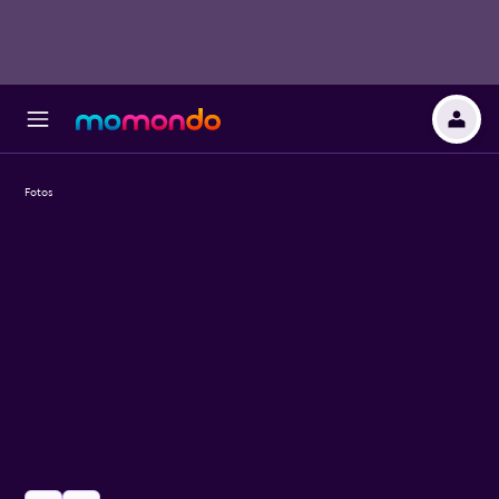
Fotos