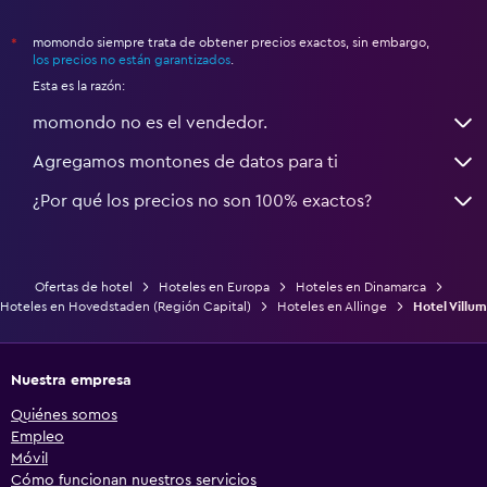
momondo siempre trata de obtener precios exactos, sin embargo,
*
los precios no están garantizados
.
Esta es la razón:
momondo no es el vendedor.
Agregamos montones de datos para ti
¿Por qué los precios no son 100% exactos?
Ofertas de hotel
Hoteles en Europa
Hoteles en Dinamarca
Hoteles en Hovedstaden (Región Capital)
Hoteles en Allinge
Hotel Villum
Nuestra empresa
Quiénes somos
Empleo
Móvil
Cómo funcionan nuestros servicios