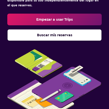
disponible para su uso independientemente del lugar en
el que reserves.
Empezar a usar Trips
Buscar mis reservas