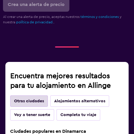
Crea una alerta de precio
Al crear una alerta de precio, aceptas nuestros
términos y condiciones
y
nuestra
política de privacidad.
.
Encuentra mejores resultados
para tu alojamiento en Allinge
Otras ciudades
Alojamientos alternativos
Voy a tener suerte
Completa tu viaje
Ciudades populares en Dinamarca