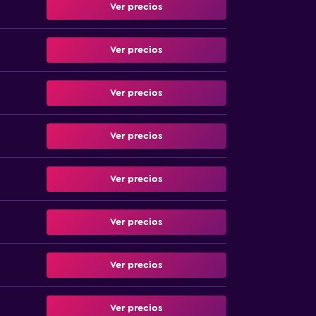
Ver precios
Ver precios
Ver precios
Ver precios
Ver precios
Ver precios
Ver precios
Ver precios