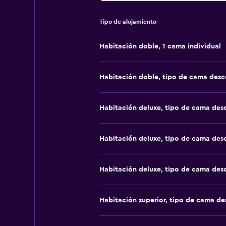
Tipo de alojamiento
Habitación doble, 1 cama individual
Habitación doble, tipo de cama des
Habitación deluxe, tipo de cama de
Habitación deluxe, tipo de cama de
Habitación deluxe, tipo de cama de
Habitación superior, tipo de cama d