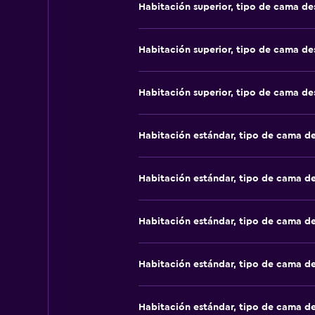
Habitación superior, tipo de cama d
Habitación superior, tipo de cama d
Habitación superior, tipo de cama d
Habitación estándar, tipo de cama d
Habitación estándar, tipo de cama d
Habitación estándar, tipo de cama d
Habitación estándar, tipo de cama d
Habitación estándar, tipo de cama d