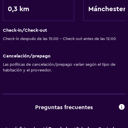
0,3 km
Mánchester
Check-in/Check-out
Check-in después de las 15:00 - Check-out antes de las 12:00
Cancelación/prepago
Las políticas de cancelación/prepago varían según el tipo de
habitación y el proveedor.
Preguntas frecuentes