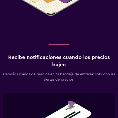
Recibe notificaciones cuando los precios
bajen
Cambios diarios de precios en tu bandeja de entrada: solo con las
alertas de precios.