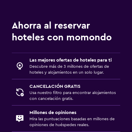
Ahorra al reservar
hoteles con momondo
Las mejores ofertas de hoteles para ti
Descubre más de 3 millones de ofertas de
hoteles y alojamientos en un solo lugar.
CANCELACIÓN GRATIS
Usa nuestro filtro para encontrar alojamientos
con cancelación gratis.
Millones de opiniones
Mira las puntuaciones basadas en millones de
opiniones de huéspedes reales.