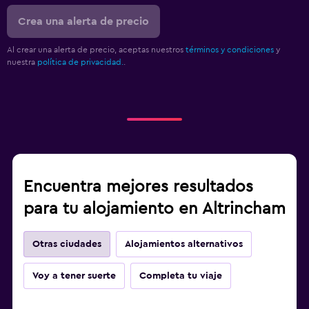
Crea una alerta de precio
Al crear una alerta de precio, aceptas nuestros
términos y condiciones
y
nuestra
política de privacidad.
.
Encuentra mejores resultados
para tu alojamiento en Altrincham
Otras ciudades
Alojamientos alternativos
Voy a tener suerte
Completa tu viaje