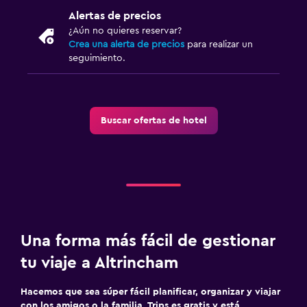
Alertas de precios
¿Aún no quieres reservar?
Crea una alerta de precios
para realizar un
seguimiento.
Buscar ofertas de hotel
Una forma más fácil de gestionar
tu viaje a Altrincham
Hacemos que sea súper fácil planificar, organizar y viajar
con los amigos o la familia. Trips es gratis y está