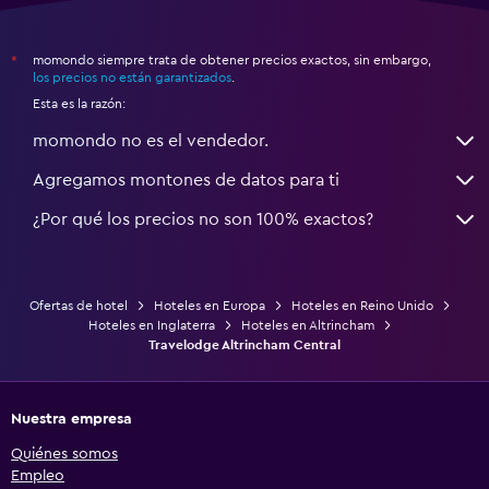
momondo siempre trata de obtener precios exactos, sin embargo,
*
los precios no están garantizados
.
Esta es la razón:
momondo no es el vendedor.
Agregamos montones de datos para ti
¿Por qué los precios no son 100% exactos?
Ofertas de hotel
Hoteles en Europa
Hoteles en Reino Unido
Hoteles en Inglaterra
Hoteles en Altrincham
Travelodge Altrincham Central
Nuestra empresa
Quiénes somos
Empleo