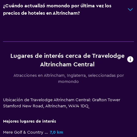
¿Cuándo actualizó momondo por última vez los
precios de hoteles en Altrincham?
Lugares de interés cerca de Travelodge
Altrincham Central
Atracciones en Altrincham, Inglaterra, seleccionadas por
momondo
Ubicación de Travelodge Altrincham Central: Grafton Tower
Stamford New Road, Altrincham, WA14 1DQ
Mejores lugares de interés
Mere Golf & Country Club
7,0 km