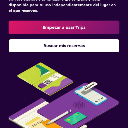
disponible para su uso independientemente del lugar en
el que reserves.
Empezar a usar Trips
Buscar mis reservas