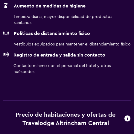
Aumento de medidas de higiene
Limpieza diaria, mayor disponibilidad de productos
sanitarios.
Políticas de distanciamiento físico
Vestíbulos equipados para mantener el distanciamiento físico
Registro de entrada y salida sin contacto
Contacto mínimo con el personal del hotel y otros
huéspedes.
Precio de habitaciones y ofertas de
Travelodge Altrincham Central