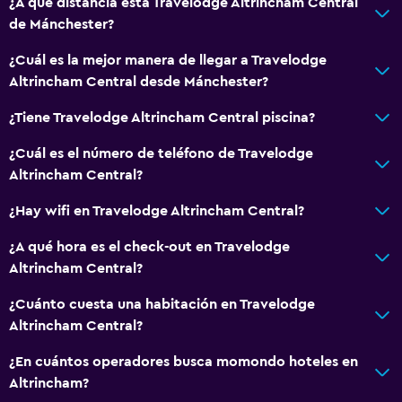
¿A qué distancia está Travelodge Altrincham Central
de Mánchester?
¿Cuál es la mejor manera de llegar a Travelodge
Altrincham Central desde Mánchester?
¿Tiene Travelodge Altrincham Central piscina?
¿Cuál es el número de teléfono de Travelodge
Altrincham Central?
¿Hay wifi en Travelodge Altrincham Central?
¿A qué hora es el check-out en Travelodge
Altrincham Central?
¿Cuánto cuesta una habitación en Travelodge
Altrincham Central?
¿En cuántos operadores busca momondo hoteles en
Altrincham?