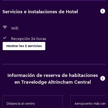
Servicios e instalaciones de Hotel
Wifi
Recepción 24 horas
Mostrar los 2 servicios
Servicios y facilidades
Recepción 24 horas
Información de reserva de habitaciones
Servicios básicos
en Travelodge Altrincham Central
Wifi
Distancia al centro
Aeropuerto más cer