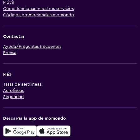
Móvil
Cómo funcionan nuestros servicios
Códigos promocionales momondo
Contactar
Ayuda/Preguntas frecuentes
Prensa
Más
Tasas de aerolíneas
Aerolíneas
Seguridad
Descarga la app de momondo