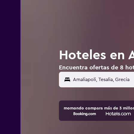
Hoteles en 
Encuentra ofertas de 8 hot
momondo compara más de 3 millone