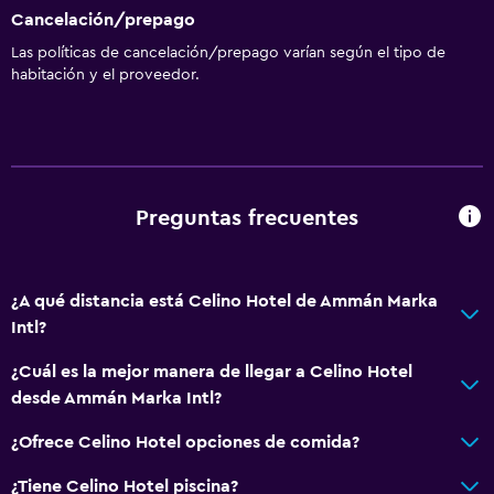
Cancelación/prepago
Las políticas de cancelación/prepago varían según el tipo de
habitación y el proveedor.
Preguntas frecuentes
¿A qué distancia está Celino Hotel de Ammán Marka
Intl?
¿Cuál es la mejor manera de llegar a Celino Hotel
desde Ammán Marka Intl?
¿Ofrece Celino Hotel opciones de comida?
¿Tiene Celino Hotel piscina?