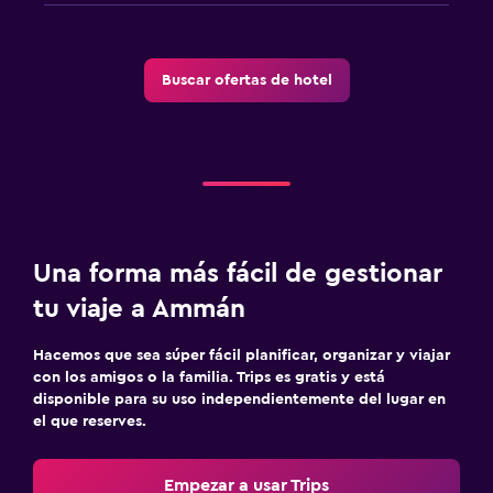
Buscar ofertas de hotel
Una forma más fácil de gestionar
tu viaje a Ammán
Hacemos que sea súper fácil planificar, organizar y viajar
con los amigos o la familia. Trips es gratis y está
disponible para su uso independientemente del lugar en
el que reserves.
Empezar a usar Trips