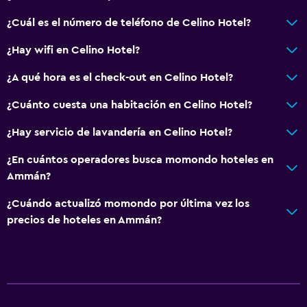
¿Cuál es el número de teléfono de Celino Hotel?
¿Hay wifi en Celino Hotel?
¿A qué hora es el check-out en Celino Hotel?
¿Cuánto cuesta una habitación en Celino Hotel?
¿Hay servicio de lavandería en Celino Hotel?
¿En cuántos operadores busca momondo hoteles en
Ammán?
¿Cuándo actualizó momondo por última vez los
precios de hoteles en Ammán?