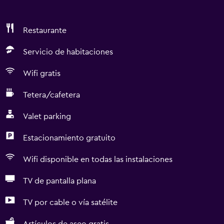
Restaurante
Servicio de habitaciones
Wifi gratis
Tetera/cafetera
Valet parking
Estacionamiento gratuito
Wifi disponible en todas las instalaciones
TV de pantalla plana
TV por cable o vía satélite