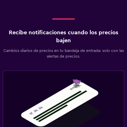
Recibe notificaciones cuando los precios
bajen
Cambios diarios de precios en tu bandeja de entrada: solo con las
alertas de precios.