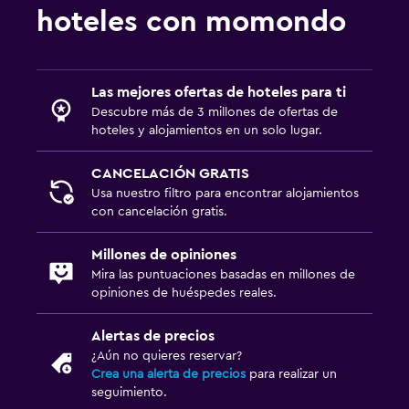
hoteles con momondo
Las mejores ofertas de hoteles para ti
Descubre más de 3 millones de ofertas de
hoteles y alojamientos en un solo lugar.
CANCELACIÓN GRATIS
Usa nuestro filtro para encontrar alojamientos
con cancelación gratis.
Millones de opiniones
Mira las puntuaciones basadas en millones de
opiniones de huéspedes reales.
Alertas de precios
¿Aún no quieres reservar?
Crea una alerta de precios
para realizar un
seguimiento.