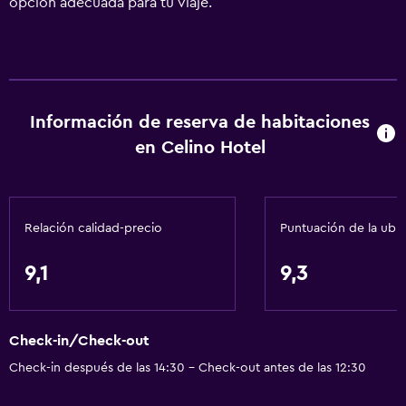
opción adecuada para tu viaje.
Información de reserva de habitaciones
en Celino Hotel
Relación calidad-precio
Puntuación de la ubi
9,1
9,3
Check-in/Check-out
Check-in después de las 14:30 - Check-out antes de las 12:30