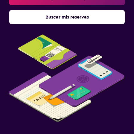
Buscar mis reservas