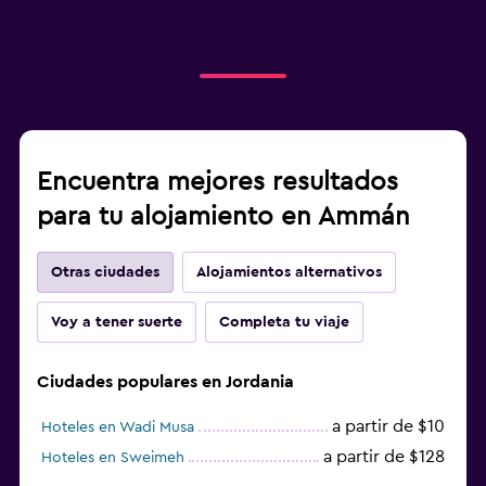
Encuentra mejores resultados
para tu alojamiento en Ammán
Otras ciudades
Alojamientos alternativos
Voy a tener suerte
Completa tu viaje
Ciudades populares en Jordania
a partir de $10
Hoteles en Wadi Musa
a partir de $128
Hoteles en Sweimeh