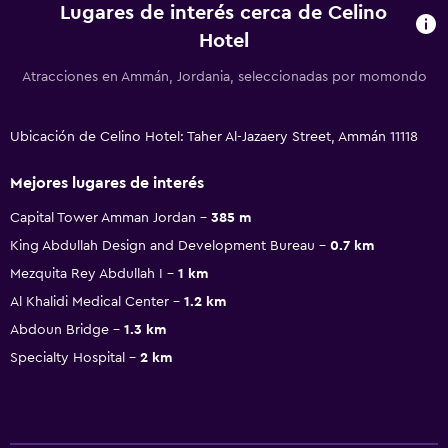
Lugares de interés cerca de Celino
Hotel
Atracciones en Ammán, Jordania, seleccionadas por momondo
Ubicación de Celino Hotel: Taher Al-Jazaery Street, Ammán 11118
Mejores lugares de interés
Capital Tower Amman Jordan
385 m
King Abdullah Design and Development Bureau
0.7 km
Mezquita Rey Abdullah I
1 km
Al Khalidi Medical Center
1.2 km
Abdoun Bridge
1.3 km
Specialty Hospital
2 km