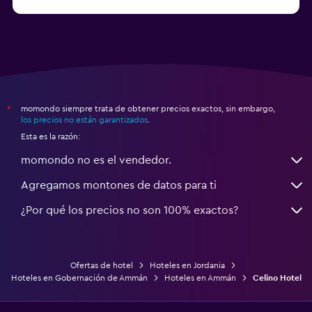
momondo siempre trata de obtener precios exactos, sin embargo,
*
los precios no están garantizados
.
Esta es la razón:
momondo no es el vendedor.
Agregamos montones de datos para ti
¿Por qué los precios no son 100% exactos?
Ofertas de hotel
Hoteles en Jordania
Hoteles en Gobernación de Ammán
Hoteles en Ammán
Celino Hotel