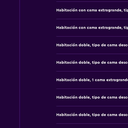
Habitación con cama extragrande, t
Habitación con cama extragrande, t
Habitación doble, tipo de cama des
Habitación doble, tipo de cama des
Habitación doble, 1 cama extragrand
Habitación doble, tipo de cama des
Habitación doble, tipo de cama des