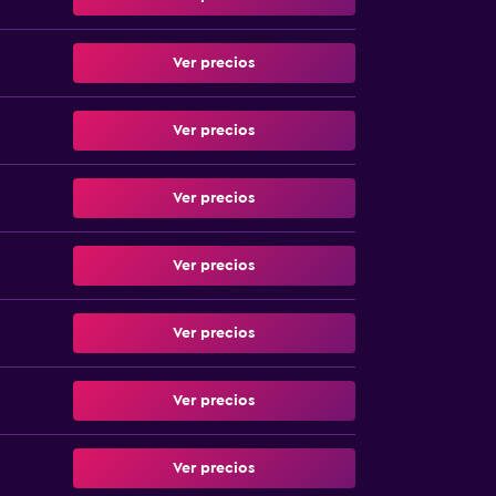
Ver precios
Ver precios
Ver precios
Ver precios
Ver precios
Ver precios
Ver precios