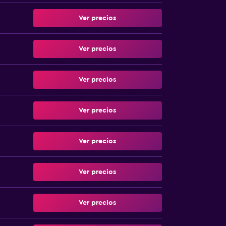
Ver precios
Ver precios
Ver precios
Ver precios
Ver precios
Ver precios
Ver precios