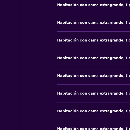
Habitación con cama extragrande, t
Habitación con cama extragrande, 1
Habitación con cama extragrande, 1
Habitación con cama extragrande, 1
Habitación con cama extragrande, t
Habitación con cama extragrande, t
Habitación con cama extragrande, t
Habitación con cama extragrande, t