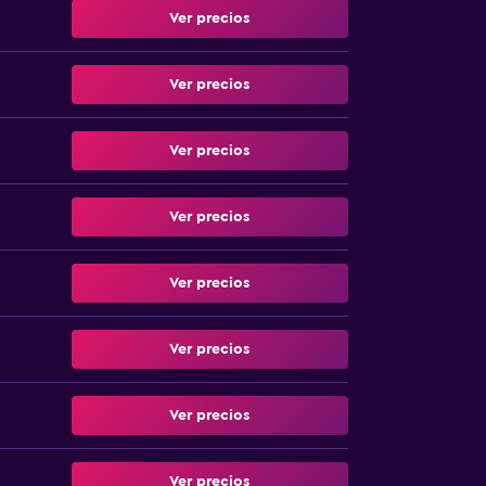
Ver precios
Ver precios
Ver precios
Ver precios
Ver precios
Ver precios
Ver precios
Ver precios