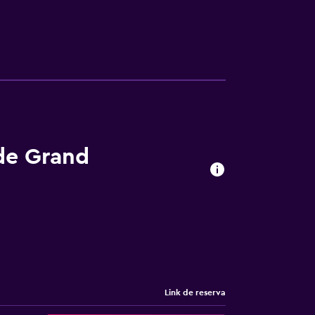
 de Grand
Link de reserva