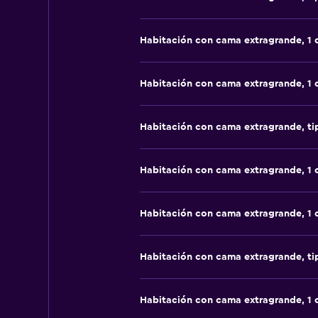
Habitación con cama extragrande, 1
Habitación con cama extragrande, 1
Habitación con cama extragrande, t
Habitación con cama extragrande, 1
Habitación con cama extragrande, 1
Habitación con cama extragrande, t
Habitación con cama extragrande, 1