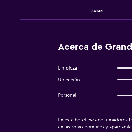
Sobre
Acerca de Gran
Limpieza
Ubicación
Personal
En este hotel para no fumadores te
en las zonas comunes y aparcamien