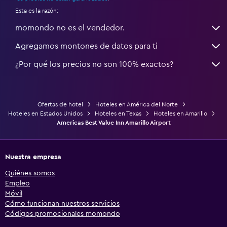
Esta es la razón:
momondo no es el vendedor.
Agregamos montones de datos para ti
¿Por qué los precios no son 100% exactos?
Ofertas de hotel
Hoteles en América del Norte
Hoteles en Estados Unidos
Hoteles en Texas
Hoteles en Amarillo
Americas Best Value Inn Amarillo Airport
Nuestra empresa
Quiénes somos
Empleo
Móvil
Cómo funcionan nuestros servicios
Códigos promocionales momondo