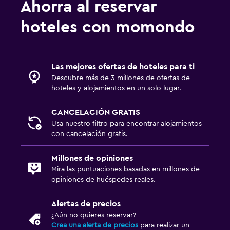
Ahorra al reservar
hoteles con momondo
Las mejores ofertas de hoteles para ti
Descubre más de 3 millones de ofertas de
hoteles y alojamientos en un solo lugar.
CANCELACIÓN GRATIS
Usa nuestro filtro para encontrar alojamientos
con cancelación gratis.
Millones de opiniones
Mira las puntuaciones basadas en millones de
opiniones de huéspedes reales.
Alertas de precios
¿Aún no quieres reservar?
Crea una alerta de precios
para realizar un