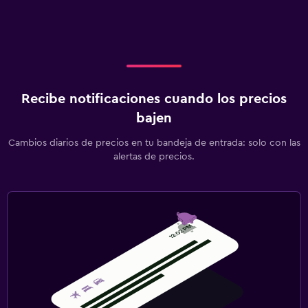
Recibe notificaciones cuando los precios
bajen
Cambios diarios de precios en tu bandeja de entrada: solo con las
alertas de precios.