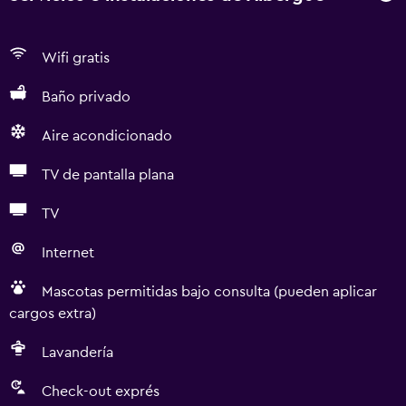
Wifi gratis
Baño privado
Aire acondicionado
TV de pantalla plana
TV
Internet
Mascotas permitidas bajo consulta (pueden aplicar
cargos extra)
Lavandería
Check-out exprés