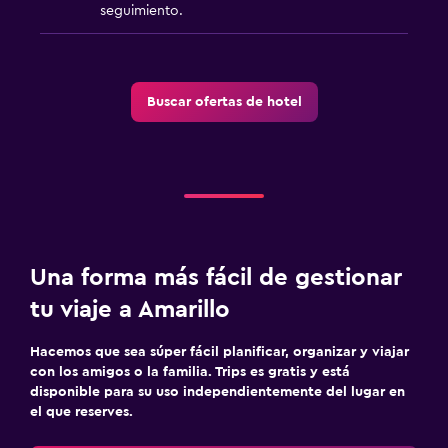
seguimiento.
Buscar ofertas de hotel
Una forma más fácil de gestionar
tu viaje a Amarillo
Hacemos que sea súper fácil planificar, organizar y viajar
con los amigos o la familia. Trips es gratis y está
disponible para su uso independientemente del lugar en
el que reserves.