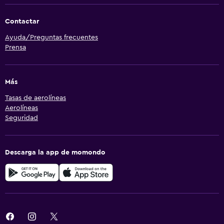
Contactar
Ayuda/Preguntas frecuentes
Prensa
Más
Tasas de aerolíneas
Aerolíneas
Seguridad
Descarga la app de momondo