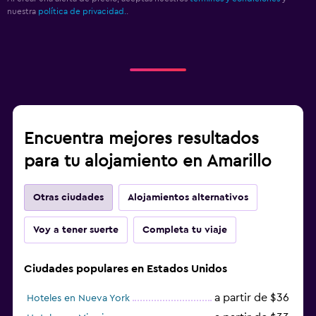
nuestra
política de privacidad.
.
Encuentra mejores resultados
para tu alojamiento en Amarillo
Otras ciudades
Alojamientos alternativos
Voy a tener suerte
Completa tu viaje
Ciudades populares en Estados Unidos
a partir de $36
Hoteles en Nueva York