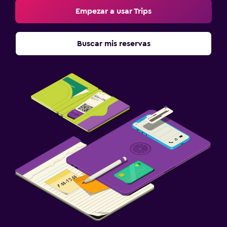
Empezar a usar Trips
Buscar mis reservas