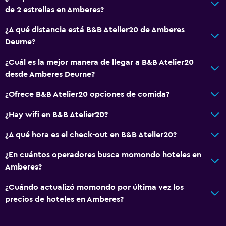
de 2 estrellas en Amberes?
¿A qué distancia está B&B Atelier20 de Amberes
Deurne?
¿Cuál es la mejor manera de llegar a B&B Atelier20
desde Amberes Deurne?
¿Ofrece B&B Atelier20 opciones de comida?
¿Hay wifi en B&B Atelier20?
¿A qué hora es el check-out en B&B Atelier20?
¿En cuántos operadores busca momondo hoteles en
Amberes?
¿Cuándo actualizó momondo por última vez los
precios de hoteles en Amberes?