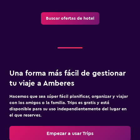
Buscar ofertas de hotel
Una forma más fácil de gestionar
tu viaje a Amberes
Hacemos que sea súper fácil planificar, organizar y viajar
con los amigos o la familia. Trips es gratis y está
disponible para su uso independientemente del lugar en
el que reserves.
Empezar a usar Trips