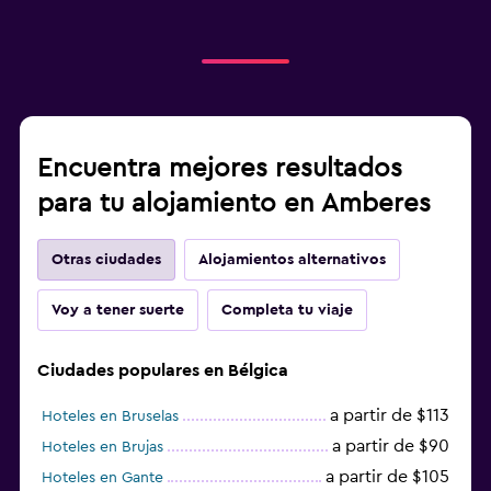
Encuentra mejores resultados
para tu alojamiento en Amberes
Otras ciudades
Alojamientos alternativos
Voy a tener suerte
Completa tu viaje
Ciudades populares en Bélgica
a partir de $113
Hoteles en Bruselas
a partir de $90
Hoteles en Brujas
a partir de $105
Hoteles en Gante