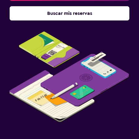
Buscar mis reservas