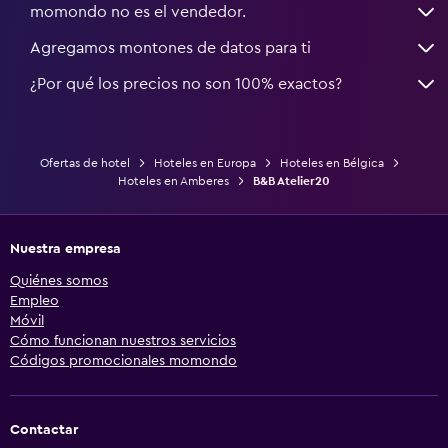
momondo no es el vendedor.
Agregamos montones de datos para ti
¿Por qué los precios no son 100% exactos?
Ofertas de hotel
Hoteles en Europa
Hoteles en Bélgica
Hoteles en Amberes
B&B Atelier20
Nuestra empresa
Quiénes somos
Empleo
Móvil
Cómo funcionan nuestros servicios
Códigos promocionales momondo
Contactar