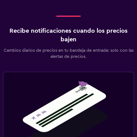
Recibe notificaciones cuando los precios
bajen
Cambios diarios de precios en tu bandeja de entrada: solo con las
alertas de precios.