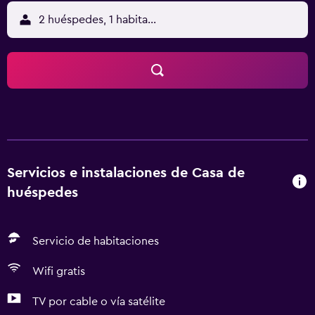
2 huéspedes, 1 habitación
Servicios e instalaciones de Casa de
huéspedes
Servicio de habitaciones
Wifi gratis
TV por cable o vía satélite