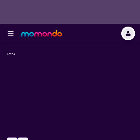
Fotos