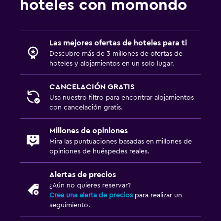
hoteles con momondo
Las mejores ofertas de hoteles para ti
Descubre más de 3 millones de ofertas de
hoteles y alojamientos en un solo lugar.
CANCELACIÓN GRATIS
Usa nuestro filtro para encontrar alojamientos
con cancelación gratis.
Millones de opiniones
Mira las puntuaciones basadas en millones de
opiniones de huéspedes reales.
Alertas de precios
¿Aún no quieres reservar?
Crea una alerta de precios
para realizar un
seguimiento.