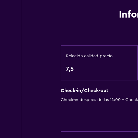
Inf
Relación calidad-precio
7,5
Check-in/Check-out
Check-in después de las 14:00 - Check-