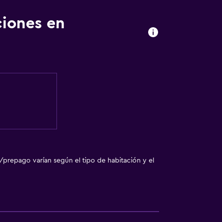
ciones en
/prepago varían según el tipo de habitación y el