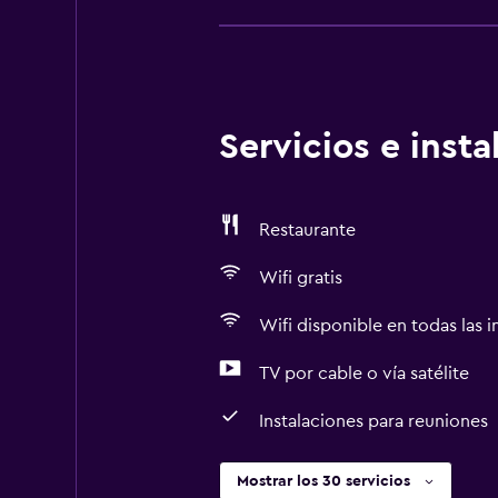
Servicios e inst
Restaurante
Wifi gratis
Wifi disponible en todas las i
TV por cable o vía satélite
Instalaciones para reuniones
Mostrar los 30 servicios