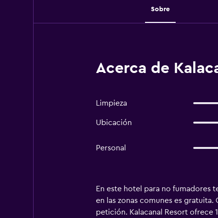
Sobre
Acerca de Kalac
Limpieza
Ubicación
Personal
En este hotel para no fumadores te
en las zonas comunes es gratuita.
petición. Kalacanal Resort ofrece 