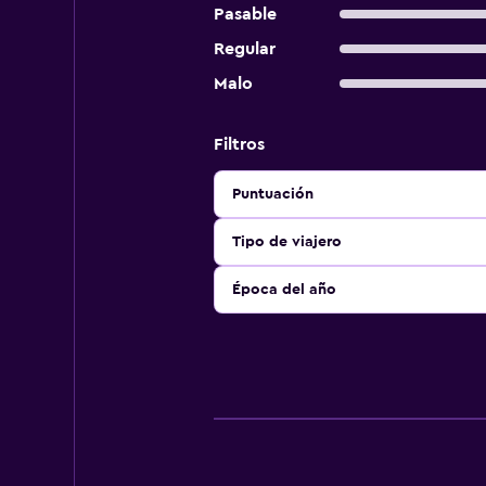
Pasable
Regular
Malo
Filtros
Puntuación
Tipo de viajero
Época del año