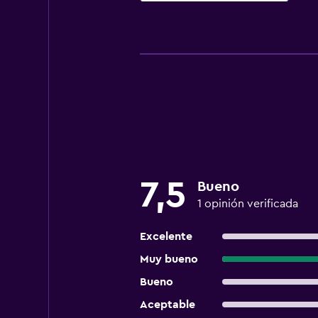
7,5
Bueno
1 opinión verificada
Excelente
Muy bueno
Bueno
Aceptable